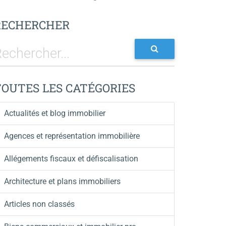
RECHERCHER
TOUTES LES CATÉGORIES
Actualités et blog immobilier
Agences et représentation immobilière
Allégements fiscaux et défiscalisation
Architecture et plans immobiliers
Articles non classés