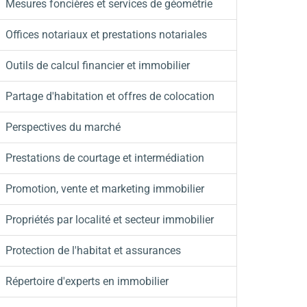
Mesures foncières et services de géométrie
Offices notariaux et prestations notariales
Outils de calcul financier et immobilier
Partage d'habitation et offres de colocation
Perspectives du marché
Prestations de courtage et intermédiation
Promotion, vente et marketing immobilier
Propriétés par localité et secteur immobilier
Protection de l'habitat et assurances
Répertoire d'experts en immobilier