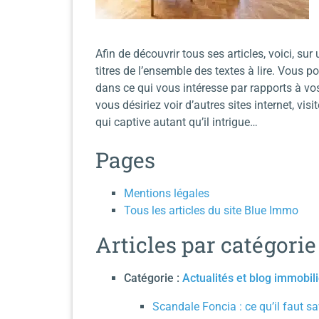
Afin de découvrir tous ses articles, voici, sur
titres de l’ensemble des textes à lire. Vous p
dans ce qui vous intéresse par rapports à vos 
vous désiriez voir d’autres sites internet, visi
qui captive autant qu’il intrigue…
Pages
Mentions légales
Tous les articles du site Blue Immo
Articles par catégorie
Catégorie :
Actualités et blog immobili
Scandale Foncia : ce qu’il faut s