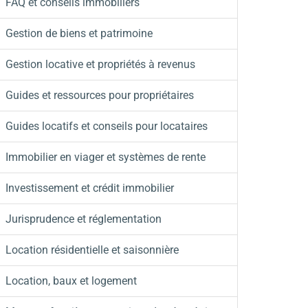
FAQ et conseils immobiliers
Gestion de biens et patrimoine
Gestion locative et propriétés à revenus
Guides et ressources pour propriétaires
Guides locatifs et conseils pour locataires
Immobilier en viager et systèmes de rente
Investissement et crédit immobilier
Jurisprudence et réglementation
Location résidentielle et saisonnière
Location, baux et logement