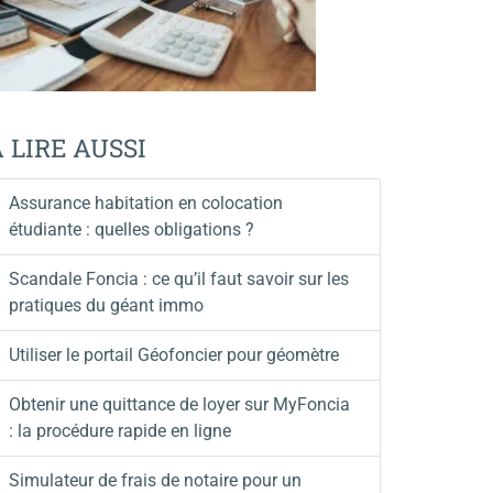
 LIRE AUSSI
Assurance habitation en colocation
étudiante : quelles obligations ?
Scandale Foncia : ce qu’il faut savoir sur les
pratiques du géant immo
Utiliser le portail Géofoncier pour géomètre
Obtenir une quittance de loyer sur MyFoncia
: la procédure rapide en ligne
Simulateur de frais de notaire pour un