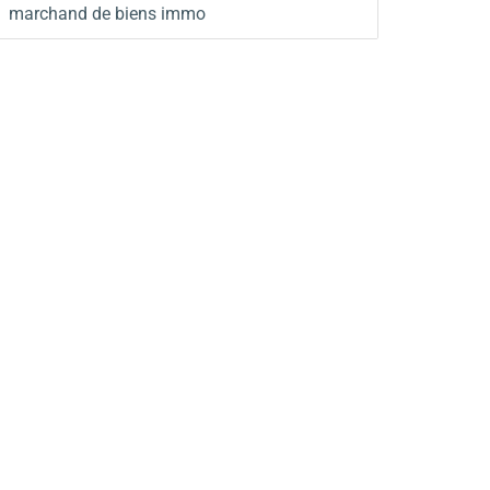
marchand de biens immo