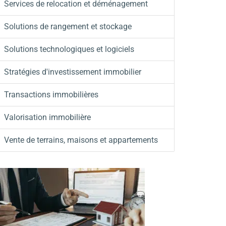
Services de relocation et déménagement
Solutions de rangement et stockage
Solutions technologiques et logiciels
Stratégies d'investissement immobilier
Transactions immobilières
Valorisation immobilière
Vente de terrains, maisons et appartements