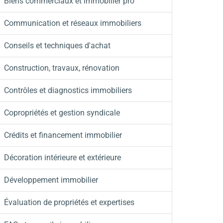
Biens commerciaux et immobilier pro
Communication et réseaux immobiliers
Conseils et techniques d'achat
Construction, travaux, rénovation
Contrôles et diagnostics immobiliers
Copropriétés et gestion syndicale
Crédits et financement immobilier
Décoration intérieure et extérieure
Développement immobilier
Évaluation de propriétés et expertises