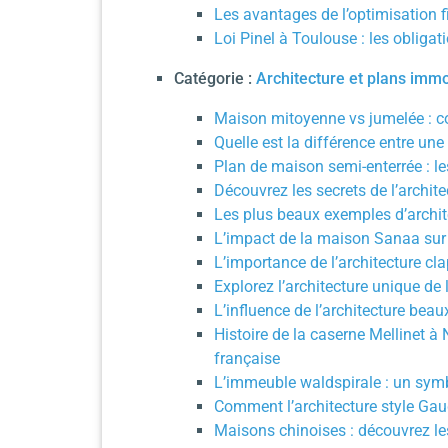
Les avantages de l’optimisation f
Loi Pinel à Toulouse : les obligat
Catégorie :
Architecture et plans immo
Maison mitoyenne vs jumelée : co
Quelle est la différence entre une
Plan de maison semi-enterrée : le
Découvrez les secrets de l’archite
Les plus beaux exemples d’archite
L’impact de la maison Sanaa sur
L’importance de l’architecture c
Explorez l’architecture unique de
L’influence de l’architecture bea
Histoire de la caserne Mellinet à 
française
L’immeuble waldspirale : un symb
Comment l’architecture style Gau
Maisons chinoises : découvrez les