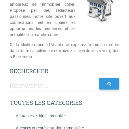
amoureux de l’immobilier côtier.
Proposé par des rédacteurs
passionnés, notre site ouvert aux
coopérations met en lumière les
opportunités, les tendances et les
actualités du marché côtier.
De la Méditerranée à l’Atlantique, explorez l’immobilier côtier
dans toute sa splendeur et trouvez le bien de vos rêves grâce
à Blue Immo.
RECHERCHER
TOUTES LES CATÉGORIES
Actualités et blog immobilier
Agences et représentation immobilière