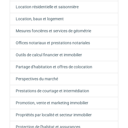
Location résidentielle et saisonnière
Location, baux et logement
Mesures foncières et services de géométrie
Offices notariaux et prestations notariales
Outils de calcul financier et immobilier
Partage d'habitation et offres de colocation
Perspectives du marché
Prestations de courtage et intermédiation
Promotion, vente et marketing immobilier
Propriétés par localité et secteur immobilier
Protection de l'habitat et assurances