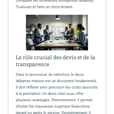
comparer les différentes entreprises débarras
Toulouse et faire un choix éclairé.
Le rôle crucial des devis et de la
transparence
Dans le processus de sélection, le devis
débarras maison est un document fondamental.
Il doit refléter avec précision les coûts associés
à la prestation. Un devis clair vous offre
plusieurs avantages. Premièrement, il permet
d’éviter les mauvaises surprises financières
durant ou après le service. Deuxièmement, il