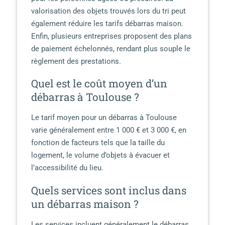
valorisation des objets trouvés lors du tri peut
également réduire les tarifs débarras maison.
Enfin, plusieurs entreprises proposent des plans
de paiement échelonnés, rendant plus souple le
règlement des prestations.
Quel est le coût moyen d’un
débarras à Toulouse ?
Le tarif moyen pour un débarras à Toulouse
varie généralement entre 1 000 € et 3 000 €, en
fonction de facteurs tels que la taille du
logement, le volume d’objets à évacuer et
l’accessibilité du lieu.
Quels services sont inclus dans
un débarras maison ?
Les services incluent généralement le débarras