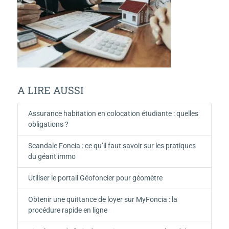
A LIRE AUSSI
Assurance habitation en colocation étudiante : quelles
obligations ?
Scandale Foncia : ce qu’il faut savoir sur les pratiques
du géant immo
Utiliser le portail Géofoncier pour géomètre
Obtenir une quittance de loyer sur MyFoncia : la
procédure rapide en ligne