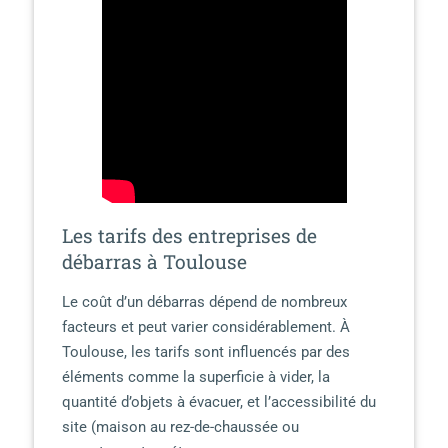
Les tarifs des entreprises de
débarras à Toulouse
Le coût d’un débarras dépend de nombreux
facteurs et peut varier considérablement. À
Toulouse, les tarifs sont influencés par des
éléments comme la superficie à vider, la
quantité d’objets à évacuer, et l’accessibilité du
site (maison au rez-de-chaussée ou