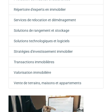
Répertoire d'experts en immobilier
Services de relocation et déménagement
Solutions de rangement et stockage
Solutions technologiques et logiciels
Stratégies d'investissement immobilier
Transactions immobilières
Valorisation immobilière
Vente de terrains, maisons et appartements