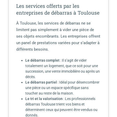
Les services offerts par les
entreprises de débarras à Toulouse
À Toulouse, les services de débarras ne se
limitent pas simplement à vider une pièce de
ses objets encombrants. Les entreprises offrent
un panel de prestations variées pour s’adapter à
différents besoins.
Le débarras complet
: Il s’agit de vider
totalement un logement, que ce soit pour une
succession, une vente immobilière ou après un
décès.
Le débarras partiel
: Idéal pour désencombrer
une pièce ou un espace spécifique sans
toucher au reste de la maison.
Le tri et la valorisation
: Les professionnels
débarras Toulouse trient vos biens et
déterminent ceux qui peuvent être vendus ou
donnés.