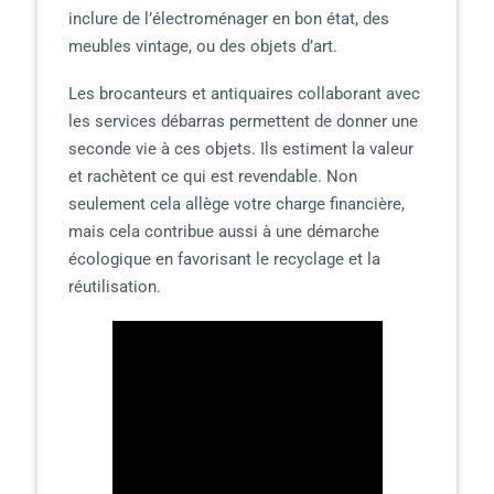
inclure de l’électroménager en bon état, des
meubles vintage, ou des objets d’art.
Les brocanteurs et antiquaires collaborant avec
les services débarras permettent de donner une
seconde vie à ces objets. Ils estiment la valeur
et rachètent ce qui est revendable. Non
seulement cela allège votre charge financière,
mais cela contribue aussi à une démarche
écologique en favorisant le recyclage et la
réutilisation.