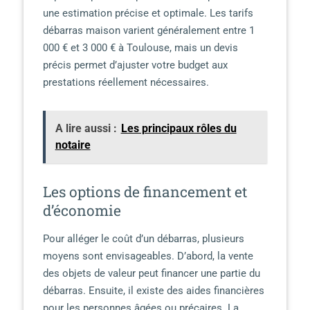
une estimation précise et optimale. Les tarifs
débarras maison varient généralement entre 1
000 € et 3 000 € à Toulouse, mais un devis
précis permet d’ajuster votre budget aux
prestations réellement nécessaires.
A lire aussi :
Les principaux rôles du
notaire
Les options de financement et
d’économie
Pour alléger le coût d’un débarras, plusieurs
moyens sont envisageables. D’abord, la vente
des objets de valeur peut financer une partie du
débarras. Ensuite, il existe des aides financières
pour les personnes âgées ou précaires. La