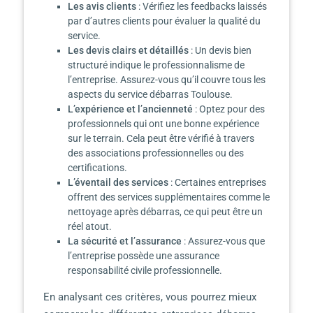
Les avis clients
: Vérifiez les feedbacks laissés
par d’autres clients pour évaluer la qualité du
service.
Les devis clairs et détaillés
: Un devis bien
structuré indique le professionnalisme de
l’entreprise. Assurez-vous qu’il couvre tous les
aspects du service débarras Toulouse.
L’expérience et l’ancienneté
: Optez pour des
professionnels qui ont une bonne expérience
sur le terrain. Cela peut être vérifié à travers
des associations professionnelles ou des
certifications.
L’éventail des services
: Certaines entreprises
offrent des services supplémentaires comme le
nettoyage après débarras, ce qui peut être un
réel atout.
La sécurité et l’assurance
: Assurez-vous que
l’entreprise possède une assurance
responsabilité civile professionnelle.
En analysant ces critères, vous pourrez mieux