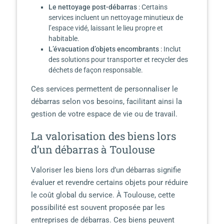
Le nettoyage post-débarras
: Certains
services incluent un nettoyage minutieux de
l’espace vidé, laissant le lieu propre et
habitable.
L’évacuation d’objets encombrants
: Inclut
des solutions pour transporter et recycler des
déchets de façon responsable.
Ces services permettent de personnaliser le
débarras selon vos besoins, facilitant ainsi la
gestion de votre espace de vie ou de travail.
La valorisation des biens lors
d’un débarras à Toulouse
Valoriser les biens lors d’un débarras signifie
évaluer et revendre certains objets pour réduire
le coût global du service. À Toulouse, cette
possibilité est souvent proposée par les
entreprises de débarras. Ces biens peuvent