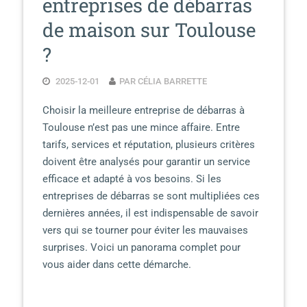
entreprises de débarras
de maison sur Toulouse
?
2025-12-01
PAR CÉLIA BARRETTE
Choisir la meilleure entreprise de débarras à
Toulouse n’est pas une mince affaire. Entre
tarifs, services et réputation, plusieurs critères
doivent être analysés pour garantir un service
efficace et adapté à vos besoins. Si les
entreprises de débarras se sont multipliées ces
dernières années, il est indispensable de savoir
vers qui se tourner pour éviter les mauvaises
surprises. Voici un panorama complet pour
vous aider dans cette démarche.