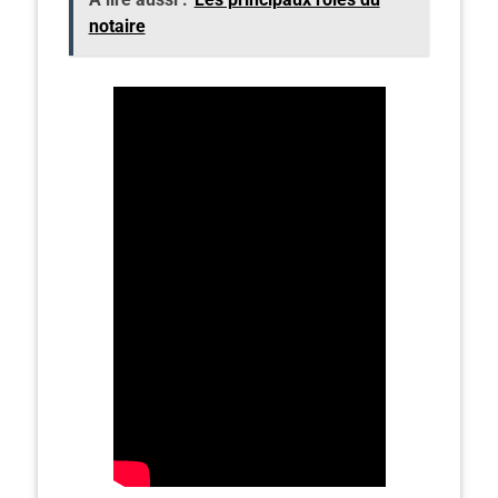
notaire