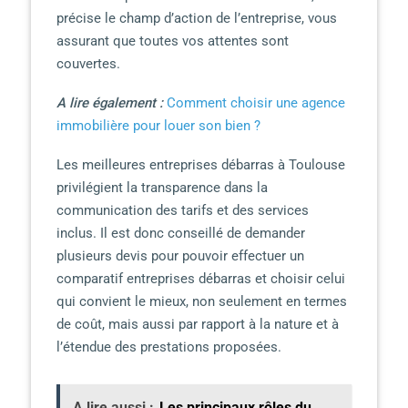
précise le champ d’action de l’entreprise, vous
assurant que toutes vos attentes sont
couvertes.
A lire également :
Comment choisir une agence
immobilière pour louer son bien ?
Les meilleures entreprises débarras à Toulouse
privilégient la transparence dans la
communication des tarifs et des services
inclus. Il est donc conseillé de demander
plusieurs devis pour pouvoir effectuer un
comparatif entreprises débarras et choisir celui
qui convient le mieux, non seulement en termes
de coût, mais aussi par rapport à la nature et à
l’étendue des prestations proposées.
A lire aussi :
Les principaux rôles du