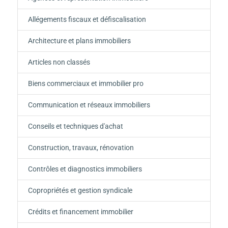
Allégements fiscaux et défiscalisation
Architecture et plans immobiliers
Articles non classés
Biens commerciaux et immobilier pro
Communication et réseaux immobiliers
Conseils et techniques d'achat
Construction, travaux, rénovation
Contrôles et diagnostics immobiliers
Copropriétés et gestion syndicale
Crédits et financement immobilier