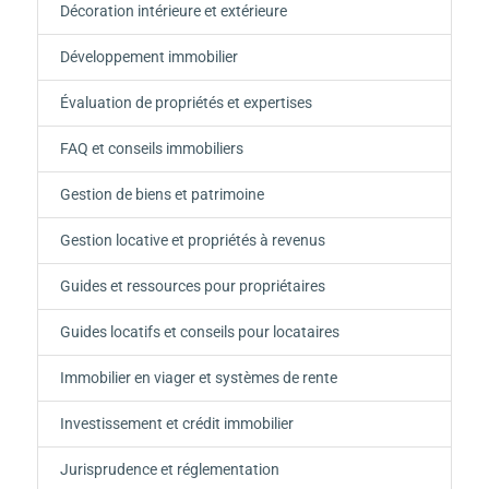
Décoration intérieure et extérieure
Développement immobilier
Évaluation de propriétés et expertises
FAQ et conseils immobiliers
Gestion de biens et patrimoine
Gestion locative et propriétés à revenus
Guides et ressources pour propriétaires
Guides locatifs et conseils pour locataires
Immobilier en viager et systèmes de rente
Investissement et crédit immobilier
Jurisprudence et réglementation