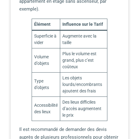
appartement en étage sans ascenseur, par
exemple).
Élément
Influence sur le Tarif
Superficie à
Augmente avec la
vider
taille
Plus le volume est
Volume
grand, plus c’est
d’objets
coûteux
Les objets
Type
lourds/encombrants
d’objets
ajoutent des frais
Des lieux difficiles
Accessibilité
d’accès augmentent
des lieux
le prix
Il est recommandé de demander des devis
auprès de plusieurs professionnels pour obtenir