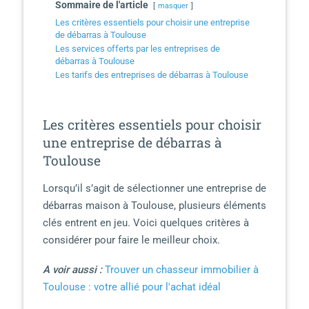
Sommaire de l'article
masquer
Les critères essentiels pour choisir une entreprise
de débarras à Toulouse
Les services offerts par les entreprises de
débarras à Toulouse
Les tarifs des entreprises de débarras à Toulouse
Les critères essentiels pour choisir
une entreprise de débarras à
Toulouse
Lorsqu’il s’agit de sélectionner une entreprise de
débarras maison à Toulouse, plusieurs éléments
clés entrent en jeu. Voici quelques critères à
considérer pour faire le meilleur choix.
A voir aussi :
Trouver un chasseur immobilier à
Toulouse : votre allié pour l'achat idéal