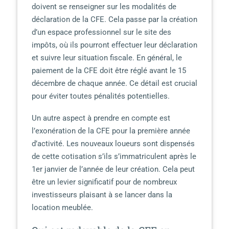
doivent se renseigner sur les modalités de
déclaration de la CFE. Cela passe par la création
d’un espace professionnel sur le site des
impôts, où ils pourront effectuer leur déclaration
et suivre leur situation fiscale. En général, le
paiement de la CFE doit être réglé avant le 15
décembre de chaque année. Ce détail est crucial
pour éviter toutes pénalités potentielles.
Un autre aspect à prendre en compte est
l’exonération de la CFE pour la première année
d’activité. Les nouveaux loueurs sont dispensés
de cette cotisation s’ils s’immatriculent après le
1er janvier de l’année de leur création. Cela peut
être un levier significatif pour de nombreux
investisseurs plaisant à se lancer dans la
location meublée.