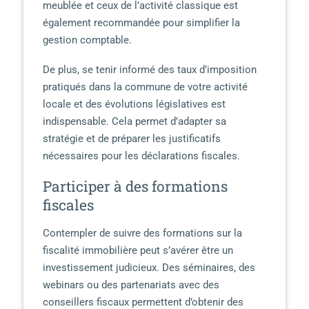
meublée et ceux de l’activité classique est
également recommandée pour simplifier la
gestion comptable.
De plus, se tenir informé des taux d’imposition
pratiqués dans la commune de votre activité
locale et des évolutions législatives est
indispensable. Cela permet d’adapter sa
stratégie et de préparer les justificatifs
nécessaires pour les déclarations fiscales.
Participer à des formations
fiscales
Contempler de suivre des formations sur la
fiscalité immobilière peut s’avérer être un
investissement judicieux. Des séminaires, des
webinars ou des partenariats avec des
conseillers fiscaux permettent d’obtenir des