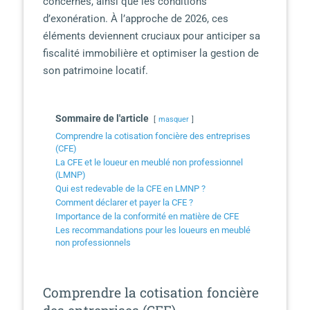
concernés, ainsi que les conditions
d’exonération. À l’approche de 2026, ces
éléments deviennent cruciaux pour anticiper sa
fiscalité immobilière et optimiser la gestion de
son patrimoine locatif.
Sommaire de l'article
masquer
Comprendre la cotisation foncière des entreprises
(CFE)
La CFE et le loueur en meublé non professionnel
(LMNP)
Qui est redevable de la CFE en LMNP ?
Comment déclarer et payer la CFE ?
Importance de la conformité en matière de CFE
Les recommandations pour les loueurs en meublé
non professionnels
Comprendre la cotisation foncière