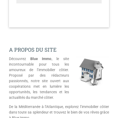
A PROPOS DU SITE
Découvrez
Blue Immo
, le site
incontournable pour tous les
amoureux de l’immobilier côtier.
Proposé par des rédacteurs
passionnés, notre site ouvert aux
coopérations met en lumière les
opportunités, les tendances et les
actualités du marché côtier.
De la Méditerranée à l’Atlantique, explorez l’immobilier côtier
dans toute sa splendeur et trouvez le bien de vos rêves grâce
à Blue Immo.