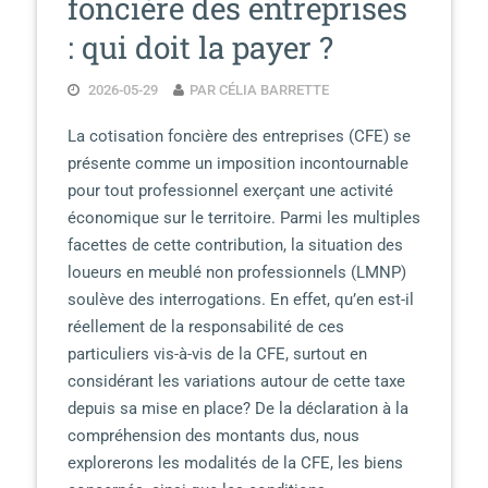
foncière des entreprises
: qui doit la payer ?
2026-05-29
PAR CÉLIA BARRETTE
La cotisation foncière des entreprises (CFE) se
présente comme un imposition incontournable
pour tout professionnel exerçant une activité
économique sur le territoire. Parmi les multiples
facettes de cette contribution, la situation des
loueurs en meublé non professionnels (LMNP)
soulève des interrogations. En effet, qu’en est-il
réellement de la responsabilité de ces
particuliers vis-à-vis de la CFE, surtout en
considérant les variations autour de cette taxe
depuis sa mise en place? De la déclaration à la
compréhension des montants dus, nous
explorerons les modalités de la CFE, les biens