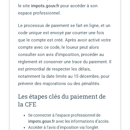
le site
impots.gouv.fr
pour accéder à son
espace professionnel.
Le processus de paiement se fait en ligne, et un
code unique est envoyé par courrier une fois
que le compte est créé. Après avoir activé votre
compte avec ce code, le loueur peut alors
consulter son avis d’imposition, procéder au
règlement et conserver une trace du paiement. Il
est primordial de respecter les délais,
notamment la date limite au 15 décembre, pour
prévenir des majorations ou des pénalités.
Les étapes clés du paiement de
la CFE
Se connecter à l’espace professionnel de
impots.gouv.fr
avec les informations d’accès.
Accéder à l’avis d’imposition via l’onglet