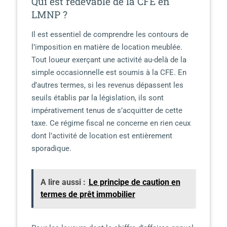
Qui est redevable de la CFE en
LMNP ?
Il est essentiel de comprendre les contours de
l’imposition en matière de location meublée.
Tout loueur exerçant une activité au-delà de la
simple occasionnelle est soumis à la CFE. En
d’autres termes, si les revenus dépassent les
seuils établis par la législation, ils sont
impérativement tenus de s’acquitter de cette
taxe. Ce régime fiscal ne concerne en rien ceux
dont l’activité de location est entièrement
sporadique.
A lire aussi :
Le principe de caution en
termes de prêt immobilier