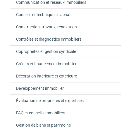
Communication et réseaux immobiliers
Conseils et techniques d'achat
Construction, travaux, rénovation
Contrôles et diagnostics immobiliers
Copropriétés et gestion syndicale
Crédits et financement immobilier
Décoration intérieure et extérieure
Développement immobilier
Évaluation de propriétés et expertises
FAQ et conseils immobiliers
Gestion de biens et patrimoine