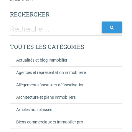
RECHERCHER
TOUTES LES CATÉGORIES
Actualités et blog immobilier
Agences et représentation immobilière
Allégements fiscaux et défiscalisation
Architecture et plans immobiliers
Articles non classés
Biens commerciaux et immobilier pro