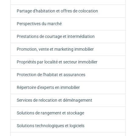
Partage d'habitation et offres de colocation
Perspectives du marché
Prestations de courtage et intermédiation
Promotion, vente et marketing immobilier
Propriétés par localité et secteur immobilier
Protection de l'habitat et assurances
Répertoire d'experts en immobilier
Services de relocation et déménagement
Solutions de rangement et stockage
Solutions technologiques et logiciels