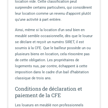
location vide. Cette classification peut
surprendre certains particuliers, qui considèrent
leur location comme un revenu d’appoint plutôt
qu’une activité à part entière.
Ainsi, même si la location d’un seul bien en
meublé semble occasionnelle, dès que le loueur
se déclare et reçoit un numéro SIRET, il est
soumis à la CFE. Que le bailleur possède un ou
plusieurs biens en location, cela n’exonère pas
de cette obligation. Les propriétaires de
logements nus, par contre, échappent à cette
imposition dans le cadre d’un bail d’habitation
classique de trois ans.
Conditions de déclaration et
paiement de la CFE
Les loueurs en meublé non professionnels