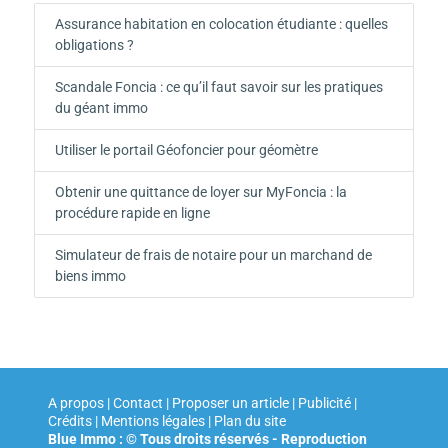
Assurance habitation en colocation étudiante : quelles
obligations ?
Scandale Foncia : ce qu’il faut savoir sur les pratiques
du géant immo
Utiliser le portail Géofoncier pour géomètre
Obtenir une quittance de loyer sur MyFoncia : la
procédure rapide en ligne
Simulateur de frais de notaire pour un marchand de
biens immo
A propos | Contact | Proposer un article | Publicité |
Crédits | Mentions légales |
Plan du site
Blue Immo : © Tous droits réservés - Reproduction