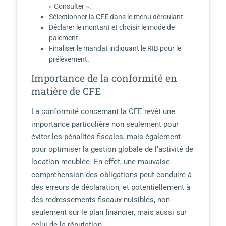
« Consulter ».
Sélectionner la
CFE
dans le menu déroulant.
Déclarer le montant et choisir le mode de
paiement.
Finaliser le mandat indiquant le RIB pour le
prélèvement.
Importance de la conformité en
matière de CFE
La conformité concernant la CFE revêt une
importance particulière non seulement pour
éviter les pénalités fiscales, mais également
pour optimiser la gestion globale de l’activité de
location meublée. En effet, une mauvaise
compréhension des obligations peut conduire à
des erreurs de déclaration, et potentiellement à
des redressements fiscaux nuisibles, non
seulement sur le plan financier, mais aussi sur
celui de la réputation.