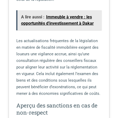
A lire aussi :
Immeuble à vendre : les
opportunités d'investissement à Dakar
Les actualisations fréquentes de la législation
en matière de fiscalité immobilière exigent des
loueurs une vigilance accrue, ainsi qu’une
consultation régulière des conseillers fiscaux
pour aligner leur activité sur la réglementation
en vigueur. Cela inclut également l’examen des
biens et des conditions sous lesquelles ils
peuvent bénéficier d’exonérations, ce qui peut
mener à des économies significatives de coûts.
Aperçu des sanctions en cas de
non-respect