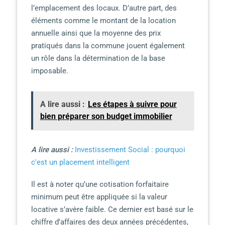
l’emplacement des locaux. D’autre part, des
éléments comme le montant de la location
annuelle ainsi que la moyenne des prix
pratiqués dans la commune jouent également
un rôle dans la détermination de la base
imposable.
A lire aussi :
Les étapes à suivre pour
bien préparer son budget immobilier
A lire aussi :
Investissement Social : pourquoi
c'est un placement intelligent
Il est à noter qu’une cotisation forfaitaire
minimum peut être appliquée si la valeur
locative s’avère faible. Ce dernier est basé sur le
chiffre d’affaires des deux années précédentes,