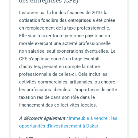
des entreprises (CFE)
Instaurée par la loi des finances de 2010, la
cotisation foncière des entreprises
a été créée
en remplacement de la taxe professionnelle.
Elle vise à taxer toute personne physique ou
morale exerçant une activité professionnelle
non salariée, sauf exonérations éventuelles. La
CFE s’applique donc à un large éventail
d’activités, prenant en compte la nature
professionnelle de celles-ci. Cela inclut les
activités commerciales, artisanales, ou encore
les professions libérales. L’importance de cette
taxation réside dans son rôle dans le
financement des collectivités locales.
A découvrir également :
Immeuble à vendre : les
opportunités d'investissement à Dakar