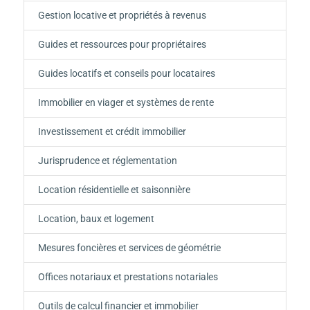
Gestion locative et propriétés à revenus
Guides et ressources pour propriétaires
Guides locatifs et conseils pour locataires
Immobilier en viager et systèmes de rente
Investissement et crédit immobilier
Jurisprudence et réglementation
Location résidentielle et saisonnière
Location, baux et logement
Mesures foncières et services de géométrie
Offices notariaux et prestations notariales
Outils de calcul financier et immobilier