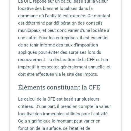
La CFE repose sur un calcul basé sur la valeur
locative des biens et localisés dans la
commune où l’activité est exercée. Ce montant
est déterminé par délibération des conseils
municipaux, et peut donc varier d’une localité à
une autre. Pour les entreprises, il est essentiel
de se tenir informé des taux d’imposition
appliqués pour éviter des surprises lors du
recouvrement. La déclaration de la CFE est un
impératif à respecter, généralement annuelle, et
doit être effectuée via le site des impôts.
Éléments constituant la CFE
Le calcul de la CFE est basé sur plusieurs
critères. D’une part, il prend en compte la valeur
locative des immeubles utilisés pour l’activité.
Cela signifie que le montant peut varier en
fonction de la surface, de l’état, et de