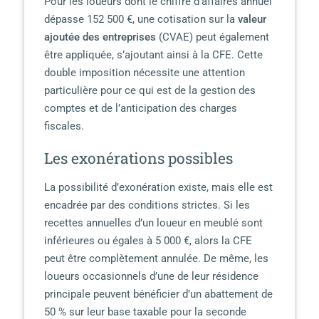
Pour les loueurs dont le chiffre d’affaires annuel
dépasse 152 500 €, une cotisation sur la
valeur
ajoutée des entreprises
(CVAE) peut également
être appliquée, s’ajoutant ainsi à la CFE. Cette
double imposition nécessite une attention
particulière pour ce qui est de la gestion des
comptes et de l’anticipation des charges
fiscales.
Les exonérations possibles
La possibilité d’exonération existe, mais elle est
encadrée par des conditions strictes. Si les
recettes annuelles d’un loueur en meublé sont
inférieures ou égales à 5 000 €, alors la CFE
peut être complètement annulée. De même, les
loueurs occasionnels d’une de leur résidence
principale peuvent bénéficier d’un abattement de
50 % sur leur base taxable pour la seconde