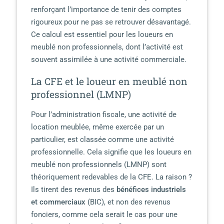
renforçant l’importance de tenir des comptes
rigoureux pour ne pas se retrouver désavantagé.
Ce calcul est essentiel pour les loueurs en
meublé non professionnels, dont l’activité est
souvent assimilée à une activité commerciale.
La CFE et le loueur en meublé non
professionnel (LMNP)
Pour l’administration fiscale, une activité de
location meublée, même exercée par un
particulier, est classée comme une activité
professionnelle. Cela signifie que les loueurs en
meublé non professionnels (LMNP) sont
théoriquement redevables de la CFE. La raison ?
Ils tirent des revenus des
bénéfices industriels
et commerciaux
(BIC), et non des revenus
fonciers, comme cela serait le cas pour une