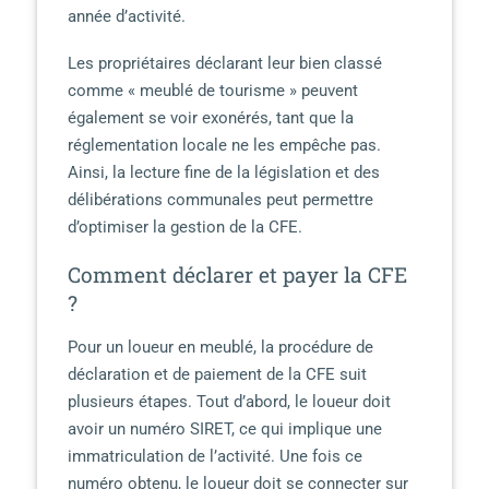
année d’activité.
Les propriétaires déclarant leur bien classé
comme « meublé de tourisme » peuvent
également se voir exonérés, tant que la
réglementation locale ne les empêche pas.
Ainsi, la lecture fine de la législation et des
délibérations communales peut permettre
d’optimiser la gestion de la CFE.
Comment déclarer et payer la CFE
?
Pour un loueur en meublé, la procédure de
déclaration et de paiement de la CFE suit
plusieurs étapes. Tout d’abord, le loueur doit
avoir un numéro SIRET, ce qui implique une
immatriculation de l’activité. Une fois ce
numéro obtenu, le loueur doit se connecter sur