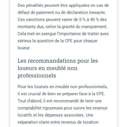
Des pénalités peuvent être appliquées en cas de
défaut de paiement ou de déclaration inexacte.
Ces sanctions peuvent varier de 5 % à 40 % des
montants dus, selon la gravité du manquement.
Cela met en exergue l’importance de traiter avec
sérieux la question de la CFE pour chaque
loueur.
Les recommandations pour les
loueurs en meublé non
professionnels
Pour les loueurs en meublé non professionnels,
il est crucial de bien se préparer face à la CFE.
Tout d’abord, il est recommandé de tenir une
comptabilité rigoureuse pour suivre les revenus
locatifs et les dépenses associées. Une
séparation claire entre revenus de location