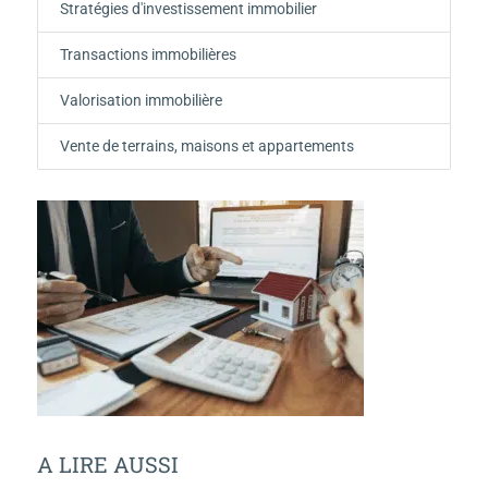
Stratégies d'investissement immobilier
Transactions immobilières
Valorisation immobilière
Vente de terrains, maisons et appartements
A LIRE AUSSI