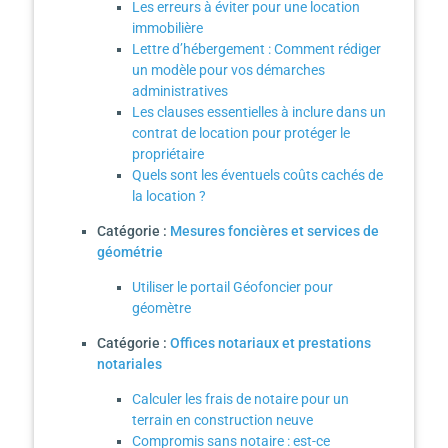
Les erreurs à éviter pour une location
immobilière
Lettre d’hébergement : Comment rédiger
un modèle pour vos démarches
administratives
Les clauses essentielles à inclure dans un
contrat de location pour protéger le
propriétaire
Quels sont les éventuels coûts cachés de
la location ?
Catégorie :
Mesures foncières et services de
géométrie
Utiliser le portail Géofoncier pour
géomètre
Catégorie :
Offices notariaux et prestations
notariales
Calculer les frais de notaire pour un
terrain en construction neuve
Compromis sans notaire : est-ce