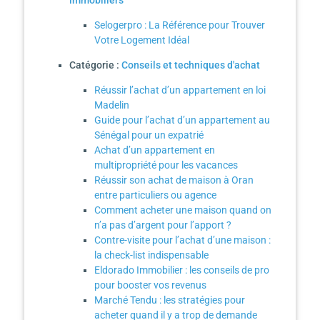
immobiliers
Selogerpro : La Référence pour Trouver
Votre Logement Idéal
Catégorie :
Conseils et techniques d'achat
Réussir l’achat d’un appartement en loi
Madelin
Guide pour l’achat d’un appartement au
Sénégal pour un expatrié
Achat d’un appartement en
multipropriété pour les vacances
Réussir son achat de maison à Oran
entre particuliers ou agence
Comment acheter une maison quand on
n’a pas d’argent pour l’apport ?
Contre-visite pour l’achat d’une maison :
la check-list indispensable
Eldorado Immobilier : les conseils de pro
pour booster vos revenus
Marché Tendu : les stratégies pour
acheter quand il y a trop de demande