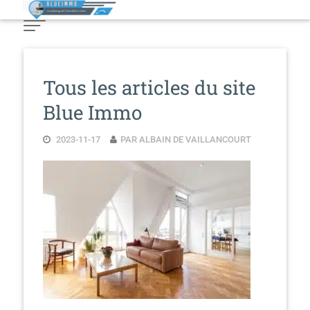
Skip
to
Content
Tous les articles du site
Blue Immo
2023-11-17
PAR ALBAIN DE VAILLANCOURT