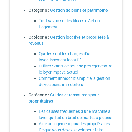
vente de sa maison ?
Catégorie :
Gestion de biens et patrimoine
Tout savoir sur les filiales d’Action
Logement
Catégorie :
Gestion locative et propriétés à
revenus
Quelles sont les charges d’un
investissement locatif ?
Utiliser Smartloc pour se protéger contre
le loyer impayé actuel
Comment Immocitiz simplifie la gestion
de vos biens immobiliers
Catégorie :
Guides et ressources pour
propriétaires
Les causes fréquentes d’une machine à
laver qui fait un bruit de marteau piqueur
Aide au logement pour les propriétaires :
Ce que vous devez savoir pour faire