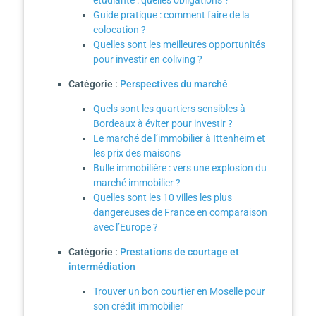
étudiante : quelles obligations ?
Guide pratique : comment faire de la
colocation ?
Quelles sont les meilleures opportunités
pour investir en coliving ?
Catégorie :
Perspectives du marché
Quels sont les quartiers sensibles à
Bordeaux à éviter pour investir ?
Le marché de l’immobilier à Ittenheim et
les prix des maisons
Bulle immobilière : vers une explosion du
marché immobilier ?
Quelles sont les 10 villes les plus
dangereuses de France en comparaison
avec l’Europe ?
Catégorie :
Prestations de courtage et
intermédiation
Trouver un bon courtier en Moselle pour
son crédit immobilier