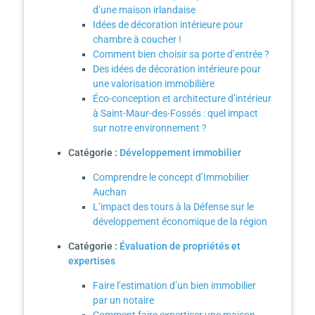
d’une maison irlandaise
Idées de décoration intérieure pour
chambre à coucher !
Comment bien choisir sa porte d’entrée ?
Des idées de décoration intérieure pour
une valorisation immobilière
Éco-conception et architecture d’intérieur
à Saint-Maur-des-Fossés : quel impact
sur notre environnement ?
Catégorie :
Développement immobilier
Comprendre le concept d’Immobilier
Auchan
L’impact des tours à la Défense sur le
développement économique de la région
Catégorie :
Évaluation de propriétés et
expertises
Faire l’estimation d’un bien immobilier
par un notaire