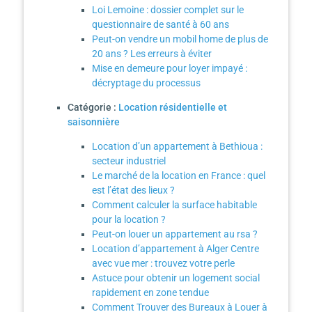
Loi Lemoine : dossier complet sur le
questionnaire de santé à 60 ans
Peut-on vendre un mobil home de plus de
20 ans ? Les erreurs à éviter
Mise en demeure pour loyer impayé :
décryptage du processus
Catégorie :
Location résidentielle et
saisonnière
Location d’un appartement à Bethioua :
secteur industriel
Le marché de la location en France : quel
est l’état des lieux ?
Comment calculer la surface habitable
pour la location ?
Peut-on louer un appartement au rsa ?
Location d’appartement à Alger Centre
avec vue mer : trouvez votre perle
Astuce pour obtenir un logement social
rapidement en zone tendue
Comment Trouver des Bureaux à Louer à