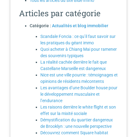
Tous les articles du site Blue Immo
Articles par catégorie
Catégorie :
Actualités et blog immobilier
Scandale Foncia : ce qu’il faut savoir sur
les pratiques du géant immo
Quoi acheter à Chiang Mai pour ramener
des souvenirs typiques
La réalité cachée derrière le fait que
Castellane Marseille est dangereux
Nice est une ville pourrie : témoignages et
opinions de résidents mécontents
Les avantages d’une Boulder house pour
le développement musculaire et
l’endurance
Les raisons derrière le white flight et son
effet sur la mixité sociale
Démystification du quartier dangereux
de Brooklyn : une nouvelle perspective
Découvrez comment Square habitat