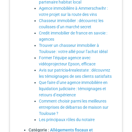
partenaire habitat local
Agence immobilière à Ammerschwihr :
votre projet sur la route des vins
Chasseur immobilier : découvrez les
coulisses d’un marché secret
Credit immobilier de france en savoie :
agences
Trouver un chasseur immobilier à
Toulouse : votre allié pour l’achat idéal
Former l’équipe agence avec
vidéoprojecteur Epson, efficace
Avis sur patricia4realestate : découvrez
les témoignages de ses clients satisfaits
Que faire d’une agence immobilière en
liquidation judiciaire : témoignages et
retours d’expérience
Comment choisir parmi les meilleures
entreprises de débarras de maison sur
Toulouse ?
Les principaux rôles du notaire
Catégorie :
Allégements fiscaux et