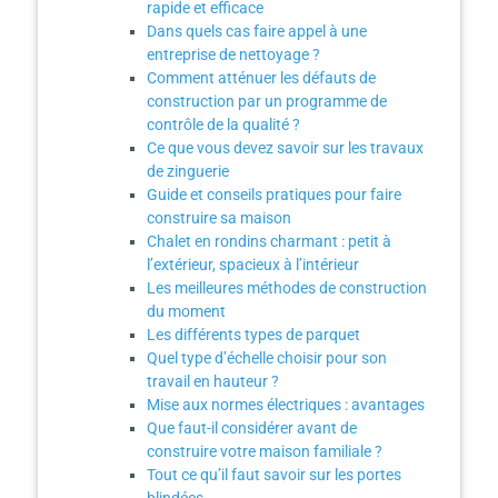
rapide et efficace
Dans quels cas faire appel à une
entreprise de nettoyage ?
Comment atténuer les défauts de
construction par un programme de
contrôle de la qualité ?
Ce que vous devez savoir sur les travaux
de zinguerie
Guide et conseils pratiques pour faire
construire sa maison
Chalet en rondins charmant : petit à
l’extérieur, spacieux à l’intérieur
Les meilleures méthodes de construction
du moment
Les différents types de parquet
Quel type d’échelle choisir pour son
travail en hauteur ?
Mise aux normes électriques : avantages
Que faut-il considérer avant de
construire votre maison familiale ?
Tout ce qu’il faut savoir sur les portes