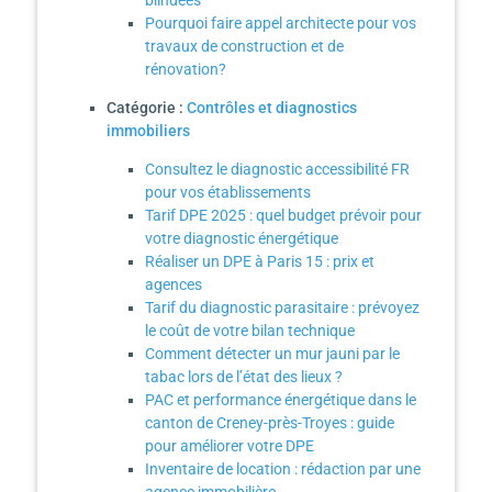
blindées
Pourquoi faire appel architecte pour vos
travaux de construction et de
rénovation?
Catégorie :
Contrôles et diagnostics
immobiliers
Consultez le diagnostic accessibilité FR
pour vos établissements
Tarif DPE 2025 : quel budget prévoir pour
votre diagnostic énergétique
Réaliser un DPE à Paris 15 : prix et
agences
Tarif du diagnostic parasitaire : prévoyez
le coût de votre bilan technique
Comment détecter un mur jauni par le
tabac lors de l’état des lieux ?
PAC et performance énergétique dans le
canton de Creney-près-Troyes : guide
pour améliorer votre DPE
Inventaire de location : rédaction par une