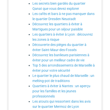
Les secrets bien gardés du quartier
Qanat que vous devez explorer
Les cafés et bars à ne pas manquer dans
le quartier Dresden Neustadt
Découvrez les quartiers à éviter à
Martigues pour un séjour paisible
Les quartiers à éviter à Lyon : découvrez
les zones à risque
Découverte des pièges du quartier à
éviter Saint-Maur-des-Fossés
Découvrez les banlieues parisiennes à
éviter pour un meilleur cadre de vie
Top 5 des arrondissements de Marseille à
éviter pour votre sécurité
Le quartier le plus chaud de Marseille : un
melting-pot de traditions
Quartiers à éviter à Nantes : un aperçu
pour les familles et les jeunes
professionnels
Les atouts qui ressortent dans les avis
sur le quartier Mermoz de Lyon