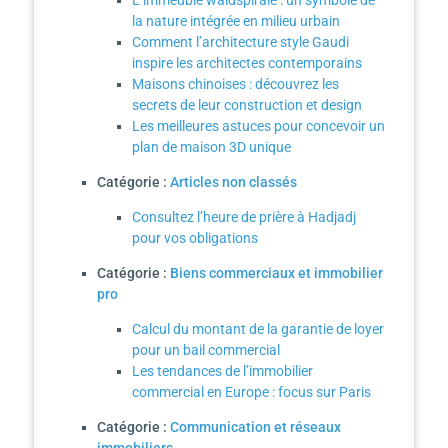
L’immeuble waldspirale : un symbole de
la nature intégrée en milieu urbain
Comment l’architecture style Gaudi
inspire les architectes contemporains
Maisons chinoises : découvrez les
secrets de leur construction et design
Les meilleures astuces pour concevoir un
plan de maison 3D unique
Catégorie :
Articles non classés
Consultez l’heure de prière à Hadjadj
pour vos obligations
Catégorie :
Biens commerciaux et immobilier
pro
Calcul du montant de la garantie de loyer
pour un bail commercial
Les tendances de l’immobilier
commercial en Europe : focus sur Paris
Catégorie :
Communication et réseaux