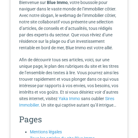
Bienvenue sur
Blue Immo
, votre boussole pour
naviguer dans le vaste monde de l’immobilier côtier.
Avec notre slogan, le webmag de l’immobilier côtier,
notre site collaboratif vous présente une sélection
d’articles, de conseils et d’actualités, tous rédigés
par des experts du secteur. Que vous rêviez d’une
résidence sur la plage ou d’un investissement
rentable en bord de mer, Blue Immo est votre allié.
Afin de découvrir tous ses articles, voici, sur une
unique page, le plan des rubriques du site et les titres
de l’ensemble des textes à lire. Vous pourrez ainsi les
trouver rapidement et vous plonger dans ce qui vous
intéresse par rapports à vos envies, vos besoins, vos
intérêts et vos goûts. Et si vous désiriez voir d’autres
sites internet, visitez
Yaka Immo
sans oublier
Sires
Immobilier
. Un site qui captive autant qu’il intrigue…
Pages
Mentions légales