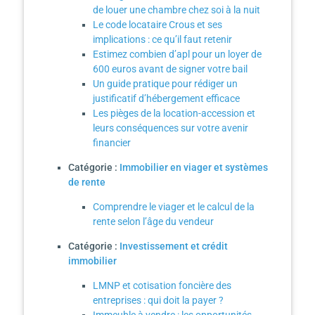
de louer une chambre chez soi à la nuit
Le code locataire Crous et ses
implications : ce qu’il faut retenir
Estimez combien d’apl pour un loyer de
600 euros avant de signer votre bail
Un guide pratique pour rédiger un
justificatif d’hébergement efficace
Les pièges de la location-accession et
leurs conséquences sur votre avenir
financier
Catégorie :
Immobilier en viager et systèmes
de rente
Comprendre le viager et le calcul de la
rente selon l’âge du vendeur
Catégorie :
Investissement et crédit
immobilier
LMNP et cotisation foncière des
entreprises : qui doit la payer ?