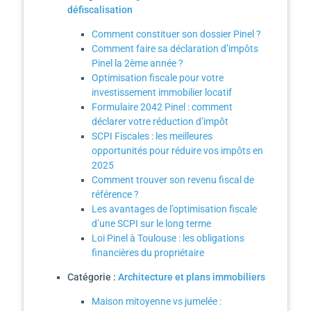
défiscalisation
Comment constituer son dossier Pinel ?
Comment faire sa déclaration d’impôts
Pinel la 2ème année ?
Optimisation fiscale pour votre
investissement immobilier locatif
Formulaire 2042 Pinel : comment
déclarer votre réduction d’impôt
SCPI Fiscales : les meilleures
opportunités pour réduire vos impôts en
2025
Comment trouver son revenu fiscal de
référence ?
Les avantages de l’optimisation fiscale
d’une SCPI sur le long terme
Loi Pinel à Toulouse : les obligations
financières du propriétaire
Catégorie :
Architecture et plans immobiliers
Maison mitoyenne vs jumelée :