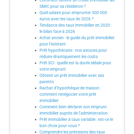
Comment obtenir un crédit immobilier au
SMIC pour sa résidence ?
Quel salaire pour emprunter 300 000
euros avec les taux de 2026 ?
Tendance des taux immobilier en 2020 :
le bilan face à 2026
Achat ancien : le guide du prêt immobilier
pour l’existant
Prêt hypothécaire : nos astuces pour
réduire drastiquement les coûts
Prêt SCI : quelle est la durée idéale pour
votre emprunt
Obtenir un prêt immobilier avec ses
parents
Rachat d’hypothèque de maison :
comment renégocier votre prêt
immobilier
Comment bien déclarer son emprunt
immobilier auprès de l’administration
Prêt immobilier à taux variable : est-ce le
bon choix pour vous ?
Comprendre les prévisions des taux