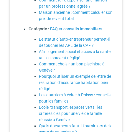
Comment faire expertiser une maison
par un professionnel agréé ?
Maison ancienne : comment calculer son
prix de revient total
Catégorie :
FAQ et conseils immobiliers
Le statut d’auto-entrepreneur permet-il
de toucher les APL de la CAF ?
Al’in logement social et accès à la santé :
un lien souvent négligé
Comment choisir un bon pisciniste à
Genève ?
Pourquoi utiliser un exemple de lettre de
résiliation d’assurance habitation bien
rédigé
Les quartiers à éviter à Poissy : conseils
pour les familles
École, transport, espaces verts : les
critères clés pour une vie de famille
réussie à Genève
Quels documents faut-il fournir lors de la