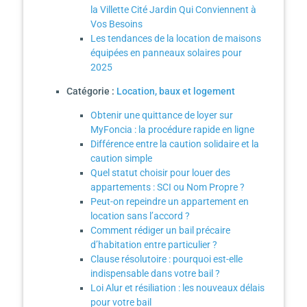
la Villette Cité Jardin Qui Conviennent à
Vos Besoins
Les tendances de la location de maisons
équipées en panneaux solaires pour
2025
Catégorie :
Location, baux et logement
Obtenir une quittance de loyer sur
MyFoncia : la procédure rapide en ligne
Différence entre la caution solidaire et la
caution simple
Quel statut choisir pour louer des
appartements : SCI ou Nom Propre ?
Peut-on repeindre un appartement en
location sans l’accord ?
Comment rédiger un bail précaire
d’habitation entre particulier ?
Clause résolutoire : pourquoi est-elle
indispensable dans votre bail ?
Loi Alur et résiliation : les nouveaux délais
pour votre bail