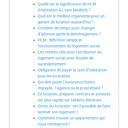
Quelle est la signification de HLM
(Habitation à Loyer Modéré) ?
Quel est le meilleur organisme pour un
garant de location aujourd’hui ?
Combien de temps pour changer
d’adresse après le déménagement ?
HLM : définition simple et
fonctionnement du logement social
Les critères clés pour l’attribution du
logement social avec dossier de
surendettement
Obligation de payer la taxe d’habitation
pour les locataires
Qui doit payer l’assurance loyers
impayés : l’agence ou le propriétaire ?
En location, préparer contrats et annexes
est plus rapide sur tablette Windows
Droits du locataire : est-il possible de faire
estimer son logement ?
Comment trouver un appartement qui
vous correspond ?