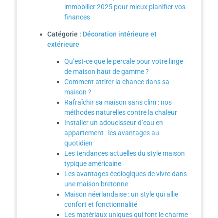
immobilier 2025 pour mieux planifier vos
finances
Catégorie :
Décoration intérieure et
extérieure
Qu’est-ce que le percale pour votre linge
de maison haut de gamme ?
Comment attirer la chance dans sa
maison ?
Rafraîchir sa maison sans clim : nos
méthodes naturelles contre la chaleur
Installer un adoucisseur d’eau en
appartement : les avantages au
quotidien
Les tendances actuelles du style maison
typique américaine
Les avantages écologiques de vivre dans
une maison bretonne
Maison néerlandaise : un style qui allie
confort et fonctionnalité
Les matériaux uniques qui font le charme