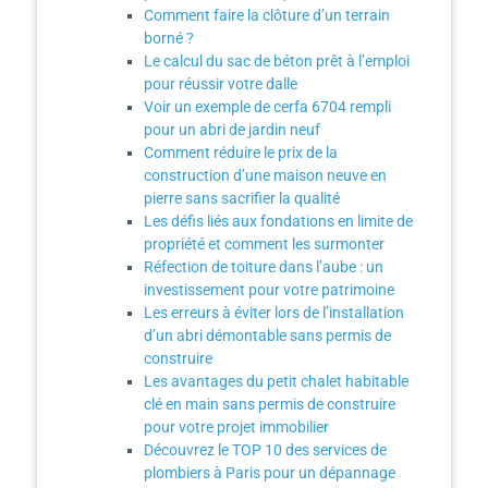
Comment faire la clôture d’un terrain
borné ?
Le calcul du sac de béton prêt à l’emploi
pour réussir votre dalle
Voir un exemple de cerfa 6704 rempli
pour un abri de jardin neuf
Comment réduire le prix de la
construction d’une maison neuve en
pierre sans sacrifier la qualité
Les défis liés aux fondations en limite de
propriété et comment les surmonter
Réfection de toiture dans l’aube : un
investissement pour votre patrimoine
Les erreurs à éviter lors de l’installation
d’un abri démontable sans permis de
construire
Les avantages du petit chalet habitable
clé en main sans permis de construire
pour votre projet immobilier
Découvrez le TOP 10 des services de
plombiers à Paris pour un dépannage