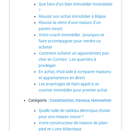
Que faire d’un bien immobilier invendable
?
Réussir son achat immobilier à Béjaïa
Réussir la vente d’une maison d’un
parent vivant
Votre coach immobilier : pourquoi se
faire accompagner pour vendre ou
acheter
Comment acheter un appartement pas
cher en Corrèze : Les quartiers à
privilégier
En achat, iPad aide à comparer maisons
et appartements en direct
Les avantages de faire appel à un
courtier immobilier pour premier achat
Catégorie :
Construction, travaux, rénovation
Quelle taille de tableau électrique choisir
pour une maison neuve ?
Votre constructeur de maison de plain-
pied en Loire-Atlantique