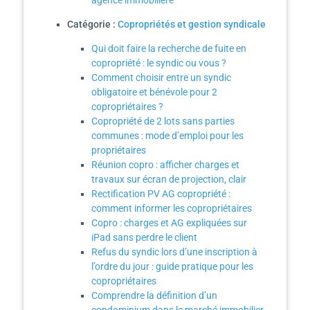
agence immobilière
Catégorie :
Copropriétés et gestion syndicale
Qui doit faire la recherche de fuite en
copropriété : le syndic ou vous ?
Comment choisir entre un syndic
obligatoire et bénévole pour 2
copropriétaires ?
Copropriété de 2 lots sans parties
communes : mode d’emploi pour les
propriétaires
Réunion copro : afficher charges et
travaux sur écran de projection, clair
Rectification PV AG copropriété :
comment informer les copropriétaires
Copro : charges et AG expliquées sur
iPad sans perdre le client
Refus du syndic lors d’une inscription à
l’ordre du jour : guide pratique pour les
copropriétaires
Comprendre la définition d’un