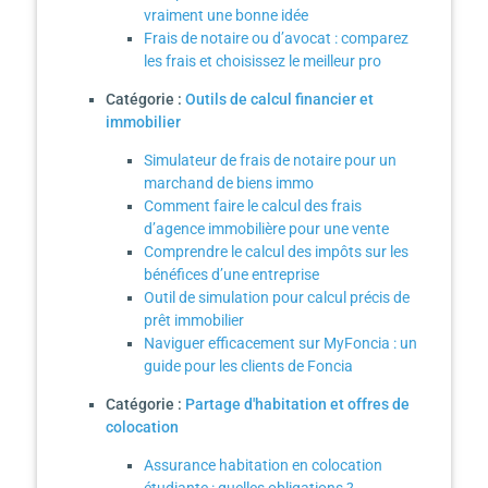
vraiment une bonne idée
Frais de notaire ou d’avocat : comparez
les frais et choisissez le meilleur pro
Catégorie :
Outils de calcul financier et
immobilier
Simulateur de frais de notaire pour un
marchand de biens immo
Comment faire le calcul des frais
d’agence immobilière pour une vente
Comprendre le calcul des impôts sur les
bénéfices d’une entreprise
Outil de simulation pour calcul précis de
prêt immobilier
Naviguer efficacement sur MyFoncia : un
guide pour les clients de Foncia
Catégorie :
Partage d'habitation et offres de
colocation
Assurance habitation en colocation