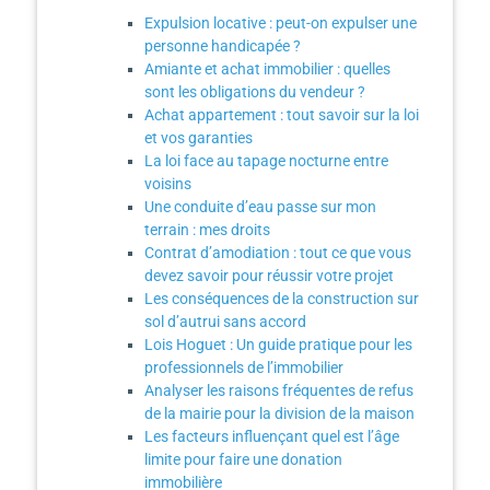
Expulsion locative : peut-on expulser une
personne handicapée ?
Amiante et achat immobilier : quelles
sont les obligations du vendeur ?
Achat appartement : tout savoir sur la loi
et vos garanties
La loi face au tapage nocturne entre
voisins
Une conduite d’eau passe sur mon
terrain : mes droits
Contrat d’amodiation : tout ce que vous
devez savoir pour réussir votre projet
Les conséquences de la construction sur
sol d’autrui sans accord
Lois Hoguet : Un guide pratique pour les
professionnels de l’immobilier
Analyser les raisons fréquentes de refus
de la mairie pour la division de la maison
Les facteurs influençant quel est l’âge
limite pour faire une donation
immobilière