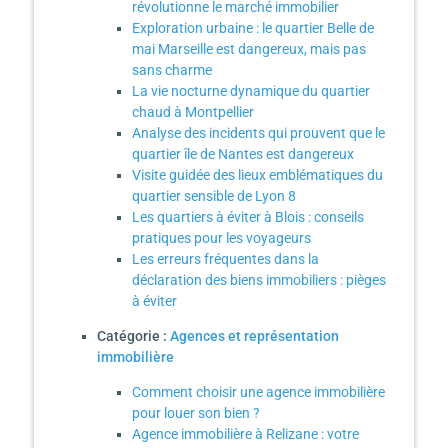
révolutionne le marché immobilier
Exploration urbaine : le quartier Belle de
mai Marseille est dangereux, mais pas
sans charme
La vie nocturne dynamique du quartier
chaud à Montpellier
Analyse des incidents qui prouvent que le
quartier île de Nantes est dangereux
Visite guidée des lieux emblématiques du
quartier sensible de Lyon 8
Les quartiers à éviter à Blois : conseils
pratiques pour les voyageurs
Les erreurs fréquentes dans la
déclaration des biens immobiliers : pièges
à éviter
Catégorie :
Agences et représentation
immobilière
Comment choisir une agence immobilière
pour louer son bien ?
Agence immobilière à Relizane : votre