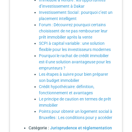
Immeuble à vendre : les opportunités
d’investissement à Dakar
Investissement Social : pourquoi c’est un
placement intelligent
Forum : Découvrez pourquoi certains
choisissent de ne pas rembourser leur
prêt immobilier après la vente
SCPI à capital variable : une solution
flexible pour les investisseurs modernes
Pourquoi le rachat de crédit immobilier
est-il une solution avantageuse pour les
emprunteurs ?
Les étapes à suivre pour bien préparer
son budget immobilier
Crédit hypothécaire: définition,
fonctionnement et avantages
Le principe de caution en termes de prêt
immobilier
Points pour obtenir un logement social à
Bruxelles : Les conditions pour y accéder
Catégorie :
Jurisprudence et réglementation