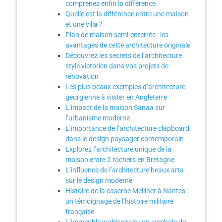
comprenez enfin la différence
Quelle est la différence entre une maison
et une villa ?
Plan de maison semi-enterrée : les
avantages de cette architecture originale
Découvrez les secrets de l’architecture
style victorien dans vos projets de
rénovation
Les plus beaux exemples d’architecture
georgienne à visiter en Angleterre
L’impact de la maison Sanaa sur
l’urbanisme moderne
L’importance de l’architecture clapboard
dans le design paysager contemporain
Explorez l’architecture unique de la
maison entre 2 rochers en Bretagne
L’influence de l’architecture beaux arts
sur le design moderne
Histoire de la caserne Mellinet à Nantes :
un témoignage de l’histoire militaire
française