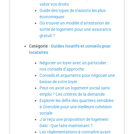
valoir vos droits
Guide des types de maisons les plus
économiques
Où trouver un modèle d’attestation de
sortie de logement pour une assurance
gratuit ?
Catégorie :
Guides locatifs et conseils pour
locataires
Négocier un loyer avec un particulier :
nos conseils d’approche
Conseils et arguments pour négocier une
baisse de votre loyer
Peut-on avoir un logement social sans
emploi ? Les critères de la demande
Explorer les défis des quartiers sensibles
à Grenoble pour une meilleure cohésion
sociale
J’ai reçu une proposition de logement
Dalo : Que faire maintenant ?
Les réglementations à connaître avant