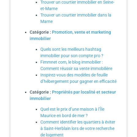
Trouver un courtier immobilier en Seine-
et-Marne
Trouver un courtier immobilier dans la
Marne
Catégorie :
Promotion, vente et marketing
immobilier
Quels sont les meilleurs hashtag
immobilier pour son compte pro ?
Fimmnet com, le blog immobilier :
Comment réussir sa vente immobilière
Inspirez-vous des modèles de feuille
d’hébergement pour gagner en efficacité
Catégorie :
Propriétés par localité et secteur
immobilier
Quel est le prix d’une maison à l’Île
Maurice en bord de mer ?
Comment identifier les quartiers à éviter
à Saint-Herblain lors de votre recherche
de logement