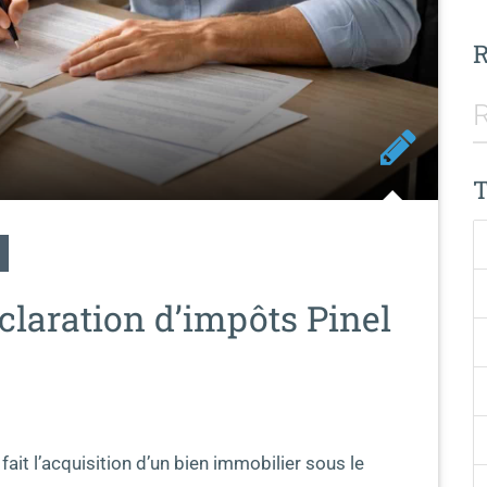
laration d’impôts Pinel
ait l’acquisition d’un bien immobilier sous le