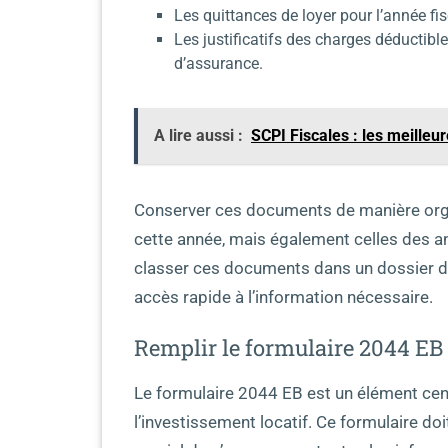
Les quittances de loyer pour l’année fi
Les justificatifs des charges déductibl
d’assurance.
A lire aussi :
SCPI Fiscales : les meilleu
Conserver ces documents de manière organ
cette année, mais également celles des a
classer ces documents dans un dossier déd
accès rapide à l’information nécessaire.
Remplir le formulaire 2044 EB 
Le formulaire 2044 EB est un élément cent
l’investissement locatif. Ce formulaire doi