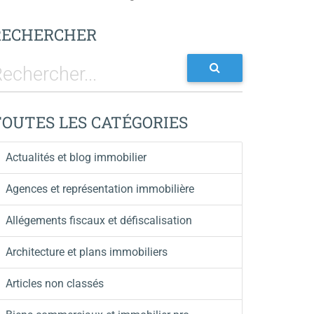
RECHERCHER
TOUTES LES CATÉGORIES
Actualités et blog immobilier
Agences et représentation immobilière
Allégements fiscaux et défiscalisation
Architecture et plans immobiliers
Articles non classés