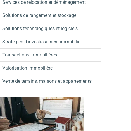
Services de relocation et déménagement
Solutions de rangement et stockage
Solutions technologiques et logiciels
Stratégies d'investissement immobilier
Transactions immobilières
Valorisation immobilière
Vente de terrains, maisons et appartements