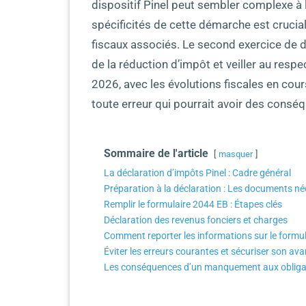
dispositif Pinel peut sembler complexe à
spécificités de cette démarche est crucia
fiscaux associés. Le second exercice de dé
de la réduction d’impôt et veiller au resp
2026, avec les évolutions fiscales en cours,
toute erreur qui pourrait avoir des conséq
Sommaire de l'article
masquer
La déclaration d’impôts Pinel : Cadre général
Préparation à la déclaration : Les documents né
Remplir le formulaire 2044 EB : Étapes clés
Déclaration des revenus fonciers et charges
Comment reporter les informations sur le formu
Éviter les erreurs courantes et sécuriser son ava
Les conséquences d’un manquement aux obliga