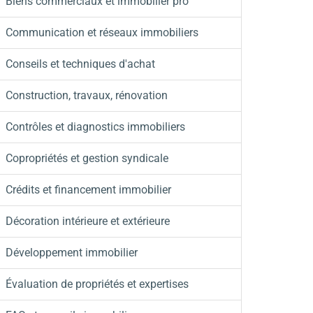
Biens commerciaux et immobilier pro
Communication et réseaux immobiliers
Conseils et techniques d'achat
Construction, travaux, rénovation
Contrôles et diagnostics immobiliers
Copropriétés et gestion syndicale
Crédits et financement immobilier
Décoration intérieure et extérieure
Développement immobilier
Évaluation de propriétés et expertises