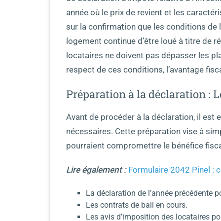
année où le prix de revient et les caractér
sur la confirmation que les conditions de 
logement continue d’être loué à titre de 
locataires ne doivent pas dépasser les pla
respect de ces conditions, l’avantage fisc
Préparation à la déclaration :
Avant de procéder à la déclaration, il es
nécessaires. Cette préparation vise à simpl
pourraient compromettre le bénéfice fisca
Lire également :
Formulaire 2042 Pinel : 
La déclaration de l’année précédente p
Les contrats de bail en cours.
Les avis d’imposition des locataires po