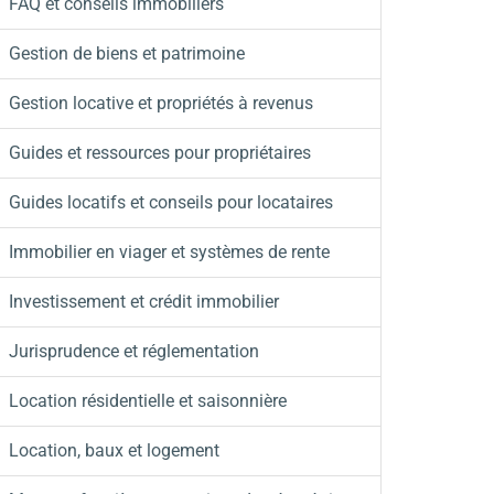
FAQ et conseils immobiliers
Gestion de biens et patrimoine
Gestion locative et propriétés à revenus
Guides et ressources pour propriétaires
Guides locatifs et conseils pour locataires
Immobilier en viager et systèmes de rente
Investissement et crédit immobilier
Jurisprudence et réglementation
Location résidentielle et saisonnière
Location, baux et logement