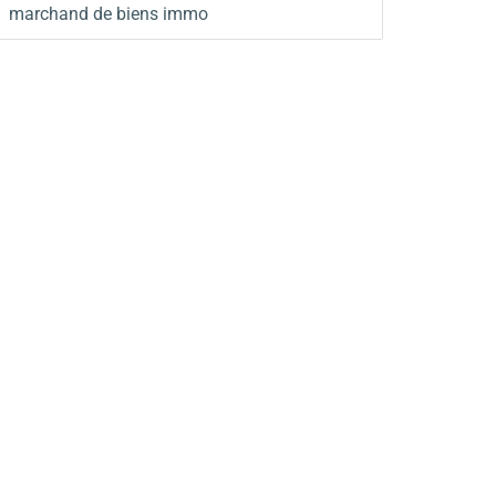
marchand de biens immo