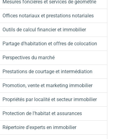
Mesures foncières et services de géométrie
Offices notariaux et prestations notariales
Outils de calcul financier et immobilier
Partage d'habitation et offres de colocation
Perspectives du marché
Prestations de courtage et intermédiation
Promotion, vente et marketing immobilier
Propriétés par localité et secteur immobilier
Protection de l'habitat et assurances
Répertoire d'experts en immobilier