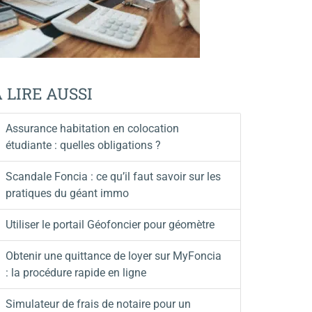
 LIRE AUSSI
Assurance habitation en colocation
étudiante : quelles obligations ?
Scandale Foncia : ce qu’il faut savoir sur les
pratiques du géant immo
Utiliser le portail Géofoncier pour géomètre
Obtenir une quittance de loyer sur MyFoncia
: la procédure rapide en ligne
Simulateur de frais de notaire pour un