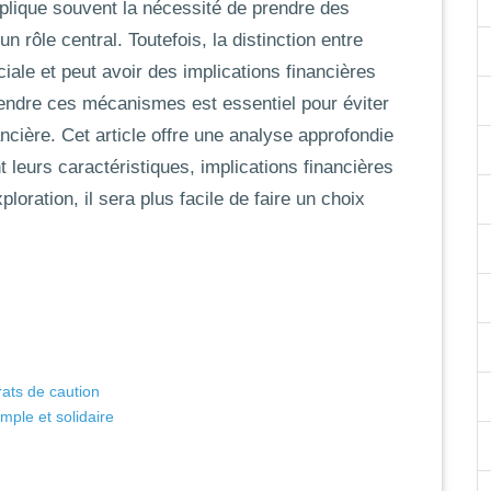
plique souvent la nécessité de prendre des
un rôle central. Toutefois, la distinction entre
iale et peut avoir des implications financières
rendre ces mécanismes est essentiel pour éviter
ancière. Cet article offre une analyse approfondie
 leurs caractéristiques, implications financières
ploration, il sera plus facile de faire un choix
rats de caution
mple et solidaire