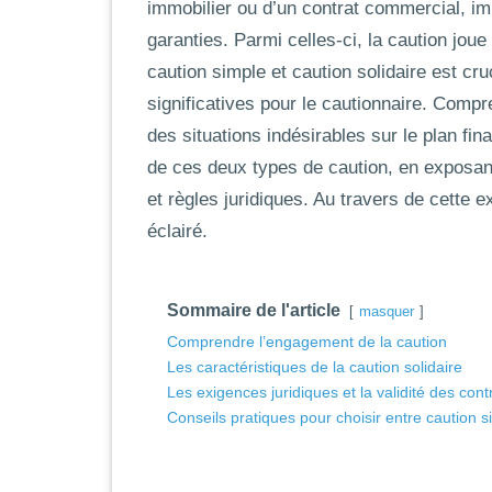
immobilier ou d’un contrat commercial, im
garanties. Parmi celles-ci, la caution joue 
caution simple
et
caution solidaire
est cruc
significatives pour le cautionnaire. Comp
des situations indésirables sur le plan fin
de ces deux types de caution, en exposant
et règles juridiques. Au travers de cette ex
éclairé.
Sommaire de l'article
masquer
Comprendre l’engagement de la caution
Les caractéristiques de la caution solidaire
Les exigences juridiques et la validité des cont
Conseils pratiques pour choisir entre caution si