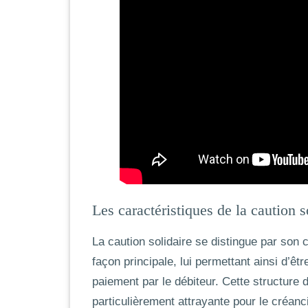
Les caractéristiques de la caution s
La
caution solidaire
se distingue par son c
façon principale, lui permettant ainsi d’êt
paiement par le débiteur. Cette structure d
particulièrement attrayante pour le créanci