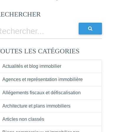
RECHERCHER
TOUTES LES CATÉGORIES
Actualités et blog immobilier
Agences et représentation immobilière
Allégements fiscaux et défiscalisation
Architecture et plans immobiliers
Articles non classés