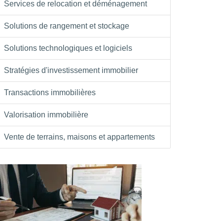
Services de relocation et déménagement
Solutions de rangement et stockage
Solutions technologiques et logiciels
Stratégies d'investissement immobilier
Transactions immobilières
Valorisation immobilière
Vente de terrains, maisons et appartements