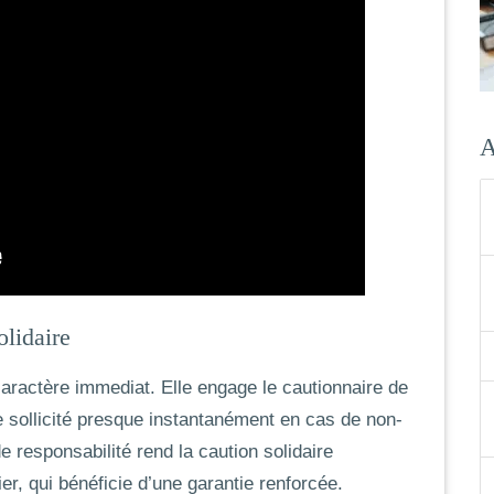
A
olidaire
aractère immediat. Elle engage le cautionnaire de
re sollicité presque instantanément en cas de non-
e responsabilité rend la caution solidaire
er, qui bénéficie d’une garantie renforcée.