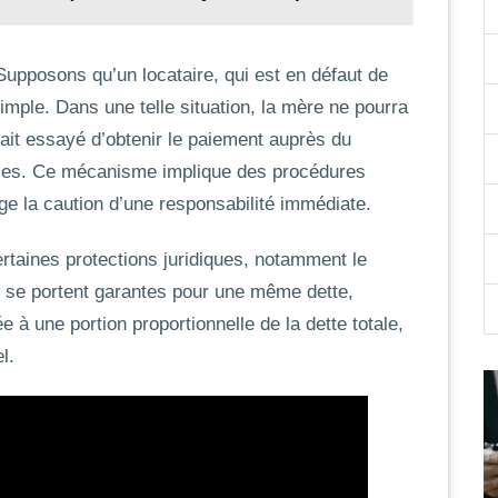
 Supposons qu’un locataire, qui est en défaut de
imple. Dans une telle situation, la mère ne pourra
e ait essayé d’obtenir le paiement auprès du
légales. Ce mécanisme implique des procédures
e la caution d’une responsabilité immédiate.
ertaines protections juridiques, notamment le
ns se portent garantes pour une même dette,
e à une portion proportionnelle de la dette totale,
l.