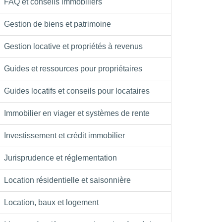
FAQ et conseils immobiliers
Gestion de biens et patrimoine
Gestion locative et propriétés à revenus
Guides et ressources pour propriétaires
Guides locatifs et conseils pour locataires
Immobilier en viager et systèmes de rente
Investissement et crédit immobilier
Jurisprudence et réglementation
Location résidentielle et saisonnière
Location, baux et logement