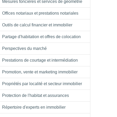
Mesures foncières et services de géométrie
Offices notariaux et prestations notariales
Outils de calcul financier et immobilier
Partage d'habitation et offres de colocation
Perspectives du marché
Prestations de courtage et intermédiation
Promotion, vente et marketing immobilier
Propriétés par localité et secteur immobilier
Protection de l'habitat et assurances
Répertoire d'experts en immobilier