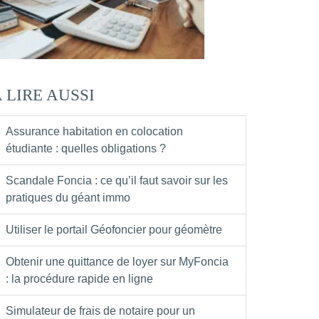
 LIRE AUSSI
Assurance habitation en colocation
étudiante : quelles obligations ?
Scandale Foncia : ce qu’il faut savoir sur les
pratiques du géant immo
Utiliser le portail Géofoncier pour géomètre
Obtenir une quittance de loyer sur MyFoncia
: la procédure rapide en ligne
Simulateur de frais de notaire pour un