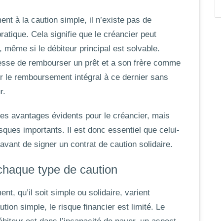
ment à la caution simple, il n’existe pas de
ratique. Cela signifie que le créancier peut
, même si le débiteur principal est solvable.
esse de rembourser un prêt et a son frère comme
r le remboursement intégral à ce dernier sans
r.
es avantages évidents pour le créancier, mais
ques importants. Il est donc essentiel que celui-
vant de signer un contrat de caution solidaire.
 chaque type de caution
t, qu’il soit simple ou solidaire, varient
ution simple
, le risque financier est limité. Le