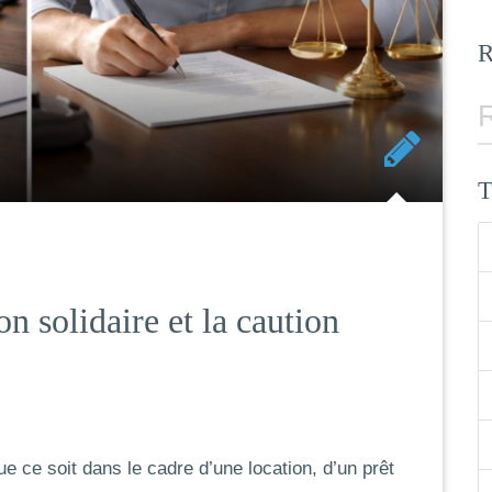
on solidaire et la caution
e ce soit dans le cadre d’une location, d’un prêt