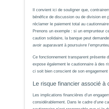
Il convient ici de souligner que, contraire
bénéfice de discussion ou de division en p
réclamer le paiement total au cautionnaire
Prenons un exemple : si un emprunteur c
caution solidaire, la banque peut demande
avoir auparavant à poursuivre l’emprunteu
Ce fonctionnement transparent présente d
expose également le cautionnaire à des ris
ci soit bien conscient de son engagement a
Le risque financier associé à
Les implications financières d’un engagemen
considérablement. Dans le cadre d’une
ca