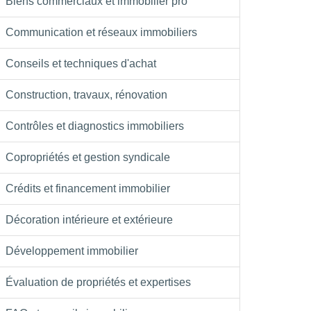
Biens commerciaux et immobilier pro
Communication et réseaux immobiliers
Conseils et techniques d'achat
Construction, travaux, rénovation
Contrôles et diagnostics immobiliers
Copropriétés et gestion syndicale
Crédits et financement immobilier
Décoration intérieure et extérieure
Développement immobilier
Évaluation de propriétés et expertises