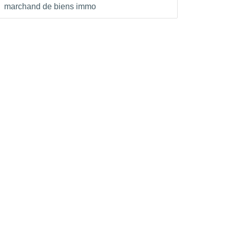
marchand de biens immo