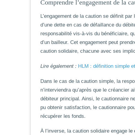
Comprendre l’engagement de la ca
L’engagement de la caution se définit par 
d’une dette en cas de défaillance du débit
responsabilité vis-à-vis du bénéficiaire, qu
d’un bailleur. Cet engagement peut prendr
caution solidaire
, chacune avec ses impli
Lire également :
HLM : définition simple 
Dans le cas de la caution simple, la respon
n’interviendra qu’après que le créancier a
débiteur principal. Ainsi, le cautionnaire 
pu obtenir satisfaction, le cautionnaire po
récupérer les fonds.
À l’inverse, la caution solidaire engage le