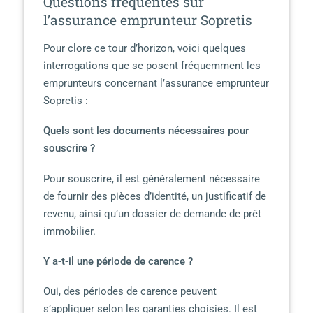
Questions fréquentes sur
l’assurance emprunteur Sopretis
Pour clore ce tour d’horizon, voici quelques
interrogations que se posent fréquemment les
emprunteurs concernant l’assurance emprunteur
Sopretis :
Quels sont les documents nécessaires pour
souscrire ?
Pour souscrire, il est généralement nécessaire
de fournir des pièces d’identité, un justificatif de
revenu, ainsi qu’un dossier de demande de prêt
immobilier.
Y a-t-il une période de carence ?
Oui, des périodes de carence peuvent
s’appliquer selon les garanties choisies. Il est