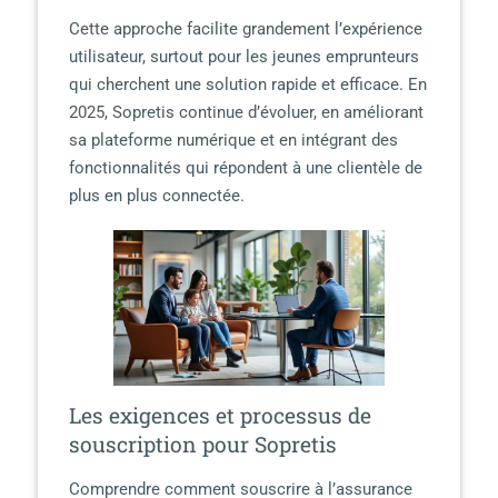
Cette approche facilite grandement l’expérience
utilisateur, surtout pour les jeunes emprunteurs
qui cherchent une solution rapide et efficace. En
2025, Sopretis continue d’évoluer, en améliorant
sa plateforme numérique et en intégrant des
fonctionnalités qui répondent à une clientèle de
plus en plus connectée.
Les exigences et processus de
souscription pour Sopretis
Comprendre comment souscrire à l’assurance