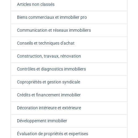
Articles non classés
Biens commerciaux et immobilier pro
Communication et réseaux immobiliers
Conseils et techniques d'achat
Construction, travaux, rénovation
Contrôles et diagnostics immobiliers
Copropriétés et gestion syndicale
Crédits et financement immobilier
Décoration intérieure et extérieure
Développement immobilier
Évaluation de propriétés et expertises