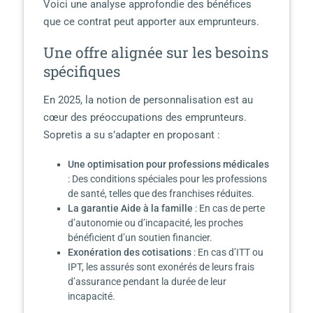
Voici une analyse approfondie des bénéfices
que ce contrat peut apporter aux emprunteurs.
Une offre alignée sur les besoins
spécifiques
En 2025, la notion de personnalisation est au
cœur des préoccupations des emprunteurs.
Sopretis a su s’adapter en proposant :
Une optimisation pour professions médicales
: Des conditions spéciales pour les professions
de santé, telles que des franchises réduites.
La garantie Aide à la famille
: En cas de perte
d’autonomie ou d’incapacité, les proches
bénéficient d’un soutien financier.
Exonération des cotisations
: En cas d’ITT ou
IPT, les assurés sont exonérés de leurs frais
d’assurance pendant la durée de leur
incapacité.