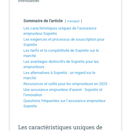
immobilier.
Sommaire de l'article
masquer
Les caractéristiques uniques de l’assurance
emprunteur Sopretis
Les exigences et processus de souscription pour
Sopretis
Les tarifs et la compétitivité de Sopretis sur le
marché
Les avantages distinctifs de Sopretis pour les
emprunteurs
Les alternatives à Sopretis : un regard sur le
marché
Ressources et outils pour les emprunteurs en 2025
Une assurance emprunteur d’avenir : Sopretis et
l’innovation
Questions fréquentes sur l’assurance emprunteur
Sopretis
Les caractéristiques uniques de