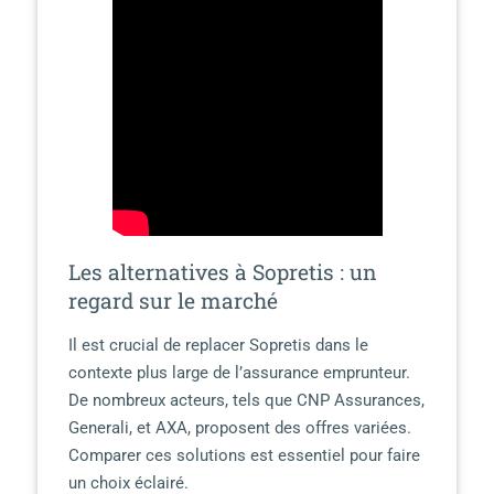
Les alternatives à Sopretis : un
regard sur le marché
Il est crucial de replacer Sopretis dans le
contexte plus large de l’assurance emprunteur.
De nombreux acteurs, tels que CNP Assurances,
Generali, et AXA, proposent des offres variées.
Comparer ces solutions est essentiel pour faire
un choix éclairé.