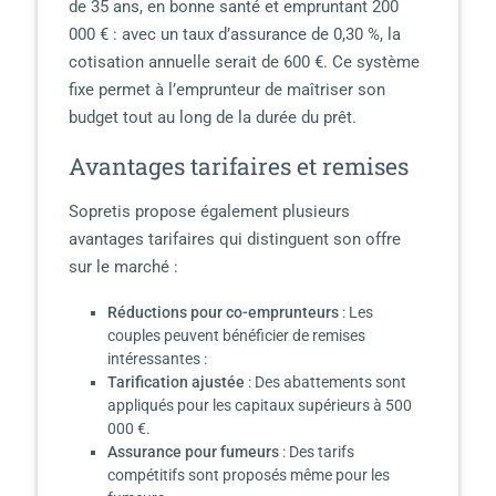
de 35 ans, en bonne santé et empruntant 200
000 € : avec un taux d’assurance de 0,30 %, la
cotisation annuelle serait de 600 €. Ce système
fixe permet à l’emprunteur de maîtriser son
budget tout au long de la durée du prêt.
Avantages tarifaires et remises
Sopretis propose également plusieurs
avantages tarifaires qui distinguent son offre
sur le marché :
Réductions pour co-emprunteurs
: Les
couples peuvent bénéficier de remises
intéressantes :
Tarification ajustée
: Des abattements sont
appliqués pour les capitaux supérieurs à 500
000 €.
Assurance pour fumeurs
: Des tarifs
compétitifs sont proposés même pour les