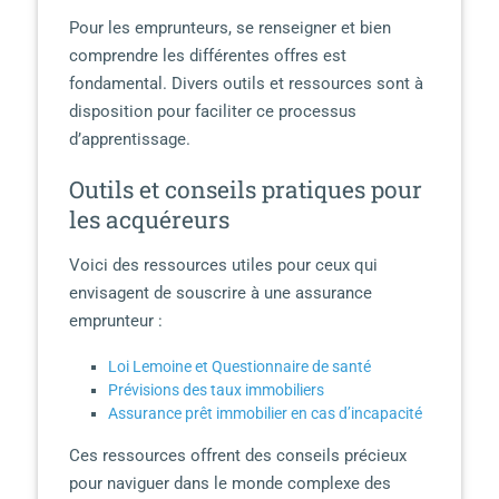
Pour les emprunteurs, se renseigner et bien
comprendre les différentes offres est
fondamental. Divers outils et ressources sont à
disposition pour faciliter ce processus
d’apprentissage.
Outils et conseils pratiques pour
les acquéreurs
Voici des ressources utiles pour ceux qui
envisagent de souscrire à une assurance
emprunteur :
Loi Lemoine et Questionnaire de santé
Prévisions des taux immobiliers
Assurance prêt immobilier en cas d’incapacité
Ces ressources offrent des conseils précieux
pour naviguer dans le monde complexe des