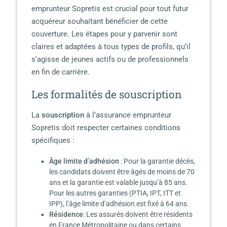
emprunteur Sopretis est crucial pour tout futur
acquéreur souhaitant bénéficier de cette
couverture. Les étapes pour y parvenir sont
claires et adaptées à tous types de profils, qu’il
s’agisse de jeunes actifs ou de professionnels
en fin de carrière.
Les formalités de souscription
La
souscription
à l’assurance emprunteur
Sopretis doit respecter certaines conditions
spécifiques :
Âge limite d’adhésion
: Pour la garantie décès,
les candidats doivent être âgés de moins de 70
ans et la garantie est valable jusqu’à 85 ans.
Pour les autres garanties (PTIA, IPT, ITT et
IPP), l’âge limite d’adhésion est fixé à 64 ans.
Résidence
: Les assurés doivent être résidents
en France Métropolitaine ou dans certains