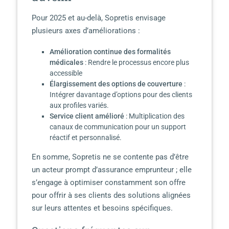
Pour 2025 et au-delà, Sopretis envisage
plusieurs axes d’améliorations :
Amélioration continue des formalités
médicales
: Rendre le processus encore plus
accessible
Élargissement des options de couverture
:
Intégrer davantage d’options pour des clients
aux profiles variés.
Service client amélioré
: Multiplication des
canaux de communication pour un support
réactif et personnalisé.
En somme, Sopretis ne se contente pas d’être
un acteur prompt d’assurance emprunteur ; elle
s’engage à optimiser constamment son offre
pour offrir à ses clients des solutions alignées
sur leurs attentes et besoins spécifiques.