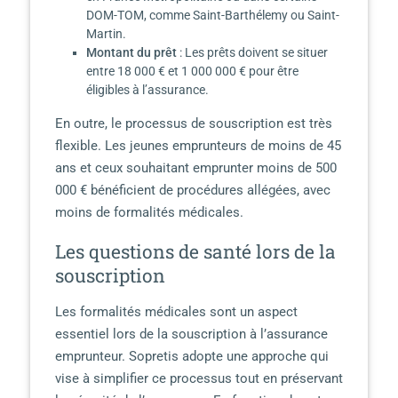
DOM-TOM, comme Saint-Barthélemy ou Saint-
Martin.
Montant du prêt
: Les prêts doivent se situer
entre 18 000 € et 1 000 000 € pour être
éligibles à l’assurance.
En outre, le processus de souscription est très
flexible. Les jeunes emprunteurs de moins de 45
ans et ceux souhaitant emprunter moins de 500
000 € bénéficient de procédures allégées, avec
moins de formalités médicales.
Les questions de santé lors de la
souscription
Les formalités médicales sont un aspect
essentiel lors de la souscription à l’assurance
emprunteur. Sopretis adopte une approche qui
vise à simplifier ce processus tout en préservant