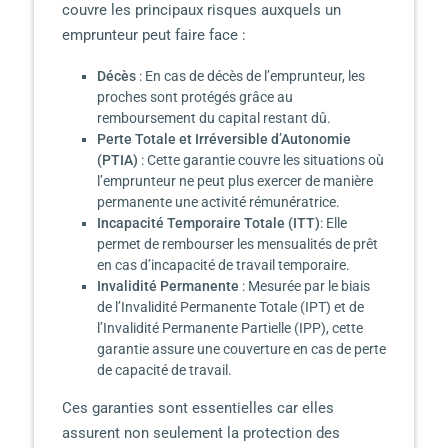
couvre les principaux risques auxquels un
emprunteur peut faire face :
Décès
: En cas de décès de l’emprunteur, les
proches sont protégés grâce au
remboursement du capital restant dû.
Perte Totale et Irréversible d’Autonomie
(PTIA)
: Cette garantie couvre les situations où
l’emprunteur ne peut plus exercer de manière
permanente une activité rémunératrice.
Incapacité Temporaire Totale (ITT)
: Elle
permet de rembourser les mensualités de prêt
en cas d’incapacité de travail temporaire.
Invalidité Permanente
: Mesurée par le biais
de l’Invalidité Permanente Totale (IPT) et de
l’Invalidité Permanente Partielle (IPP), cette
garantie assure une couverture en cas de perte
de capacité de travail.
Ces garanties sont essentielles car elles
assurent non seulement la protection des