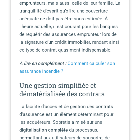
emprunteurs, mais aussi celle de leur famille. La
tranquillité d’esprit qu’offre une couverture
adéquate ne doit pas être sous-estimée. À
l’heure actuelle, il est courant pour les banques
de requérir des assurances emprunteur lors de
la signature d’un crédit immobilier, rendant ainsi
ce type de contrat quasiment indispensable.
A lire en complément :
Comment calculer son
assurance incendie ?
Une gestion simplifiée et
dématérialisée des contrats
La facilité d’accès et de gestion des contrats
d’assurance est un élément déterminant pour
les acquéreurs. Sopretis a misé sur une
digitalisation complète
du processus,
permettant aux utilisateurs de souscrire, de