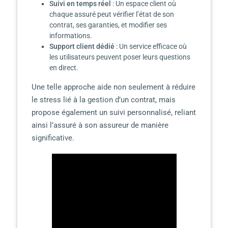
Suivi en temps réel
: Un espace client où
chaque assuré peut vérifier l’état de son
contrat, ses garanties, et modifier ses
informations.
Support client dédié
: Un service efficace où
les utilisateurs peuvent poser leurs questions
en direct.
Une telle approche aide non seulement à réduire
le stress lié à la gestion d’un contrat, mais
propose également un suivi personnalisé, reliant
ainsi l’assuré à son assureur de manière
significative.