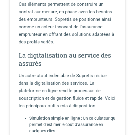
Ces éléments permettent de construire un
contrat sur mesure, en phase avec les besoins
des emprunteurs. Sopretis se positionne ainsi
comme un acteur innovant de l’assurance
emprunteur en offrant des solutions adaptées à
des profils variés.
La digitalisation au service des
assurés
Un autre atout indéniable de Sopretis réside
dans la digitalisation des services. La
plateforme en ligne rend le processus de
souscription et de gestion fluide et rapide. Voici
les principaux outils mis à disposition :
Simulation simple en ligne
: Un calculateur qui
permet d’estimer le coût d’assurance en
quelques clics.