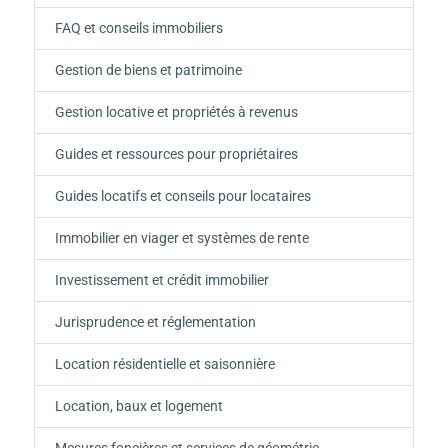
FAQ et conseils immobiliers
Gestion de biens et patrimoine
Gestion locative et propriétés à revenus
Guides et ressources pour propriétaires
Guides locatifs et conseils pour locataires
Immobilier en viager et systèmes de rente
Investissement et crédit immobilier
Jurisprudence et réglementation
Location résidentielle et saisonnière
Location, baux et logement