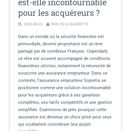
est-elle incontournable
pour les acquéreurs ?
2025-08-25
PAR CÉLIA BARRETTE
Dans un monde où la sécurité financière est
primordiale, devenir propriétaire est un rêve
partagé par de nombreux Français. Cependant,
ce rêve est souvent accompagné de conditions
financières strictes, notamment la nécessité de
souscrire une assurance emprunteur. Dans ce
contexte, l’assurance emprunteur Sopretis se
positionne comme une solution incontournable
pour les acquéreurs grâce à ses garanties
complètes, ses tarifs compétitifs et une gestion
simplifiée. Examinons de près pourquoi cette
assurance est devenue un choix prisé pour ceux
qui souhaitent concrétiser leur projet