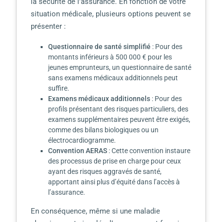
la sécurité de l’assurance. En fonction de votre
situation médicale, plusieurs options peuvent se
présenter :
Questionnaire de santé simplifié
: Pour des
montants inférieurs à 500 000 € pour les
jeunes emprunteurs, un questionnaire de santé
sans examens médicaux additionnels peut
suffire.
Examens médicaux additionnels
: Pour des
profils présentant des risques particuliers, des
examens supplémentaires peuvent être exigés,
comme des bilans biologiques ou un
électrocardiogramme.
Convention AERAS
: Cette convention instaure
des processus de prise en charge pour ceux
ayant des risques aggravés de santé,
apportant ainsi plus d’équité dans l’accès à
l’assurance.
En conséquence, même si une maladie