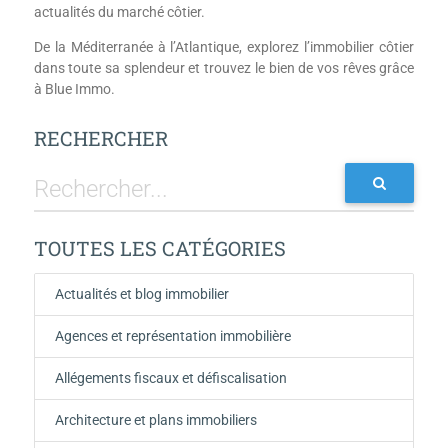
actualités du marché côtier.
De la Méditerranée à l’Atlantique, explorez l’immobilier côtier
dans toute sa splendeur et trouvez le bien de vos rêves grâce
à Blue Immo.
RECHERCHER
TOUTES LES CATÉGORIES
Actualités et blog immobilier
Agences et représentation immobilière
Allégements fiscaux et défiscalisation
Architecture et plans immobiliers