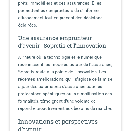
prêts immobiliers et des assurances. Elles
permettent aux emprunteurs de s’informer
efficacement tout en prenant des décisions
éclairées.
Une assurance emprunteur
d’avenir : Sopretis et l’innovation
À l’heure où la technologie et le numérique
redéfinissent les modèles autour de l’assurance,
Sopretis reste à la pointe de l’innovation. Les
récentes améliorations, qu’il s’agisse de la mise
à jour des paramètres d’assurance pour les
professions spécifiques ou la simplification des
formalités, témoignent d’une volonté de
répondre proactivement aux besoins du marché.
Innovations et perspectives
d’avenir