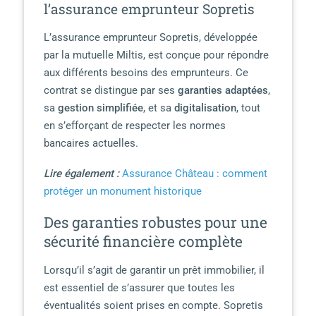
l’assurance emprunteur Sopretis
L’assurance emprunteur Sopretis, développée
par la mutuelle Miltis, est conçue pour répondre
aux différents besoins des emprunteurs. Ce
contrat se distingue par ses
garanties adaptées
,
sa
gestion simplifiée
, et sa
digitalisation
, tout
en s’efforçant de respecter les normes
bancaires actuelles.
Lire également :
Assurance Château : comment
protéger un monument historique
Des garanties robustes pour une
sécurité financière complète
Lorsqu’il s’agit de garantir un prêt immobilier, il
est essentiel de s’assurer que toutes les
éventualités soient prises en compte. Sopretis