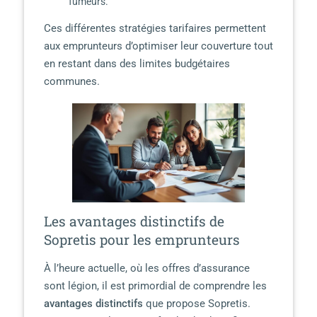
fumeurs.
Ces différentes stratégies tarifaires permettent
aux emprunteurs d’optimiser leur couverture tout
en restant dans des limites budgétaires
communes.
Les avantages distinctifs de
Sopretis pour les emprunteurs
À l’heure actuelle, où les offres d’assurance
sont légion, il est primordial de comprendre les
avantages distinctifs
que propose Sopretis.