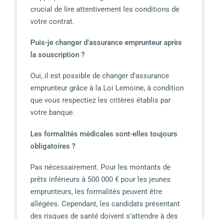
crucial de lire attentivement les conditions de
votre contrat.
Puis-je changer d’assurance emprunteur après
la souscription ?
Oui, il est possible de changer d’assurance
emprunteur grâce à la Loi Lemoine, à condition
que vous respectiez les critères établis par
votre banque.
Les formalités médicales sont-elles toujours
obligatoires ?
Pas nécessairement. Pour les montants de
prêts inférieurs à 500 000 € pour les jeunes
emprunteurs, les formalités peuvent être
allégées. Cependant, les candidats présentant
des risques de santé doivent s’attendre à des