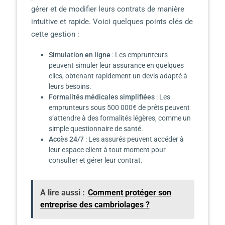
gérer et de modifier leurs contrats de manière
intuitive et rapide. Voici quelques points clés de
cette gestion :
Simulation en ligne
: Les emprunteurs
peuvent simuler leur assurance en quelques
clics, obtenant rapidement un devis adapté à
leurs besoins.
Formalités médicales simplifiées
: Les
emprunteurs sous 500 000€ de prêts peuvent
s’attendre à des formalités légères, comme un
simple questionnaire de santé.
Accès 24/7
: Les assurés peuvent accéder à
leur espace client à tout moment pour
consulter et gérer leur contrat.
A lire aussi :
Comment protéger son
entreprise des cambriolages ?