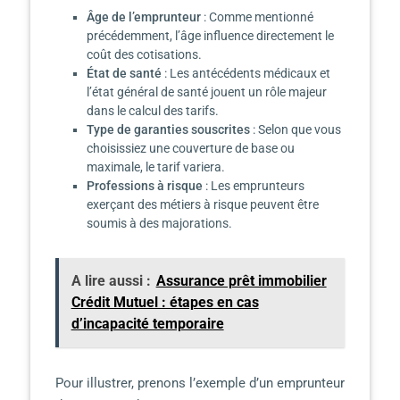
Âge de l’emprunteur
: Comme mentionné
précédemment, l’âge influence directement le
coût des cotisations.
État de santé
: Les antécédents médicaux et
l’état général de santé jouent un rôle majeur
dans le calcul des tarifs.
Type de garanties souscrites
: Selon que vous
choisissiez une couverture de base ou
maximale, le tarif variera.
Professions à risque
: Les emprunteurs
exerçant des métiers à risque peuvent être
soumis à des majorations.
A lire aussi :
Assurance prêt immobilier
Crédit Mutuel : étapes en cas
d’incapacité temporaire
Pour illustrer, prenons l’exemple d’un emprunteur