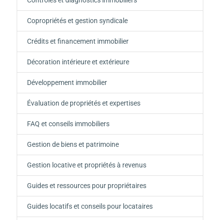
Copropriétés et gestion syndicale
Crédits et financement immobilier
Décoration intérieure et extérieure
Développement immobilier
Évaluation de propriétés et expertises
FAQ et conseils immobiliers
Gestion de biens et patrimoine
Gestion locative et propriétés à revenus
Guides et ressources pour propriétaires
Guides locatifs et conseils pour locataires