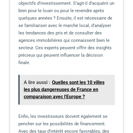
objectifs d’investissement. S’agit-il d’acquérir un
bien pour le louer ou pour le revendre après
quelques années ? Ensuite, il est nécessaire de
se familiariser avec le marché local, d’analyser
les tendances des prix et de consulter des
agences immobilières qui connaissent bien le
secteur. Ces experts peuvent offrir des insights
précieux qui peuvent influencer la décision
finale.
A lire aussi :
Quelles sont les 10 villes
les plus dangereuses de France en
comparaison avec l'Europe ?
Enfin, les investisseurs doivent également se
pencher sur les possibilités de financement.
Avec des taux d’intérêt encore favorables, des