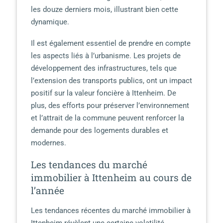
les douze derniers mois, illustrant bien cette
dynamique.
Il est également essentiel de prendre en compte
les aspects liés à l’urbanisme. Les projets de
développement des infrastructures, tels que
l’extension des transports publics, ont un impact
positif sur la valeur foncière à Ittenheim. De
plus, des efforts pour préserver l’environnement
et l’attrait de la commune peuvent renforcer la
demande pour des logements durables et
modernes.
Les tendances du marché
immobilier à Ittenheim au cours de
l’année
Les tendances récentes du marché immobilier à