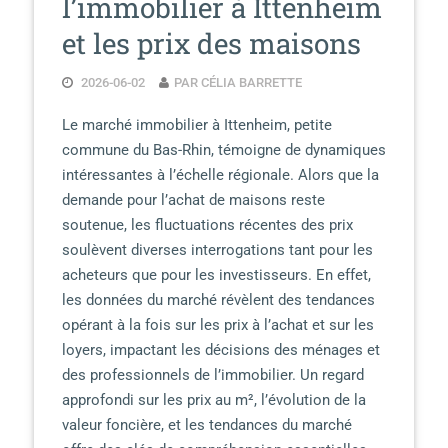
l’immobilier à Ittenheim
et les prix des maisons
2026-06-02
PAR CÉLIA BARRETTE
Le marché immobilier à Ittenheim, petite
commune du Bas-Rhin, témoigne de dynamiques
intéressantes à l’échelle régionale. Alors que la
demande pour l’achat de maisons reste
soutenue, les fluctuations récentes des prix
soulèvent diverses interrogations tant pour les
acheteurs que pour les investisseurs. En effet,
les données du marché révèlent des tendances
opérant à la fois sur les prix à l’achat et sur les
loyers, impactant les décisions des ménages et
des professionnels de l’immobilier. Un regard
approfondi sur les prix au m², l’évolution de la
valeur foncière, et les tendances du marché