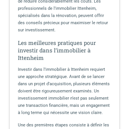
de réduire considérablement les coûts. Les
professionnels de l’immobilier Ittenheim,
spécialisés dans la rénovation, peuvent offrir
des conseils précieux pour maximiser le retour
sur investissement.
Les meilleures pratiques pour
investir dans l’immobilier à
Ittenheim
Investir dans l’immobilier à Ittenheim requiert
une approche stratégique. Avant de se lancer
dans un projet d’acquisition, plusieurs éléments
doivent être rigoureusement examinés. Un
investissement immobilier n’est pas seulement
une transaction financière, mais un engagement
à long terme qui nécessite une vision claire.
Une des premières étapes consiste à définir les