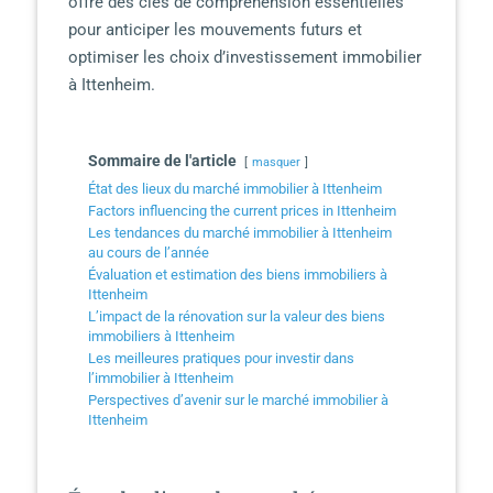
offre des clés de compréhension essentielles
pour anticiper les mouvements futurs et
optimiser les choix d’investissement immobilier
à Ittenheim.
Sommaire de l'article
masquer
État des lieux du marché immobilier à Ittenheim
Factors influencing the current prices in Ittenheim
Les tendances du marché immobilier à Ittenheim
au cours de l’année
Évaluation et estimation des biens immobiliers à
Ittenheim
L’impact de la rénovation sur la valeur des biens
immobiliers à Ittenheim
Les meilleures pratiques pour investir dans
l’immobilier à Ittenheim
Perspectives d’avenir sur le marché immobilier à
Ittenheim