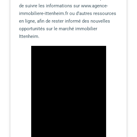
de suivre les informations sur www.agence-
immobiliere-ittenheim.fr ou d’autres ressources
en ligne, afin de rester informé des nouvelles
opportunités sur le marché immobilier
Ittenheim.