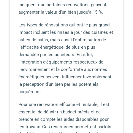
indiquent que certaines rénovations peuvent
augmenter la valeur d’un bien jusqu’à 15 %.
Les types de rénovations qui ont le plus grand
impact incluent les mises à jour des cuisines et
salles de bains, mais aussi l’optimisation de
l’efficacité énergétique, de plus en plus
demandée par les acheteurs. En effet,
l’intégration d’équipements respectueux de
l’environnement et la conformité aux normes
énergétiques peuvent influencer favorablement
la perception d’un bien par les potentiels
acquéreurs.
Pour une rénovation efficace et rentable, il est
essentiel de définir un budget précis et de
prendre en compte les aides disponibles pour
les travaux. Ces ressources permettent parfois