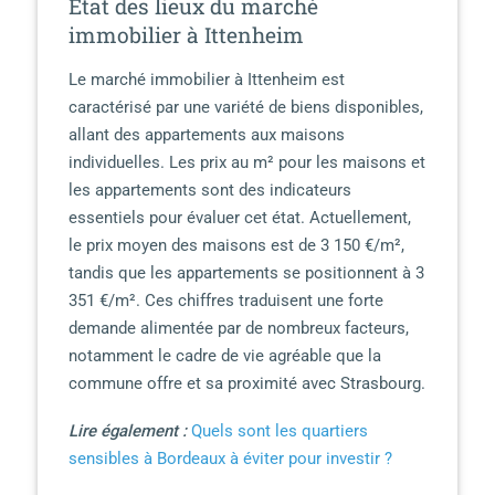
État des lieux du marché
immobilier à Ittenheim
Le marché immobilier à Ittenheim est
caractérisé par une variété de biens disponibles,
allant des appartements aux maisons
individuelles. Les prix au m² pour les maisons et
les appartements sont des indicateurs
essentiels pour évaluer cet état. Actuellement,
le prix moyen des maisons est de 3 150 €/m²,
tandis que les appartements se positionnent à 3
351 €/m². Ces chiffres traduisent une forte
demande alimentée par de nombreux facteurs,
notamment le cadre de vie agréable que la
commune offre et sa proximité avec Strasbourg.
Lire également :
Quels sont les quartiers
sensibles à Bordeaux à éviter pour investir ?