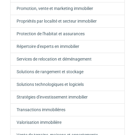
Promotion, vente et marketing immobilier
Propriétés par localité et secteur immobilier
Protection de l'habitat et assurances
Répertoire d'experts en immobilier
Services de relocation et déménagement
Solutions de rangement et stockage
Solutions technologiques et logiciels
Stratégies d'investissement immobilier
Transactions immobilières
Valorisation immobilière
Vente de terrains, maisons et appartements