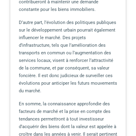
contribueront à maintenir une demande
constante pour les biens immobiliers.
D’autre part, l’évolution des politiques publiques
sur le développement urbain pourrait également
influencer le marché. Des projets
d’infrastructure, tels que l’amélioration des
transports en commun ou l’augmentation des
services locaux, visent à renforcer l’attractivité
de la commune, et par conséquent, sa valeur
foncière. Il est donc judicieux de surveiller ces
évolutions pour anticiper les futurs mouvements
du marché.
En somme, la connaissance approfondie des
facteurs de marché et la prise en compte des
tendances permettront à tout investisseur
d’acquérir des biens dont la valeur est appelée à
croître dans les années à venir. Il serait pertinent