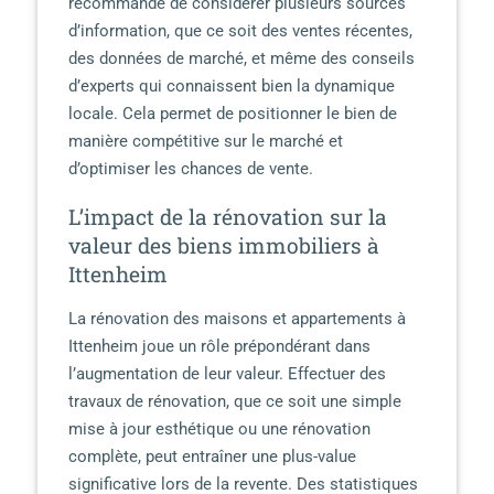
recommandé de considérer plusieurs sources
d’information, que ce soit des ventes récentes,
des données de marché, et même des conseils
d’experts qui connaissent bien la dynamique
locale. Cela permet de positionner le bien de
manière compétitive sur le marché et
d’optimiser les chances de vente.
L’impact de la rénovation sur la
valeur des biens immobiliers à
Ittenheim
La rénovation des maisons et appartements à
Ittenheim joue un rôle prépondérant dans
l’augmentation de leur valeur. Effectuer des
travaux de rénovation, que ce soit une simple
mise à jour esthétique ou une rénovation
complète, peut entraîner une plus-value
significative lors de la revente. Des statistiques