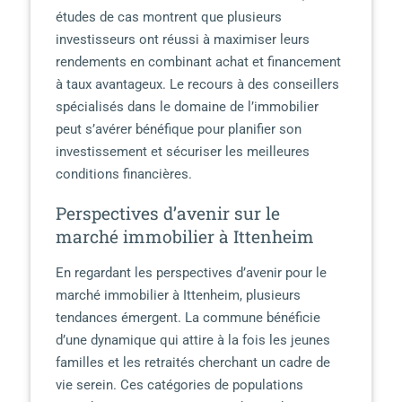
études de cas montrent que plusieurs
investisseurs ont réussi à maximiser leurs
rendements en combinant achat et financement
à taux avantageux. Le recours à des conseillers
spécialisés dans le domaine de l’immobilier
peut s’avérer bénéfique pour planifier son
investissement et sécuriser les meilleures
conditions financières.
Perspectives d’avenir sur le
marché immobilier à Ittenheim
En regardant les perspectives d’avenir pour le
marché immobilier à Ittenheim, plusieurs
tendances émergent. La commune bénéficie
d’une dynamique qui attire à la fois les jeunes
familles et les retraités cherchant un cadre de
vie serein. Ces catégories de populations