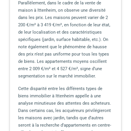
Parallèlement, dans le cadre de la vente de
maison à Ittenheim, on observe une diversité
dans les prix. Les maisons peuvent varier de 2
200 €/m² à 3 419 €/m², en fonction de leur état,
de leur localisation et des caractéristiques
spécifiques (jardin, surface habitable, etc.). On
note également que le phénomène de hausse
des prix n’est pas uniforme pour tous les types
de biens. Les appartements moyens oscillent
entre 2 009 €/m² et 4 527 €/m², signe d’une
segmentation sur le marché immobilier.
Cette disparité entre les différents types de
biens immobilier à Ittenheim appelle à une
analyse minutieuse des attentes des acheteurs.
Dans certains cas, les acquéreurs privilégieront
les maisons avec jardin, tandis que d’autres
seront à la recherche d’appartements en centre-