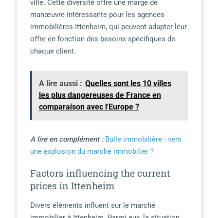
ville. Cette diversité offre une marge de
manœuvre intéressante pour les agences
immobilières Ittenheim, qui peuvent adapter leur
offre en fonction des besoins spécifiques de
chaque client.
A lire aussi :
Quelles sont les 10 villes
les plus dangereuses de France en
comparaison avec l'Europe ?
A lire en complément :
Bulle immobilière : vers
une explosion du marché immobilier ?
Factors influencing the current
prices in Ittenheim
Divers éléments influent sur le marché
immobilier à Ittenheim. Parmi eux, la situation