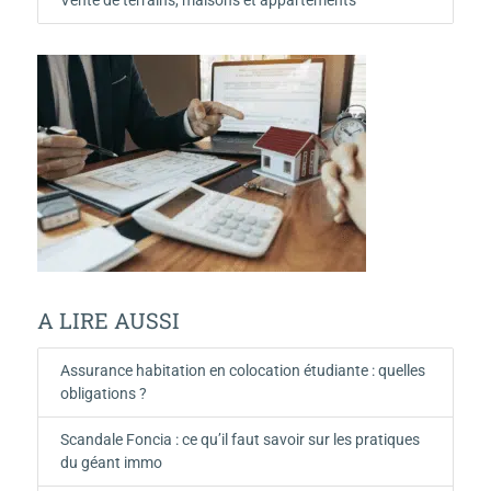
A LIRE AUSSI
Assurance habitation en colocation étudiante : quelles
obligations ?
Scandale Foncia : ce qu’il faut savoir sur les pratiques
du géant immo