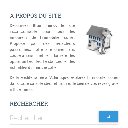
A PROPOS DU SITE
Découvrez
Blue Immo
, le site
incontournable pour tous les
amoureux de l’immobilier côtier.
Proposé par des rédacteurs
passionnés, notre site ouvert aux
coopérations met en lumière les
opportunités, les tendances et les
actualités du marché côtier.
De la Méditerranée à l’Atlantique, explorez l’immobilier côtier
dans toute sa splendeur et trouvez le bien de vos rêves grâce
à Blue Immo.
RECHERCHER