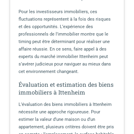
Pour les investisseurs immobiliers, ces
fluctuations représentent à la fois des risques
et des opportunités. L’expérience des
professionnels de l’immobilier montre que le
timing peut être déterminant pour réaliser une
affaire réussie. En ce sens, faire appel à des
experts du marché immobilier Ittenheim peut
s’avérer judicieux pour naviguer au mieux dans
cet environnement changeant.
Évaluation et estimation des biens
immobiliers à Ittenheim
L’évaluation des biens immobiliers à Ittenheim
nécessite une approche rigoureuse. Pour
estimer la valeur d’une maison ou d’un
appartement, plusieurs critères doivent être pris