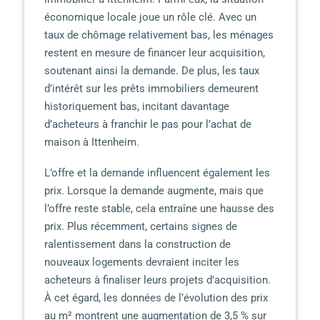
économique locale joue un rôle clé. Avec un
taux de chômage relativement bas, les ménages
restent en mesure de financer leur acquisition,
soutenant ainsi la demande. De plus, les taux
d’intérêt sur les prêts immobiliers demeurent
historiquement bas, incitant davantage
d’acheteurs à franchir le pas pour l’achat de
maison à Ittenheim.
L’offre et la demande influencent également les
prix. Lorsque la demande augmente, mais que
l’offre reste stable, cela entraîne une hausse des
prix. Plus récemment, certains signes de
ralentissement dans la construction de
nouveaux logements devraient inciter les
acheteurs à finaliser leurs projets d’acquisition.
À cet égard, les données de l’évolution des prix
au m² montrent une augmentation de 3,5 % sur