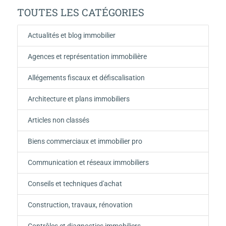
TOUTES LES CATÉGORIES
Actualités et blog immobilier
Agences et représentation immobilière
Allégements fiscaux et défiscalisation
Architecture et plans immobiliers
Articles non classés
Biens commerciaux et immobilier pro
Communication et réseaux immobiliers
Conseils et techniques d'achat
Construction, travaux, rénovation
Contrôles et diagnostics immobiliers