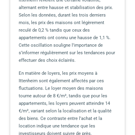
Ittenheim révèlent une certaine volatilité,
alternant entre hausse et stabilisation des prix.
Selon les données, durant les trois derniers
mois, les prix des maisons ont légèrement
reculé de 0,2 % tandis que ceux des
appartements ont connu une hausse de 1,1 %.
Cette oscillation souligne l’importance de
s’informer régulièrement sur les tendances pour
effectuer des choix éclairés.
En matière de loyers, les prix moyens à
Ittenheim sont également affectés par ces
fluctuations. Le loyer moyen des maisons
tourne autour de 8 €/m², tandis que pour les
appartements, les loyers peuvent atteindre 14
€/m², variant selon la localisation et la qualité
des biens. Ce contraste entre l’achat et la
location indique une tendance que les
investisseurs doivent suivre de près.