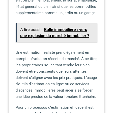
en compte : l’emplacement, la surface habitable,
l’état général du bien, ainsi que les commodités
supplémentaires comme un jardin ou un garage.
A lire aussi :
Bulle immobilière : vers
une explosion du marché immobilier ?
Une estimation réaliste prend également en
compte l’évolution récente du marché. À ce titre,
les propriétaires souhaitant vendre leur bien
doivent être conscients que leurs attentes
doivent s’aligner avec les prix pratiqués. L’usage
d’outils d’estimation en ligne ou de services
d’agences immobilières peut aider à se forger
une idée précise de la valeur foncière Ittenheim.
Pour un processus d’estimation efficace, il est