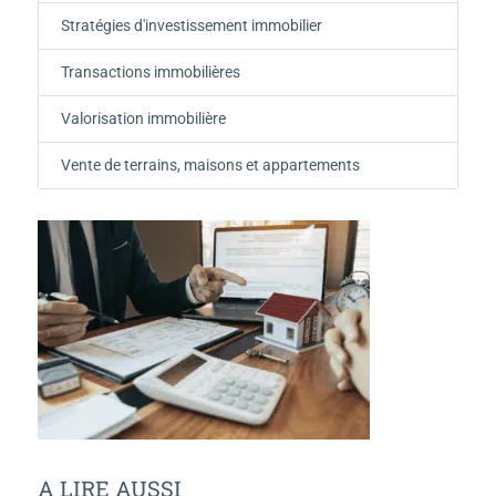
Stratégies d'investissement immobilier
Transactions immobilières
Valorisation immobilière
Vente de terrains, maisons et appartements
A LIRE AUSSI