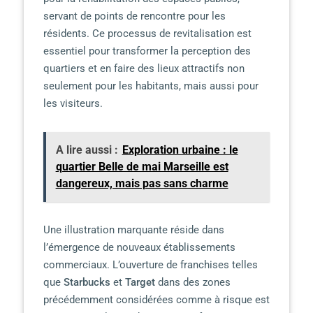
servant de points de rencontre pour les
résidents. Ce processus de revitalisation est
essentiel pour transformer la perception des
quartiers et en faire des lieux attractifs non
seulement pour les habitants, mais aussi pour
les visiteurs.
A lire aussi :
Exploration urbaine : le
quartier Belle de mai Marseille est
dangereux, mais pas sans charme
Une illustration marquante réside dans
l’émergence de nouveaux établissements
commerciaux. L’ouverture de franchises telles
que
Starbucks
et
Target
dans des zones
précédemment considérées comme à risque est