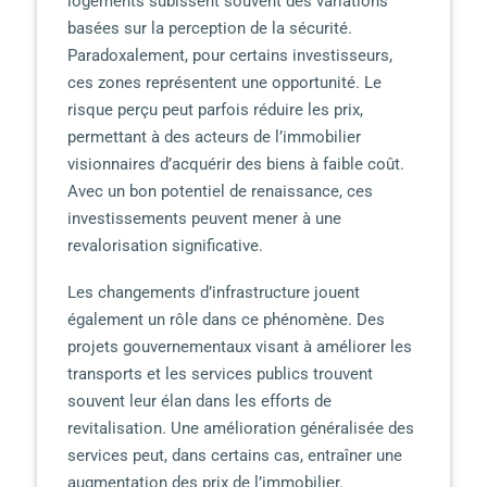
logements subissent souvent des variations
basées sur la perception de la sécurité.
Paradoxalement, pour certains investisseurs,
ces zones représentent une opportunité. Le
risque perçu peut parfois réduire les prix,
permettant à des acteurs de l’immobilier
visionnaires d’acquérir des biens à faible coût.
Avec un bon potentiel de renaissance, ces
investissements peuvent mener à une
revalorisation significative.
Les changements d’infrastructure jouent
également un rôle dans ce phénomène. Des
projets gouvernementaux visant à améliorer les
transports et les services publics trouvent
souvent leur élan dans les efforts de
revitalisation. Une amélioration généralisée des
services peut, dans certains cas, entraîner une
augmentation des prix de l’immobilier.