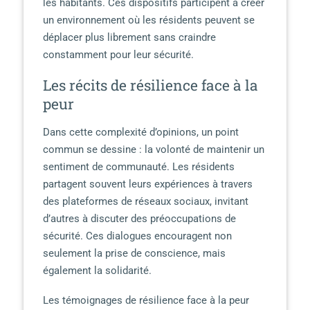
les habitants. Ces dispositifs participent à créer
un environnement où les résidents peuvent se
déplacer plus librement sans craindre
constamment pour leur sécurité.
Les récits de résilience face à la
peur
Dans cette complexité d’opinions, un point
commun se dessine : la volonté de maintenir un
sentiment de communauté. Les résidents
partagent souvent leurs expériences à travers
des plateformes de réseaux sociaux, invitant
d’autres à discuter des préoccupations de
sécurité. Ces dialogues encouragent non
seulement la prise de conscience, mais
également la solidarité.
Les témoignages de résilience face à la peur