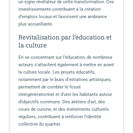
un signe révélateur de cette transformation. Ces
investissements contribuent à la création
d’emplois locaux et favorisent une ambiance
plus accueillante.
Revitalisation par l’éducation et
la culture
En se concentrant sur l’éducation, de nombreux
acteurs s’attachent également à mettre en avant
la culture locale. Les projets éducatifs,
notamment par le biais d’initiatives artistiques,
permettent de combler le fossé
intergénérationnel et d’unir les habitants autour
d’objectifs communs. Des ateliers d’art, des
cours de cuisine, et des événements culturels
réguliers, contribuent à renforcer l’identité
collective du quartier.