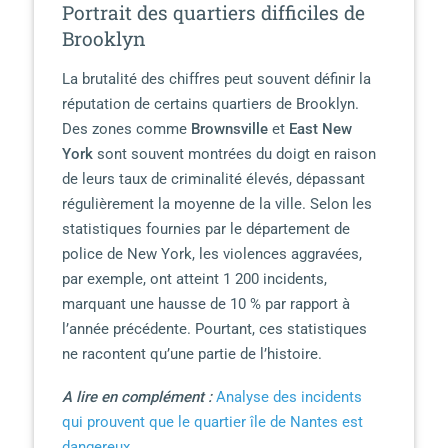
Portrait des quartiers difficiles de
Brooklyn
La brutalité des chiffres peut souvent définir la
réputation de certains quartiers de Brooklyn.
Des zones comme
Brownsville
et
East New
York
sont souvent montrées du doigt en raison
de leurs taux de criminalité élevés, dépassant
régulièrement la moyenne de la ville. Selon les
statistiques fournies par le département de
police de New York, les violences aggravées,
par exemple, ont atteint 1 200 incidents,
marquant une hausse de 10 % par rapport à
l’année précédente. Pourtant, ces statistiques
ne racontent qu’une partie de l’histoire.
A lire en complément :
Analyse des incidents
qui prouvent que le quartier île de Nantes est
dangereux