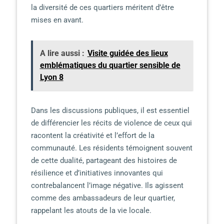
la diversité de ces quartiers méritent d’être
mises en avant.
A lire aussi :
Visite guidée des lieux
emblématiques du quartier sensible de
Lyon 8
Dans les discussions publiques, il est essentiel
de différencier les récits de violence de ceux qui
racontent la créativité et l’effort de la
communauté. Les résidents témoignent souvent
de cette dualité, partageant des histoires de
résilience et d’initiatives innovantes qui
contrebalancent l’image négative. Ils agissent
comme des ambassadeurs de leur quartier,
rappelant les atouts de la vie locale.