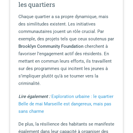
les quartiers
Chaque quartier a sa propre dynamique, mais
des similitudes existent. Les initiatives
communautaires jouent un rôle crucial. Par
exemple, des projets tels que ceux soutenus par
Brooklyn Community Foundation
cherchent à
favoriser l’engagement actif des résidents. En
mettant en commun leurs efforts, ils travaillent
sur des programmes qui incitent les jeunes à
s’impliquer plutôt qu’à se tourner vers la
criminalité.
Lire également :
Exploration urbaine : le quartier
Belle de mai Marseille est dangereux, mais pas
sans charme
De plus, la résilience des habitants se manifeste
également dans leur capacité à organiser des