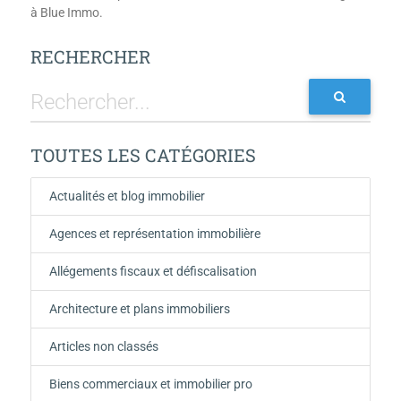
à Blue Immo.
RECHERCHER
TOUTES LES CATÉGORIES
Actualités et blog immobilier
Agences et représentation immobilière
Allégements fiscaux et défiscalisation
Architecture et plans immobiliers
Articles non classés
Biens commerciaux et immobilier pro