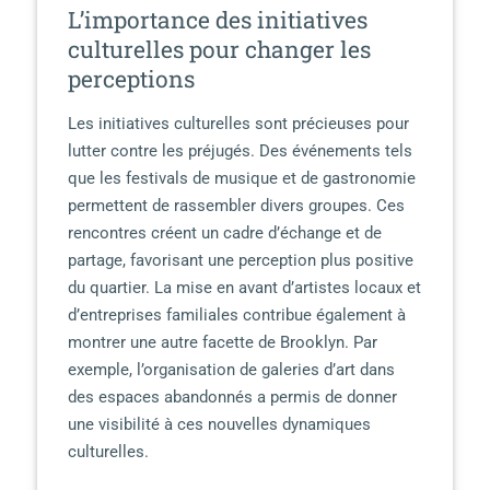
L’importance des initiatives
culturelles pour changer les
perceptions
Les initiatives culturelles sont précieuses pour
lutter contre les préjugés. Des événements tels
que les festivals de musique et de gastronomie
permettent de rassembler divers groupes. Ces
rencontres créent un cadre d’échange et de
partage, favorisant une perception plus positive
du quartier. La mise en avant d’artistes locaux et
d’entreprises familiales contribue également à
montrer une autre facette de Brooklyn. Par
exemple, l’organisation de galeries d’art dans
des espaces abandonnés a permis de donner
une visibilité à ces nouvelles dynamiques
culturelles.