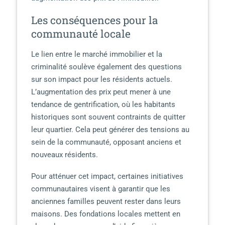
Les conséquences pour la
communauté locale
Le lien entre le marché immobilier et la
criminalité soulève également des questions
sur son impact pour les résidents actuels.
L’augmentation des prix peut mener à une
tendance de gentrification, où les habitants
historiques sont souvent contraints de quitter
leur quartier. Cela peut générer des tensions au
sein de la communauté, opposant anciens et
nouveaux résidents.
Pour atténuer cet impact, certaines initiatives
communautaires visent à garantir que les
anciennes familles peuvent rester dans leurs
maisons. Des fondations locales mettent en