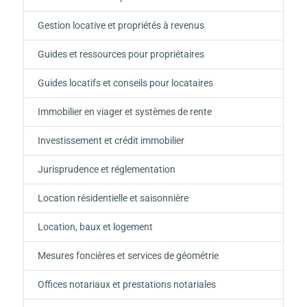
Gestion locative et propriétés à revenus
Guides et ressources pour propriétaires
Guides locatifs et conseils pour locataires
Immobilier en viager et systèmes de rente
Investissement et crédit immobilier
Jurisprudence et réglementation
Location résidentielle et saisonnière
Location, baux et logement
Mesures foncières et services de géométrie
Offices notariaux et prestations notariales