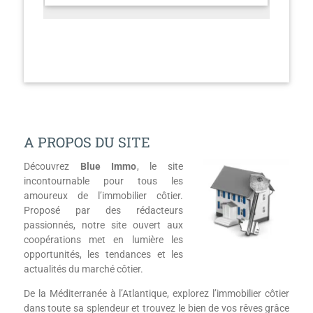
A PROPOS DU SITE
Découvrez
Blue Immo
, le site
incontournable pour tous les
amoureux de l’immobilier côtier.
Proposé par des rédacteurs
passionnés, notre site ouvert aux
coopérations met en lumière les
opportunités, les tendances et les
actualités du marché côtier.
De la Méditerranée à l’Atlantique, explorez l’immobilier côtier
dans toute sa splendeur et trouvez le bien de vos rêves grâce