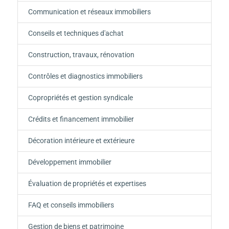
Communication et réseaux immobiliers
Conseils et techniques d'achat
Construction, travaux, rénovation
Contrôles et diagnostics immobiliers
Copropriétés et gestion syndicale
Crédits et financement immobilier
Décoration intérieure et extérieure
Développement immobilier
Évaluation de propriétés et expertises
FAQ et conseils immobiliers
Gestion de biens et patrimoine