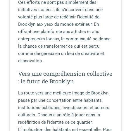
Ces efforts ne sont pas simplement des
initiatives isolées ; ils s’inscrivent dans une
volonté plus large de redéfinir l’identité de
Brooklyn aux yeux du monde extérieur. En
offrant une plateforme aux artistes et aux
entrepreneurs locaux, la communauté se donne
la chance de transformer ce qui est perçu
comme dangereux en un lieu de créativité et
d’innovation.
Vers une compréhension collective
: le futur de Brooklyn
La route vers une meilleure image de Brooklyn
passe par une concertation entre habitants,
institutions publiques, investisseurs et acteurs
culturels. Chacun a un rôle à jouer dans la
redéfinition de l’identité de ce quartier.
L’implication des habitants est essentielle. Pour