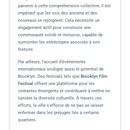
parvenir à cette compréhension collective, il est
impératif que les voix des anciens et des
nouveaux se rejoignent. Cela nécessite un
engagement actif pour construire une
communauté solide et inclusive, capable de
surmonter les stéréotypes associés à son
histoire.
Par ailleurs, l’accueil d’événements
internationaux souligne aussi le potentiel de
Brooklyn. Des festivals tels que
Brooklyn Film
Festival
offrent une plateforme pour les
cinéastes émergents et contribuent à mettre en
lumière la diversité culturelle. À travers ces
efforts, la ville s’efforce de ne pas se laisser
enfermer dans les préjugés liés à certains
quartiers.