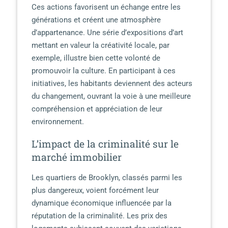
Ces actions favorisent un échange entre les
générations et créent une atmosphère
d’appartenance. Une série d’expositions d’art
mettant en valeur la créativité locale, par
exemple, illustre bien cette volonté de
promouvoir la culture. En participant à ces
initiatives, les habitants deviennent des acteurs
du changement, ouvrant la voie à une meilleure
compréhension et appréciation de leur
environnement.
L’impact de la criminalité sur le
marché immobilier
Les quartiers de Brooklyn, classés parmi les
plus dangereux, voient forcément leur
dynamique économique influencée par la
réputation de la criminalité. Les prix des