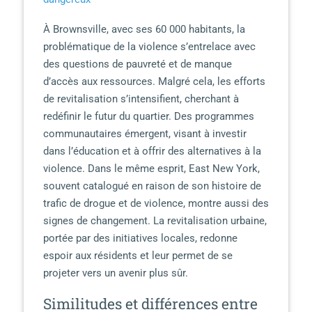
À Brownsville, avec ses 60 000 habitants, la
problématique de la violence s’entrelace avec
des questions de pauvreté et de manque
d’accès aux ressources. Malgré cela, les efforts
de revitalisation s’intensifient, cherchant à
redéfinir le futur du quartier. Des programmes
communautaires émergent, visant à investir
dans l’éducation et à offrir des alternatives à la
violence. Dans le même esprit, East New York,
souvent catalogué en raison de son histoire de
trafic de drogue et de violence, montre aussi des
signes de changement. La revitalisation urbaine,
portée par des initiatives locales, redonne
espoir aux résidents et leur permet de se
projeter vers un avenir plus sûr.
Similitudes et différences entre