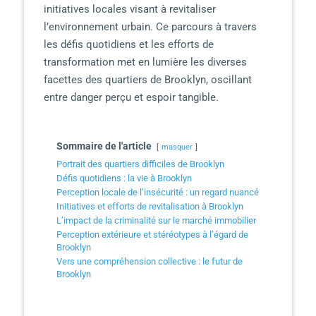
initiatives locales visant à revitaliser
l’environnement urbain. Ce parcours à travers
les défis quotidiens et les efforts de
transformation met en lumière les diverses
facettes des quartiers de Brooklyn, oscillant
entre danger perçu et espoir tangible.
Sommaire de l'article
masquer
Portrait des quartiers difficiles de Brooklyn
Défis quotidiens : la vie à Brooklyn
Perception locale de l’insécurité : un regard nuancé
Initiatives et efforts de revitalisation à Brooklyn
L’impact de la criminalité sur le marché immobilier
Perception extérieure et stéréotypes à l’égard de
Brooklyn
Vers une compréhension collective : le futur de
Brooklyn