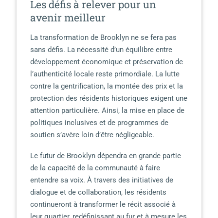
Les défis à relever pour un
avenir meilleur
La transformation de Brooklyn ne se fera pas
sans défis. La nécessité d’un équilibre entre
développement économique et préservation de
l’authenticité locale reste primordiale. La lutte
contre la gentrification, la montée des prix et la
protection des résidents historiques exigent une
attention particulière. Ainsi, la mise en place de
politiques inclusives et de programmes de
soutien s’avère loin d’être négligeable.
Le futur de Brooklyn dépendra en grande partie
de la capacité de la communauté à faire
entendre sa voix. À travers des initiatives de
dialogue et de collaboration, les résidents
continueront à transformer le récit associé à
leur quartier, redéfinissant au fur et à mesure les