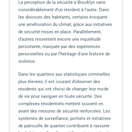
La perception de la sécurité à Brooklyn varie
considérablement d’un résident à l’autre. Dans
les discours des habitants, certains évoquent
une amélioration du climat, grâce aux initiatives
de sécurité mises en place. Parallèlement,
d’autres ressentent encore une inquiétude
persistante, marquée par des expériences
personnelles ou par l’héritage d’une histoire de
violence.
Dans les quartiers aux statistiques criminelles
plus élevées, il est courant d’observer des
résidents qui ont choisi de changer leur mode
de vie pour naviguer en toute sécurité. Des
complexes résidentiels mettent souvent en
avant des mesures de sécurité renforcées. Les
systèmes de surveillance, portiers et initiatives
de patrouille de quartier contribuent à rassurer