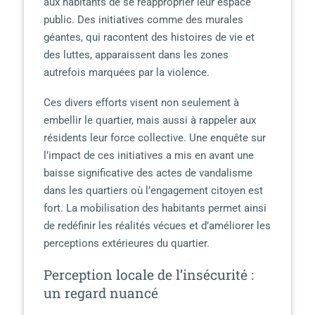
aux habitants de se réapproprier leur espace
public. Des initiatives comme des murales
géantes, qui racontent des histoires de vie et
des luttes, apparaissent dans les zones
autrefois marquées par la violence.
Ces divers efforts visent non seulement à
embellir le quartier, mais aussi à rappeler aux
résidents leur force collective. Une enquête sur
l’impact de ces initiatives a mis en avant une
baisse significative des actes de vandalisme
dans les quartiers où l’engagement citoyen est
fort. La mobilisation des habitants permet ainsi
de redéfinir les réalités vécues et d’améliorer les
perceptions extérieures du quartier.
Perception locale de l’insécurité :
un regard nuancé