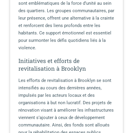
sont emblématiques de la force d’unité au sein
des quartiers. Les groupes communautaires, par
leur présence, offrent une alternative à la crainte
et renforcent des liens profonds entre les
habitants. Ce support émotionnel est essentiel
pour surmonter les défis quotidiens liés à la
violence.
Initiatives et efforts de
revitalisation à Brooklyn
Les efforts de revitalisation à Brooklyn se sont
intensifiés au cours des dernières années,
impulsés par les acteurs locaux et des
organisations à but non lucratif. Des projets de
rénovation visant à améliorer les infrastructures
viennent s’ajouter à ceux de développement
communautaire. Ainsi, des fonds sont alloués
pour la réhabilitation des espaces publics,