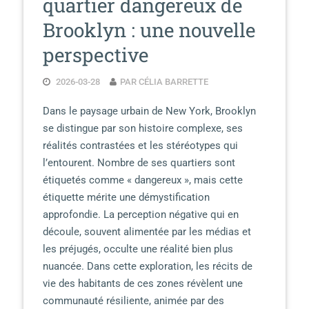
quartier dangereux de
Brooklyn : une nouvelle
perspective
2026-03-28
PAR CÉLIA BARRETTE
Dans le paysage urbain de New York, Brooklyn
se distingue par son histoire complexe, ses
réalités contrastées et les stéréotypes qui
l’entourent. Nombre de ses quartiers sont
étiquetés comme « dangereux », mais cette
étiquette mérite une démystification
approfondie. La perception négative qui en
découle, souvent alimentée par les médias et
les préjugés, occulte une réalité bien plus
nuancée. Dans cette exploration, les récits de
vie des habitants de ces zones révèlent une
communauté résiliente, animée par des