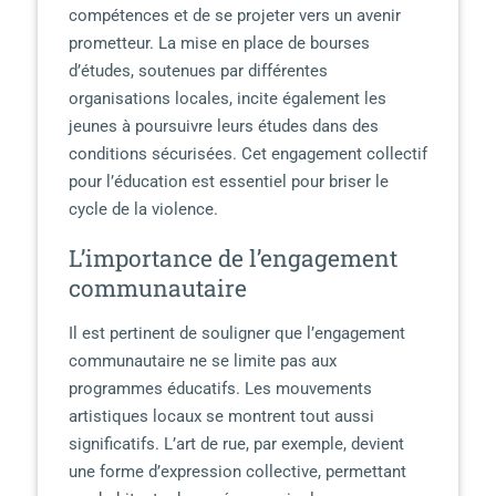
compétences et de se projeter vers un avenir
prometteur. La mise en place de bourses
d’études, soutenues par différentes
organisations locales, incite également les
jeunes à poursuivre leurs études dans des
conditions sécurisées. Cet engagement collectif
pour l’éducation est essentiel pour briser le
cycle de la violence.
L’importance de l’engagement
communautaire
Il est pertinent de souligner que l’engagement
communautaire ne se limite pas aux
programmes éducatifs. Les mouvements
artistiques locaux se montrent tout aussi
significatifs. L’art de rue, par exemple, devient
une forme d’expression collective, permettant