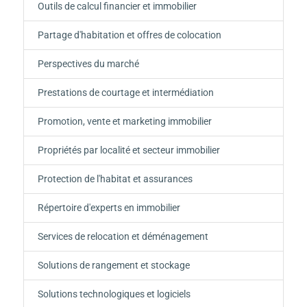
Outils de calcul financier et immobilier
Partage d'habitation et offres de colocation
Perspectives du marché
Prestations de courtage et intermédiation
Promotion, vente et marketing immobilier
Propriétés par localité et secteur immobilier
Protection de l'habitat et assurances
Répertoire d'experts en immobilier
Services de relocation et déménagement
Solutions de rangement et stockage
Solutions technologiques et logiciels