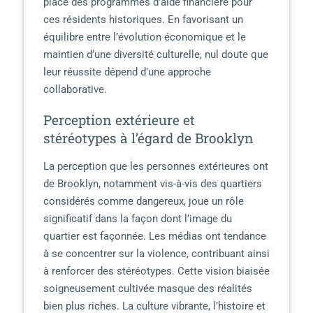
place des programmes d’aide financière pour
ces résidents historiques. En favorisant un
équilibre entre l’évolution économique et le
maintien d’une diversité culturelle, nul doute que
leur réussite dépend d’une approche
collaborative.
Perception extérieure et
stéréotypes à l’égard de Brooklyn
La perception que les personnes extérieures ont
de Brooklyn, notamment vis-à-vis des quartiers
considérés comme dangereux, joue un rôle
significatif dans la façon dont l’image du
quartier est façonnée. Les médias ont tendance
à se concentrer sur la violence, contribuant ainsi
à renforcer des stéréotypes. Cette vision biaisée
soigneusement cultivée masque des réalités
bien plus riches. La culture vibrante, l’histoire et