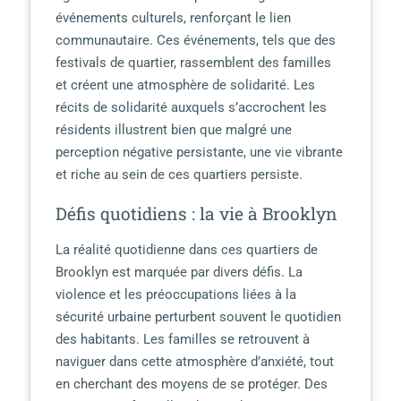
événements culturels, renforçant le lien
communautaire. Ces événements, tels que des
festivals de quartier, rassemblent des familles
et créent une atmosphère de solidarité. Les
récits de solidarité auxquels s’accrochent les
résidents illustrent bien que malgré une
perception négative persistante, une vie vibrante
et riche au sein de ces quartiers persiste.
Défis quotidiens : la vie à Brooklyn
La réalité quotidienne dans ces quartiers de
Brooklyn est marquée par divers défis. La
violence et les préoccupations liées à la
sécurité urbaine perturbent souvent le quotidien
des habitants. Les familles se retrouvent à
naviguer dans cette atmosphère d’anxiété, tout
en cherchant des moyens de se protéger. Des