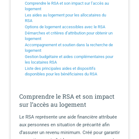
Comprendre le RSA et son impact sur l’accès au
logement
Les aides au logement pour les allocataires du
RSA
Options de logement accessibles avec le RSA
Démarches et critères d’attribution pour obtenir un
logement
Accompagnement et soutien dans la recherche de
logement
Gestion budgétaire et aides complémentaires pour
les locataires RSA
Liste des principales aides et dispositifs
disponibles pour les bénéficiaires du RSA
Comprendre le RSA et son impact
sur l’accès au logement
Le RSA représente une aide financière attribuée
aux personnes en situation de précarité afin
d’assurer un revenu minimum. Créé pour garantir