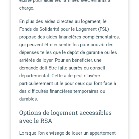
existe pour aider les familles avec enfants à
charge.
En plus des aides directes au logement, le
Fonds de Solidarité pour le Logement (FSL)
propose des aides financières complémentaires,
qui peuvent être essentielles pour couvrir des
dépenses telles que le dépôt de garantie ou les
arriérés de loyer. Pour en bénéficier, une
demande doit être faite auprès du conseil
départemental. Cette aide peut s’avérer
particulièrement utile pour ceux qui font face à
des difficultés financières temporaires ou
durables.
Options de logement accessibles
avec le RSA
Lorsque l’on envisage de louer un appartement