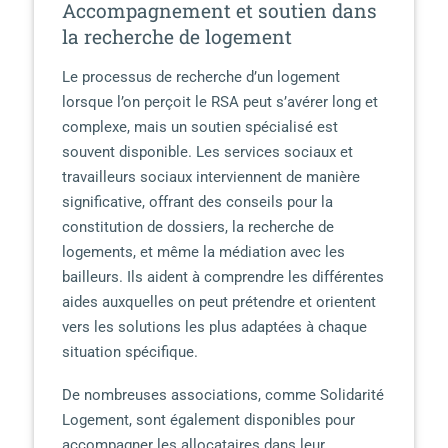
Accompagnement et soutien dans
la recherche de logement
Le processus de recherche d’un logement
lorsque l’on perçoit le RSA peut s’avérer long et
complexe, mais un soutien spécialisé est
souvent disponible. Les services sociaux et
travailleurs sociaux interviennent de manière
significative, offrant des conseils pour la
constitution de dossiers, la recherche de
logements, et même la médiation avec les
bailleurs. Ils aident à comprendre les différentes
aides auxquelles on peut prétendre et orientent
vers les solutions les plus adaptées à chaque
situation spécifique.
De nombreuses associations, comme Solidarité
Logement, sont également disponibles pour
accompagner les allocataires dans leur