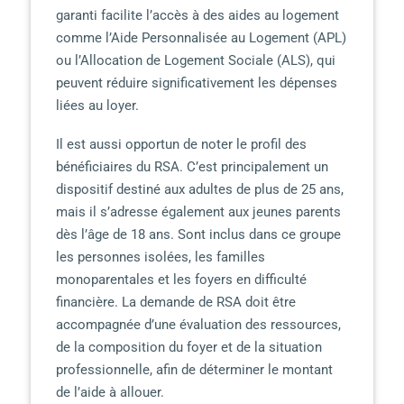
garanti facilite l’accès à des aides au logement
comme l’Aide Personnalisée au Logement (APL)
ou l’Allocation de Logement Sociale (ALS), qui
peuvent réduire significativement les dépenses
liées au loyer.
Il est aussi opportun de noter le profil des
bénéficiaires du RSA. C’est principalement un
dispositif destiné aux adultes de plus de 25 ans,
mais il s’adresse également aux jeunes parents
dès l’âge de 18 ans. Sont inclus dans ce groupe
les personnes isolées, les familles
monoparentales et les foyers en difficulté
financière. La demande de RSA doit être
accompagnée d’une évaluation des ressources,
de la composition du foyer et de la situation
professionnelle, afin de déterminer le montant
de l’aide à allouer.