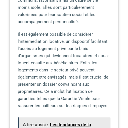
communs, favorisant ainsi un cadre de vie
moins isolé. Elles sont particulièrement
valorisées pour leur soutien social et leur
accompagnement personnalisé.
Il est également possible de considérer
l’intermédiation locative, un dispositif facilitant
l’accès au logement privé par le biais
d’organismes qui deviennent locataires et sous-
louent ensuite aux bénéficiaires. Enfin, les
logements dans le secteur privé peuvent
également être envisagés, mais il est crucial de
présenter un dossier convaincant aux
propriétaires. Cela inclut l’utilisation de
garanties telles que la Garantie Visale pour
rassurer les bailleurs sur les risques d’impayés.
A lire aussi :
Les tendances de la