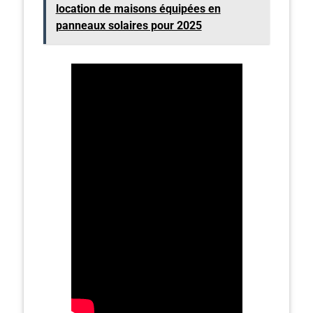
location de maisons équipées en
panneaux solaires pour 2025