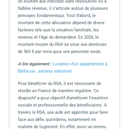
un soutien aux individus sans ressources ou à
faibles revenus, il s’articule autour de plusieurs
principes fondamentaux. Tout d’abord, le
montant de cette allocation dépend de divers
facteurs tels que la situation familiale, les
revenus et l’âge du demandeur. En 2026, le
montant moyen du RSA se situe aux alentours
de 565 € par mois pour une personne seule.
A lire également :
Location d'un appartement à
Bethioua : secteur industriel
Pour bénéficier du RSA, il est nécessaire de
résider en France de manière régulière. Ce
dispositif a pour objectif d’améliorer l’insertion
sociale et professionnelle des bénéficiaires. À
travers le RSA, une aide est apportée pour faire
face aux défis quotidiens, notamment en
matière de logement. En effet, avoir un revenu