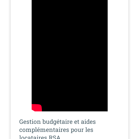
Gestion budgétaire et aides
complémentaires pour les
locataires RSA