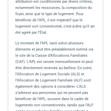
attribution est conditionnée par divers critères,
notamment les ressources, la composition du
foyer, ainsi que le type de logement. Pour
bénéficier de l’APL, il est impératif que le
logement soit conventionné, c’est-à-dire qu’il ait
été agréé par l’État.
Le montant de l’APL varie selon plusieurs
éléments et peut être préalablement estimé via
le site de la Caisse d’Allocations Familiales
(CAF). L’APL est versée mensuellement et peut
être directement reversée au bailleur. En outre,
l’Allocation de Logement Sociale (ALS) et
l’Allocation de Logement Familiale (ALF) sont
également des options à considérer. L’ALS
s’adresse aux personnes qui ne peuvent pas
bénéficier de l’APL, souvent dans le cadre de
logements non conventionnés, tandis que l’ALF