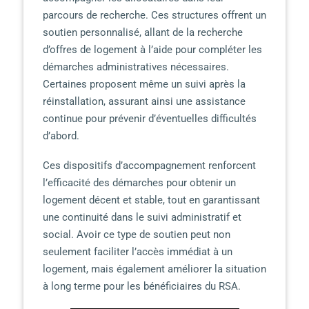
parcours de recherche. Ces structures offrent un
soutien personnalisé, allant de la recherche
d’offres de logement à l’aide pour compléter les
démarches administratives nécessaires.
Certaines proposent même un suivi après la
réinstallation, assurant ainsi une assistance
continue pour prévenir d’éventuelles difficultés
d’abord.
Ces dispositifs d’accompagnement renforcent
l’efficacité des démarches pour obtenir un
logement décent et stable, tout en garantissant
une continuité dans le suivi administratif et
social. Avoir ce type de soutien peut non
seulement faciliter l’accès immédiat à un
logement, mais également améliorer la situation
à long terme pour les bénéficiaires du RSA.