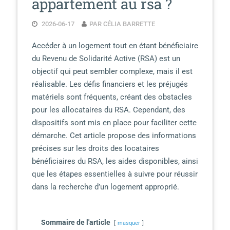
appartement au rsa ?
2026-06-17
PAR CÉLIA BARRETTE
Accéder à un logement tout en étant bénéficiaire
du Revenu de Solidarité Active (RSA) est un
objectif qui peut sembler complexe, mais il est
réalisable. Les défis financiers et les préjugés
matériels sont fréquents, créant des obstacles
pour les allocataires du RSA. Cependant, des
dispositifs sont mis en place pour faciliter cette
démarche. Cet article propose des informations
précises sur les droits des locataires
bénéficiaires du RSA, les aides disponibles, ainsi
que les étapes essentielles à suivre pour réussir
dans la recherche d’un logement approprié.
Sommaire de l'article
masquer