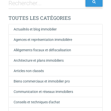
TOUTES LES CATÉGORIES
Actualités et blog immobilier
Agences et représentation immobilière
Allégements fiscaux et défiscalisation
Architecture et plans immobiliers
Articles non classés
Biens commerciaux et immobilier pro
Communication et réseaux immobiliers
Conseils et techniques d'achat