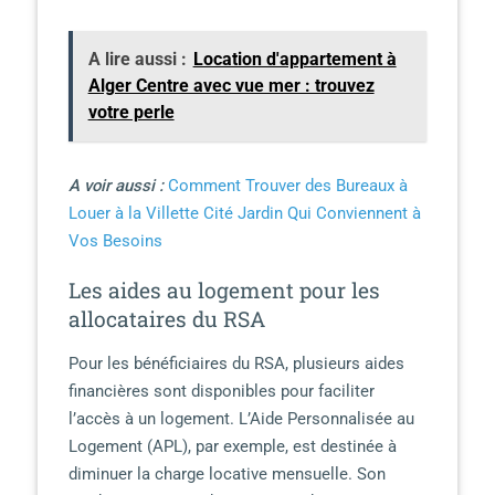
A lire aussi :
Location d'appartement à
Alger Centre avec vue mer : trouvez
votre perle
A voir aussi :
Comment Trouver des Bureaux à
Louer à la Villette Cité Jardin Qui Conviennent à
Vos Besoins
Les aides au logement pour les
allocataires du RSA
Pour les bénéficiaires du RSA, plusieurs aides
financières sont disponibles pour faciliter
l’accès à un logement. L’Aide Personnalisée au
Logement (APL), par exemple, est destinée à
diminuer la charge locative mensuelle. Son