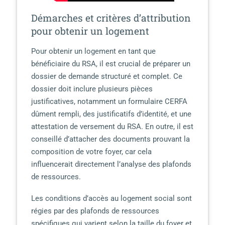
Démarches et critères d’attribution
pour obtenir un logement
Pour obtenir un logement en tant que
bénéficiaire du RSA, il est crucial de préparer un
dossier de demande structuré et complet. Ce
dossier doit inclure plusieurs pièces
justificatives, notamment un formulaire CERFA
dûment rempli, des justificatifs d’identité, et une
attestation de versement du RSA. En outre, il est
conseillé d’attacher des documents prouvant la
composition de votre foyer, car cela
influencerait directement l’analyse des plafonds
de ressources.
Les conditions d’accès au logement social sont
régies par des plafonds de ressources
spécifiques qui varient selon la taille du foyer et