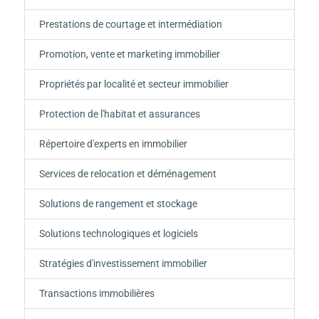
Prestations de courtage et intermédiation
Promotion, vente et marketing immobilier
Propriétés par localité et secteur immobilier
Protection de l'habitat et assurances
Répertoire d'experts en immobilier
Services de relocation et déménagement
Solutions de rangement et stockage
Solutions technologiques et logiciels
Stratégies d'investissement immobilier
Transactions immobilières