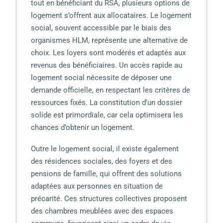
tout en bénéficiant du RSA, plusieurs options de
logement s’offrent aux allocataires. Le logement
social, souvent accessible par le biais des
organismes HLM, représente une alternative de
choix. Les loyers sont modérés et adaptés aux
revenus des bénéficiaires. Un accès rapide au
logement social nécessite de déposer une
demande officielle, en respectant les critères de
ressources fixés. La constitution d’un dossier
solide est primordiale, car cela optimisera les
chances d’obtenir un logement.
Outre le logement social, il existe également
des résidences sociales, des foyers et des
pensions de famille, qui offrent des solutions
adaptées aux personnes en situation de
précarité. Ces structures collectives proposent
des chambres meublées avec des espaces