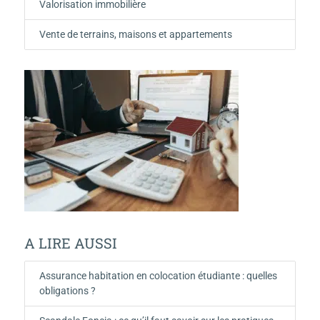
Valorisation immobilière
Vente de terrains, maisons et appartements
A LIRE AUSSI
Assurance habitation en colocation étudiante : quelles
obligations ?