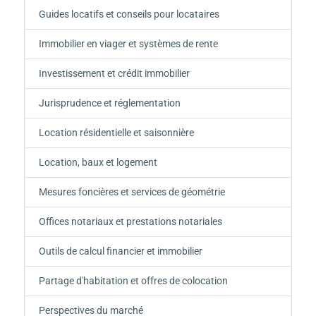
Guides locatifs et conseils pour locataires
Immobilier en viager et systèmes de rente
Investissement et crédit immobilier
Jurisprudence et réglementation
Location résidentielle et saisonnière
Location, baux et logement
Mesures foncières et services de géométrie
Offices notariaux et prestations notariales
Outils de calcul financier et immobilier
Partage d'habitation et offres de colocation
Perspectives du marché