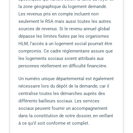
la zone géographique du logement demandé.
Les revenus pris en compte incluent non
seulement le RSA mais aussi toutes les autres
sources de revenus. Si le revenu annuel global
dépasse les limites fixées par les organismes
HLM, l’accès à un logement social pourrait être
compromis. Ce cadre réglementaire assure que
les logements sociaux soient attribués aux
personnes réellement en difficulté financière.
Un numéro unique départemental est également
nécessaire lors du dépôt de la demande, car il
centralise toutes les démarches auprès des
différents bailleurs sociaux. Les services
sociaux peuvent fournir un accompagnement
dans la constitution de votre dossier, en veillant
à ce qu’il soit conforme et complet.