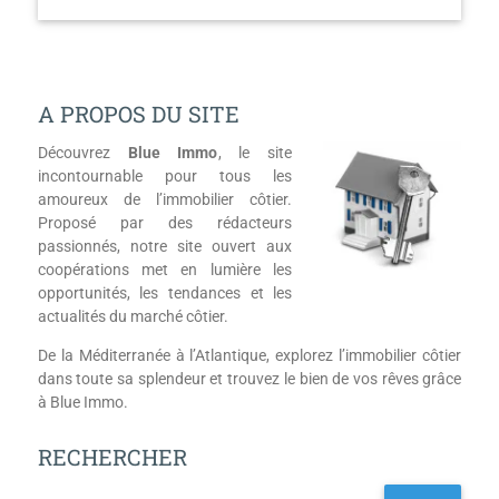
A PROPOS DU SITE
Découvrez
Blue Immo
, le site
incontournable pour tous les
amoureux de l’immobilier côtier.
Proposé par des rédacteurs
passionnés, notre site ouvert aux
coopérations met en lumière les
opportunités, les tendances et les
actualités du marché côtier.
De la Méditerranée à l’Atlantique, explorez l’immobilier côtier
dans toute sa splendeur et trouvez le bien de vos rêves grâce
à Blue Immo.
RECHERCHER