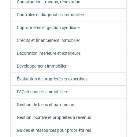
Construction, travaux, rénovation
Contrôles et diagnostics immobiliers
Copropriétés et gestion syndicale
Crédits et financement immobilier
Décoration intérieure et extérieure
Développement immobilier
Évaluation de propriétés et expertises
FAQ et conseils immobiliers
Gestion de biens et patrimoine
Gestion locative et propriétés à revenus
Guides et ressources pour propriétaires