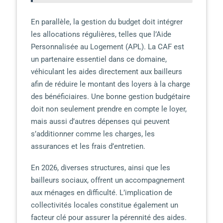
En parallèle, la gestion du budget doit intégrer
les allocations régulières, telles que l’Aide
Personnalisée au Logement (APL). La CAF est
un partenaire essentiel dans ce domaine,
véhiculant les aides directement aux bailleurs
afin de réduire le montant des loyers à la charge
des bénéficiaires. Une bonne gestion budgétaire
doit non seulement prendre en compte le loyer,
mais aussi d’autres dépenses qui peuvent
s’additionner comme les charges, les
assurances et les frais d’entretien.
En 2026, diverses structures, ainsi que les
bailleurs sociaux, offrent un accompagnement
aux ménages en difficulté. L’implication de
collectivités locales constitue également un
facteur clé pour assurer la pérennité des aides.