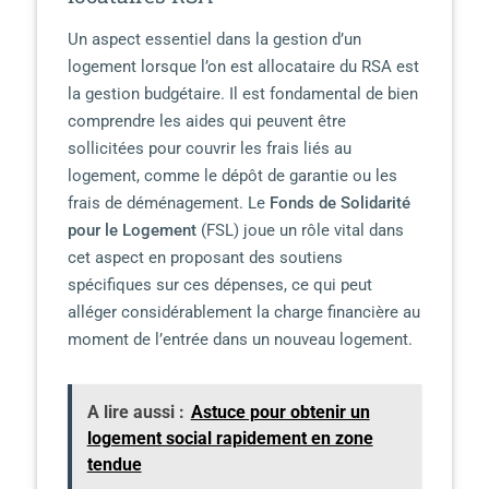
Un aspect essentiel dans la gestion d’un
logement lorsque l’on est allocataire du RSA est
la gestion budgétaire. Il est fondamental de bien
comprendre les aides qui peuvent être
sollicitées pour couvrir les frais liés au
logement, comme le dépôt de garantie ou les
frais de déménagement. Le
Fonds de Solidarité
pour le Logement
(FSL) joue un rôle vital dans
cet aspect en proposant des soutiens
spécifiques sur ces dépenses, ce qui peut
alléger considérablement la charge financière au
moment de l’entrée dans un nouveau logement.
A lire aussi :
Astuce pour obtenir un
logement social rapidement en zone
tendue