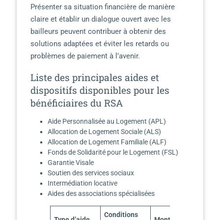
Présenter sa situation financière de manière
claire et établir un dialogue ouvert avec les
bailleurs peuvent contribuer à obtenir des
solutions adaptées et éviter les retards ou
problèmes de paiement à l’avenir.
Liste des principales aides et
dispositifs disponibles pour les
bénéficiaires du RSA
Aide Personnalisée au Logement (APL)
Allocation de Logement Sociale (ALS)
Allocation de Logement Familiale (ALF)
Fonds de Solidarité pour le Logement (FSL)
Garantie Visale
Soutien des services sociaux
Intermédiation locative
Aides des associations spécialisées
Conditions
Type d’aide
Montant