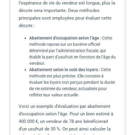
l’espérance de vie du vendeur est longue, plus la
décote sera importante. Deux méthodes
principales sont employées pour évaluer cette
décote :
Abattement d’occupation selon l’âge :
Cette
méthode repose sur un barème officiel
déterminé par l’administration fiscale, qui
établit la part d’usufruit en fonction de l’âge du
vendeur.
Abattement selon le coût des loyers :
Cette
méthode est plus précise. Elle consiste à
évaluer les loyers non perçus pendant la durée
de vie estimée du vendeur, actualisés pour
refléter leur valeur actuelle.
Voici un exemple d’évaluation par abattement
d’occupation selon l’âge. Pour un bien estimé à
400 000 €, un vendeur de 78 ans bénéficierait
d’un usufruit de 30 %. On peut ainsi calculer la