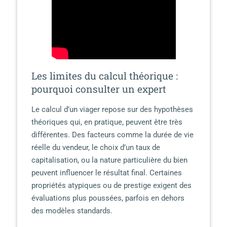
Les limites du calcul théorique :
pourquoi consulter un expert
Le calcul d’un viager repose sur des hypothèses
théoriques qui, en pratique, peuvent être très
différentes. Des facteurs comme la durée de vie
réelle du vendeur, le choix d’un taux de
capitalisation, ou la nature particulière du bien
peuvent influencer le résultat final. Certaines
propriétés atypiques ou de prestige exigent des
évaluations plus poussées, parfois en dehors
des modèles standards.