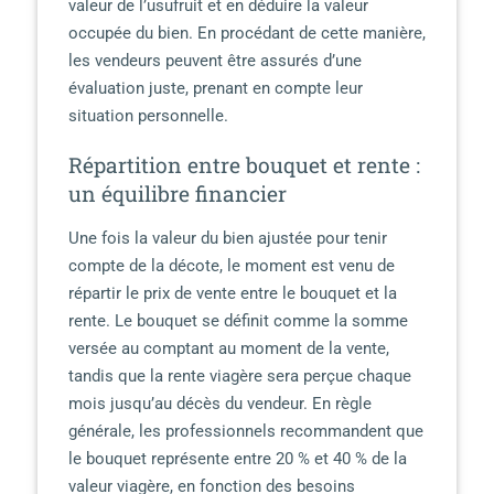
valeur de l’usufruit et en déduire la valeur
occupée du bien. En procédant de cette manière,
les vendeurs peuvent être assurés d’une
évaluation juste, prenant en compte leur
situation personnelle.
Répartition entre bouquet et rente :
un équilibre financier
Une fois la valeur du bien ajustée pour tenir
compte de la décote, le moment est venu de
répartir le prix de vente entre le bouquet et la
rente. Le bouquet se définit comme la somme
versée au comptant au moment de la vente,
tandis que la rente viagère sera perçue chaque
mois jusqu’au décès du vendeur. En règle
générale, les professionnels recommandent que
le bouquet représente entre 20 % et 40 % de la
valeur viagère, en fonction des besoins