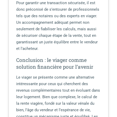
Pour garantir une transaction sécurisée, il est
donc préconisé de s’entourer de professionnels
tels que des notaires ou des experts en viager.
Un accompagnement adéquat permet non
seulement de fiabiliser les calculs, mais aussi
de sécuriser chaque étape de la vente, tout en
garantissant un juste équilibre entre le vendeur
et l’acheteur.
Conclusion : le viager comme
solution financière pour l’avenir
Le viager se présente comme une alternative
intéressante pour ceux qui cherchent des
revenus complémentaires tout en évoluant dans
leur logement. Bien que complexe, le calcul de
la rente viagère, fondé sur la valeur vénale du
bien, l’âge du vendeur et l’espérance de vie,
constitue un mécanisme juste et équilibré. Les