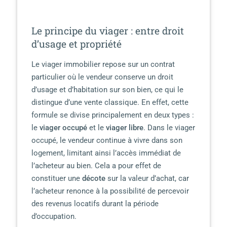
Le principe du viager : entre droit
d’usage et propriété
Le viager immobilier repose sur un contrat
particulier où le vendeur conserve un droit
d’usage et d’habitation sur son bien, ce qui le
distingue d’une vente classique. En effet, cette
formule se divise principalement en deux types :
le
viager occupé
et le
viager libre
. Dans le viager
occupé, le vendeur continue à vivre dans son
logement, limitant ainsi l’accès immédiat de
l’acheteur au bien. Cela a pour effet de
constituer une
décote
sur la valeur d’achat, car
l’acheteur renonce à la possibilité de percevoir
des revenus locatifs durant la période
d’occupation.