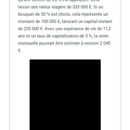
laisse une valeur viagère de 333 000 €. Si un
bouquet de 30 % est choisi, cela représente un
montant de 100 000 €, laissant un capital restant
de 233 000 €. Avec une espérance de vie de 11,2
ans et un taux de capitalisation de 3 %, la rente
mensuelle pourrait être estimée à environ 2 040
€.