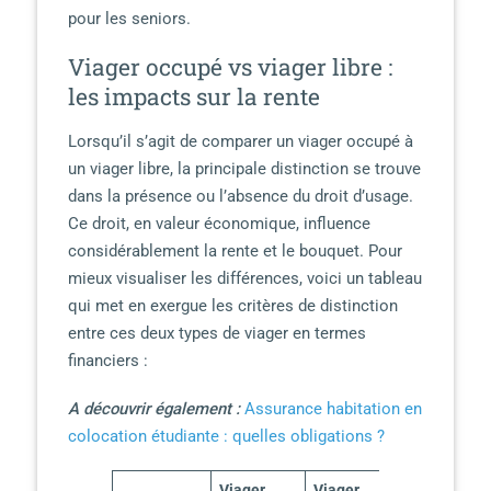
pour les seniors.
Viager occupé vs viager libre :
les impacts sur la rente
Lorsqu’il s’agit de comparer un viager occupé à
un viager libre, la principale distinction se trouve
dans la présence ou l’absence du droit d’usage.
Ce droit, en valeur économique, influence
considérablement la rente et le bouquet. Pour
mieux visualiser les différences, voici un tableau
qui met en exergue les critères de distinction
entre ces deux types de viager en termes
financiers :
A découvrir également :
Assurance habitation en
colocation étudiante : quelles obligations ?
Viager
Viager