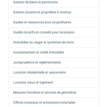
Gestion de biens et patrimoine
Gestion locative et propriétés à revenus
Guides et ressources pour propriétaires
Guides locatifs et conseils pour locataires
Immobilier en viager et systèmes de rente
Investissement et crédit immobilier
Jurisprudence et réglementation
Location résidentielle et saisonnière
Location, baux et logement
Mesures foncières et services de géométrie
Offices notariaux et prestations notariales