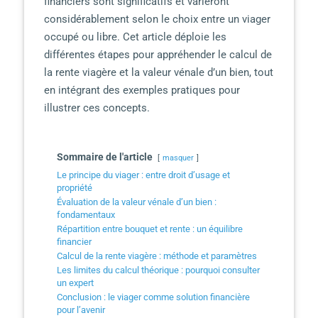
financiers sont significatifs et varieront
considérablement selon le choix entre un viager
occupé ou libre. Cet article déploie les
différentes étapes pour appréhender le calcul de
la rente viagère et la valeur vénale d’un bien, tout
en intégrant des exemples pratiques pour
illustrer ces concepts.
Sommaire de l'article
masquer
Le principe du viager : entre droit d’usage et
propriété
Évaluation de la valeur vénale d’un bien :
fondamentaux
Répartition entre bouquet et rente : un équilibre
financier
Calcul de la rente viagère : méthode et paramètres
Les limites du calcul théorique : pourquoi consulter
un expert
Conclusion : le viager comme solution financière
pour l’avenir