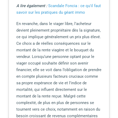
A lire également :
Scandale Foncia : ce qu'il faut
savoir sur les pratiques du géant immo
En revanche, dans le viager libre, l’acheteur
devient pleinement propriétaire dès la signature,
ce qui implique généralement un prix plus élevé.
Ce choix a de réelles conséquences sur le
montant de la rente viagère et le bouquet du
vendeur. Lorsqu’une personne optant pour le
viager occupé souhaite définir son avenir
financier, elle se voit dans l’obligation de prendre
en compte plusieurs facteurs cruciaux comme
sa propre espérance de vie et l’indice de
mortalité, qui influent directement sur le
montant de la rente reçue. Malgré cette
complexité, de plus en plus de personnes se
tournent vers ce choix, notamment en raison du
besoin croissant de revenus complémentaires