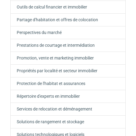
Outils de calcul financier et immobilier
Partage d'habitation et offres de colocation
Perspectives du marché
Prestations de courtage et intermédiation
Promotion, vente et marketing immobilier
Propriétés par localité et secteur immobilier
Protection de l'habitat et assurances
Répertoire d'experts en immobilier
Services de relocation et déménagement
Solutions de rangement et stockage
Solutions technologiques et logiciels