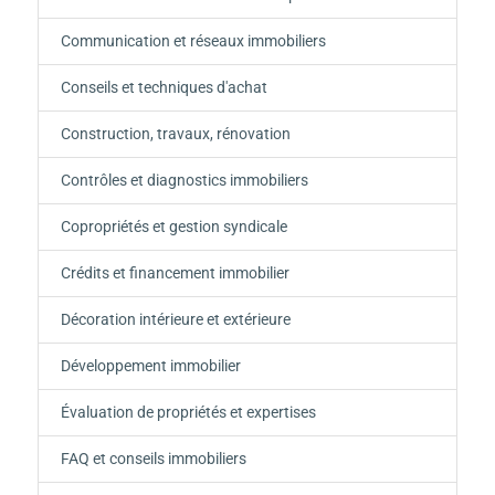
Communication et réseaux immobiliers
Conseils et techniques d'achat
Construction, travaux, rénovation
Contrôles et diagnostics immobiliers
Copropriétés et gestion syndicale
Crédits et financement immobilier
Décoration intérieure et extérieure
Développement immobilier
Évaluation de propriétés et expertises
FAQ et conseils immobiliers