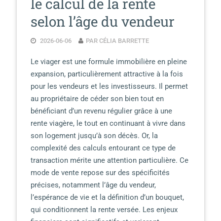
le calcul de la rente
selon l’âge du vendeur
2026-06-06
PAR CÉLIA BARRETTE
Le viager est une formule immobilière en pleine
expansion, particulièrement attractive à la fois
pour les vendeurs et les investisseurs. Il permet
au propriétaire de céder son bien tout en
bénéficiant d’un revenu régulier grâce à une
rente viagère, le tout en continuant à vivre dans
son logement jusqu’à son décès. Or, la
complexité des calculs entourant ce type de
transaction mérite une attention particulière. Ce
mode de vente repose sur des spécificités
précises, notamment l’âge du vendeur,
l’espérance de vie et la définition d’un bouquet,
qui conditionnent la rente versée. Les enjeux