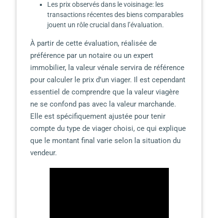
Les prix observés dans le voisinage: les
transactions récentes des biens comparables
jouent un rôle crucial dans l’évaluation.
À partir de cette évaluation, réalisée de
préférence par un notaire ou un expert
immobilier, la valeur vénale servira de référence
pour calculer le prix d’un viager. Il est cependant
essentiel de comprendre que la valeur viagère
ne se confond pas avec la valeur marchande.
Elle est spécifiquement ajustée pour tenir
compte du type de viager choisi, ce qui explique
que le montant final varie selon la situation du
vendeur.