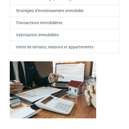
Stratégies d'investissement immobilier
Transactions immobilières
Valorisation immobilière
Vente de terrains, maisons et appartements