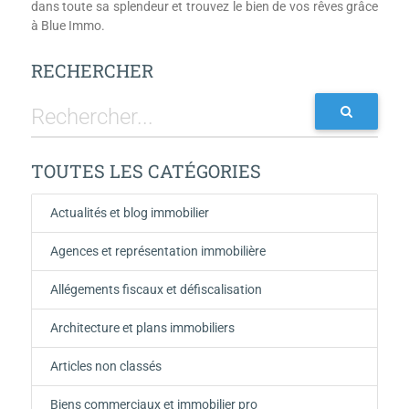
dans toute sa splendeur et trouvez le bien de vos rêves grâce
à Blue Immo.
RECHERCHER
TOUTES LES CATÉGORIES
Actualités et blog immobilier
Agences et représentation immobilière
Allégements fiscaux et défiscalisation
Architecture et plans immobiliers
Articles non classés
Biens commerciaux et immobilier pro