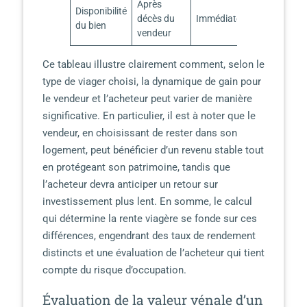
Après
Disponibilité
décès du
Immédiate
du bien
vendeur
Ce tableau illustre clairement comment, selon le
type de viager choisi, la dynamique de gain pour
le vendeur et l’acheteur peut varier de manière
significative. En particulier, il est à noter que le
vendeur, en choisissant de rester dans son
logement, peut bénéficier d’un revenu stable tout
en protégeant son patrimoine, tandis que
l’acheteur devra anticiper un retour sur
investissement plus lent. En somme, le calcul
qui détermine la rente viagère se fonde sur ces
différences, engendrant des taux de rendement
distincts et une évaluation de l’acheteur qui tient
compte du risque d’occupation.
Évaluation de la valeur vénale d’un