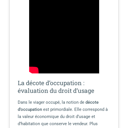
La décote d’occupation :
évaluation du droit d’usage
Dans le viager occupé, la notion de
décote
d’occupation
est primordiale. Elle correspond à
la valeur économique du droit d’usage et
d’habitation que conserve le vendeur. Plus