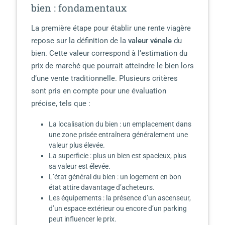
bien : fondamentaux
La première étape pour établir une rente viagère
repose sur la définition de la
valeur vénale
du
bien. Cette valeur correspond à l’estimation du
prix de marché que pourrait atteindre le bien lors
d’une vente traditionnelle. Plusieurs critères
sont pris en compte pour une évaluation
précise, tels que :
La localisation du bien : un emplacement dans
une zone prisée entraînera généralement une
valeur plus élevée.
La superficie : plus un bien est spacieux, plus
sa valeur est élevée.
L’état général du bien : un logement en bon
état attire davantage d’acheteurs.
Les équipements : la présence d’un ascenseur,
d’un espace extérieur ou encore d’un parking
peut influencer le prix.