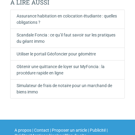
A LIRE AUSSI
Assurance habitation en colocation étudiante : quelles
obligations ?
Scandale Foncia : ce qu’il faut savoir sur les pratiques
du géant immo
Utiliser le portail Géofoncier pour géomètre
Obtenir une quittance de loyer sur MyFoncia : la
procédure rapide en ligne
Simulateur de frais de notaire pour un marchand de
biens immo
A propos | Contact | Proposer un article | Publicité |