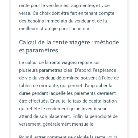
rente pour le vendeur est augmentée, et vice
versa. Ce choix doit être fait en tenant compte
des besoins immédiats du vendeur et de la
meilleure stratégie pour l’acheteur.
Calcul de la rente viagère : méthode
et paramètres
Le calcul de la
rente viagère
repose sur
plusieurs paramètres clés. D’abord, l’espérance
de vie du vendeur, déterminée souvent à l’aide de
tables de mortalité, qui permet d’approcher la
durée pendant laquelle les paiements devraient
être effectués. Ensuite, le taux de capitalisation,
qui reflète le rendement qu’un investisseur
attend de son placement. Enfin, la périodicité de
versement, généralement mensuelle.
Pour illustrer comment se calcule la rente, voici