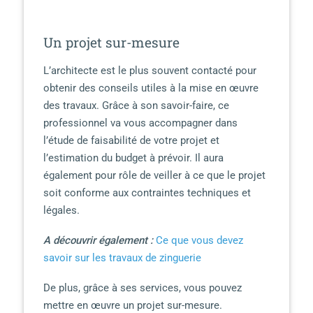
Un projet sur-mesure
L’architecte est le plus souvent contacté pour
obtenir des conseils utiles à la mise en œuvre
des travaux. Grâce à son savoir-faire, ce
professionnel va vous accompagner dans
l’étude de faisabilité de votre projet et
l’estimation du budget à prévoir. Il aura
également pour rôle de veiller à ce que le projet
soit conforme aux contraintes techniques et
légales.
A découvrir également :
Ce que vous devez
savoir sur les travaux de zinguerie
De plus, grâce à ses services, vous pouvez
mettre en œuvre un projet sur-mesure.