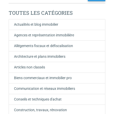
TOUTES LES CATÉGORIES
Actualités et blog immobilier
Agences et représentation immobilière
Allégements fiscaux et défiscalisation
Architecture et plans immobiliers
Articles non classés
Biens commerciaux et immobilier pro
Communication et réseaux immobiliers
Conseils et techniques d'achat
Construction, travaux, rénovation