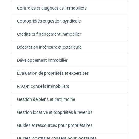
Contrôles et diagnostics immobiliers
Copropriétés et gestion syndicale
Crédits et financement immobilier
Décoration intérieure et extérieure
Développement immobilier
Évaluation de propriétés et expertises
FAQ et conseils immobiliers
Gestion de biens et patrimoine
Gestion locative et propriétés à revenus
Guides et ressources pour propriétaires
Guides locatifs et conseils pour locataires