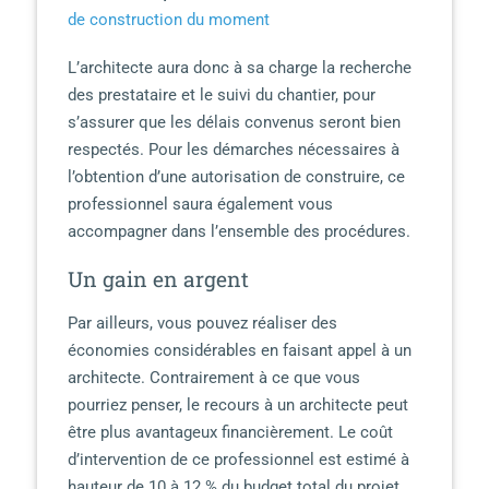
de construction du moment
L’architecte aura donc à sa charge la recherche
des prestataire et le suivi du chantier, pour
s’assurer que les délais convenus seront bien
respectés. Pour les démarches nécessaires à
l’obtention d’une autorisation de construire, ce
professionnel saura également vous
accompagner dans l’ensemble des procédures.
Un gain en argent
Par ailleurs, vous pouvez réaliser des
économies considérables en faisant appel à un
architecte. Contrairement à ce que vous
pourriez penser, le recours à un architecte peut
être plus avantageux financièrement. Le coût
d’intervention de ce professionnel est estimé à
hauteur de 10 à 12 % du budget total du projet.