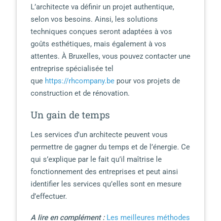
L’architecte va définir un projet authentique,
selon vos besoins. Ainsi, les solutions
techniques conçues seront adaptées à vos
goûts esthétiques, mais également à vos
attentes. À Bruxelles, vous pouvez contacter une
entreprise spécialisée tel
que
https://rhcompany.be
pour vos projets de
construction et de rénovation.
Un gain de temps
Les services d’un architecte peuvent vous
permettre de gagner du temps et de l’énergie. Ce
qui s’explique par le fait qu’il maîtrise le
fonctionnement des entreprises et peut ainsi
identifier les services qu’elles sont en mesure
d’effectuer.
A lire en complément :
Les meilleures méthodes