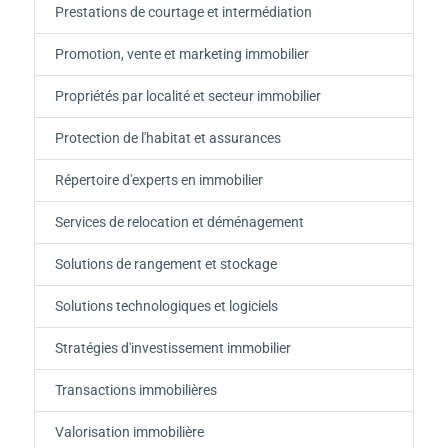
Prestations de courtage et intermédiation
Promotion, vente et marketing immobilier
Propriétés par localité et secteur immobilier
Protection de l'habitat et assurances
Répertoire d'experts en immobilier
Services de relocation et déménagement
Solutions de rangement et stockage
Solutions technologiques et logiciels
Stratégies d'investissement immobilier
Transactions immobilières
Valorisation immobilière