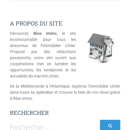
A PROPOS DU SITE
Découvrez
Blue Immo
, le site
incontournable pour tous les
amoureux de l’immobilier côtier.
Proposé par des rédacteurs
passionnés, notre site ouvert aux
coopérations met en lumière les
opportunités, les tendances et les
actualités du marché côtier.
De la Méditerranée à l’Atlantique, explorez l’immobilier côtier
dans toute sa splendeur et trouvez le bien de vos rêves grâce
à Blue Immo.
RECHERCHER