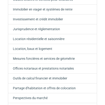
Immobilier en viager et systèmes de rente
Investissement et crédit immobilier
Jurisprudence et réglementation
Location résidentielle et saisonnière
Location, baux et logement
Mesures foncières et services de géométrie
Offices notariaux et prestations notariales
Outils de calcul financier et immobilier
Partage d'habitation et offres de colocation
Perspectives du marché