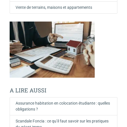
Vente de terrains, maisons et appartements
A LIRE AUSSI
Assurance habitation en colocation étudiante : quelles
obligations ?
Scandale Foncia : ce qu’il faut savoir sur les pratiques
du géant immo