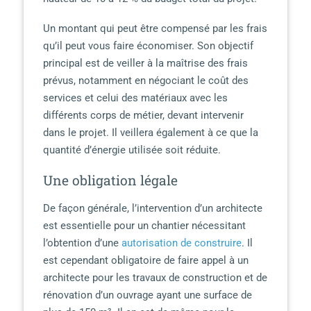
Un montant qui peut être compensé par les frais
qu’il peut vous faire économiser. Son objectif
principal est de veiller à la maîtrise des frais
prévus, notamment en négociant le coût des
services et celui des matériaux avec les
différents corps de métier, devant intervenir
dans le projet. Il veillera également à ce que la
quantité d’énergie utilisée soit réduite.
Une obligation légale
De façon générale, l’intervention d’un architecte
est essentielle pour un chantier nécessitant
l’obtention d’une
autorisation de construire
. Il
est cependant obligatoire de faire appel à un
architecte pour les travaux de construction et de
rénovation d’un ouvrage ayant une surface de