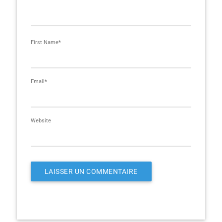
First Name
*
Email
*
Website