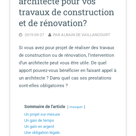
architecte pour vos
travaux de construction
et de rénovation?
2019-09-27
PAR ALBAIN DE VAILLANCOURT
Si vous avez pour projet de réaliser des travaux
de construction ou de rénovation, l’intervention
d’un architecte peut vous être utile. De quel
apport pouvez-vous bénéficier en faisant appel à
un architecte ? Dans quel cas ses prestations
sont-elles obligatoires ?
Sommaire de l'article
masquer
Un projet sur-mesure
Un gain de temps
Un gain en argent
Une obligation légale