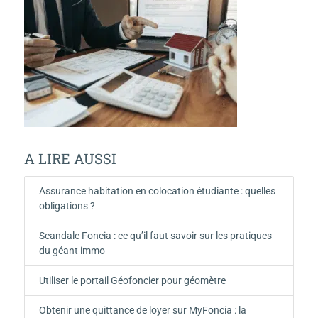
A LIRE AUSSI
Assurance habitation en colocation étudiante : quelles
obligations ?
Scandale Foncia : ce qu’il faut savoir sur les pratiques
du géant immo
Utiliser le portail Géofoncier pour géomètre
Obtenir une quittance de loyer sur MyFoncia : la