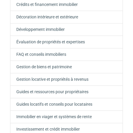
Crédits et financement immobilier
Décoration intérieure et extérieure
Développement immobilier
Évaluation de propriétés et expertises
FAQ et conseils immobiliers
Gestion de biens et patrimoine
Gestion locative et propriétés à revenus
Guides et ressources pour propriétaires
Guides locatifs et conseils pour locataires
Immobilier en viager et systèmes de rente
Investissement et crédit immobilier