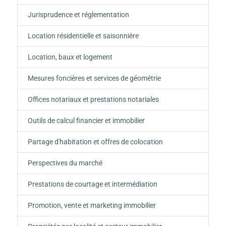
Jurisprudence et réglementation
Location résidentielle et saisonnière
Location, baux et logement
Mesures foncières et services de géométrie
Offices notariaux et prestations notariales
Outils de calcul financier et immobilier
Partage d'habitation et offres de colocation
Perspectives du marché
Prestations de courtage et intermédiation
Promotion, vente et marketing immobilier