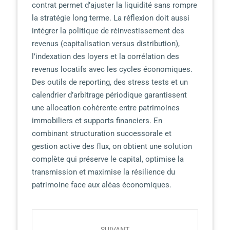
contrat permet d’ajuster la liquidité sans rompre
la stratégie long terme. La réflexion doit aussi
intégrer la politique de réinvestissement des
revenus (capitalisation versus distribution),
l’indexation des loyers et la corrélation des
revenus locatifs avec les cycles économiques.
Des outils de reporting, des stress tests et un
calendrier d’arbitrage périodique garantissent
une allocation cohérente entre patrimoines
immobiliers et supports financiers. En
combinant structuration successorale et
gestion active des flux, on obtient une solution
complète qui préserve le capital, optimise la
transmission et maximise la résilience du
patrimoine face aux aléas économiques.
P
SUIVANT