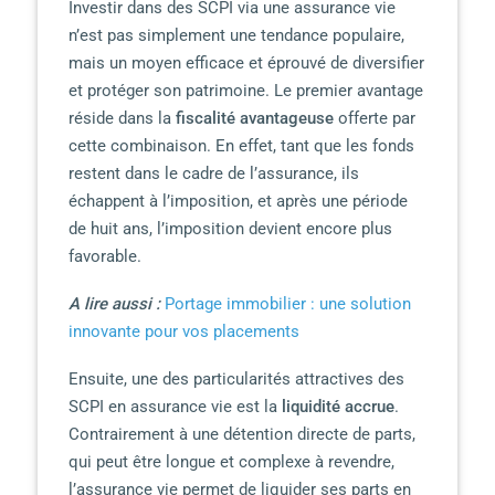
Investir dans des SCPI via une assurance vie
n’est pas simplement une tendance populaire,
mais un moyen efficace et éprouvé de diversifier
et protéger son patrimoine. Le premier avantage
réside dans la
fiscalité avantageuse
offerte par
cette combinaison. En effet, tant que les fonds
restent dans le cadre de l’assurance, ils
échappent à l’imposition, et après une période
de huit ans, l’imposition devient encore plus
favorable.
A lire aussi :
Portage immobilier : une solution
innovante pour vos placements
Ensuite, une des particularités attractives des
SCPI en assurance vie est la
liquidité accrue
.
Contrairement à une détention directe de parts,
qui peut être longue et complexe à revendre,
l’assurance vie permet de liquider ses parts en