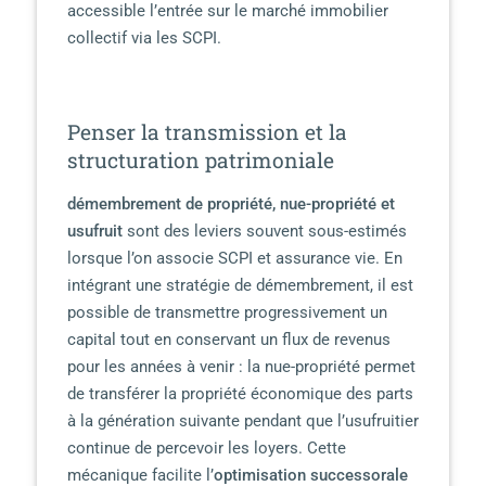
accessible l’entrée sur le marché immobilier
collectif via les SCPI.
Penser la transmission et la
structuration patrimoniale
démembrement de propriété, nue-propriété et
usufruit
sont des leviers souvent sous-estimés
lorsque l’on associe SCPI et assurance vie. En
intégrant une stratégie de démembrement, il est
possible de transmettre progressivement un
capital tout en conservant un flux de revenus
pour les années à venir : la nue-propriété permet
de transférer la propriété économique des parts
à la génération suivante pendant que l’usufruitier
continue de percevoir les loyers. Cette
mécanique facilite l’
optimisation successorale