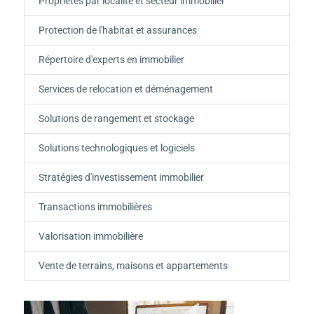
Propriétés par localité et secteur immobilier
Protection de l'habitat et assurances
Répertoire d'experts en immobilier
Services de relocation et déménagement
Solutions de rangement et stockage
Solutions technologiques et logiciels
Stratégies d'investissement immobilier
Transactions immobilières
Valorisation immobilière
Vente de terrains, maisons et appartements