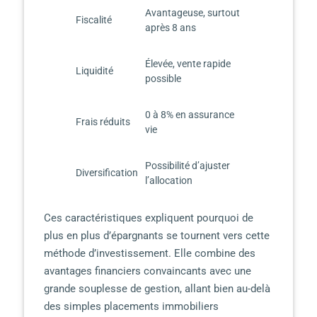
Avantageuse, surtout
Fiscalité
après 8 ans
Élevée, vente rapide
Liquidité
possible
0 à 8% en assurance
Frais réduits
vie
Possibilité d’ajuster
Diversification
l’allocation
Ces caractéristiques expliquent pourquoi de
plus en plus d’épargnants se tournent vers cette
méthode d’investissement. Elle combine des
avantages financiers convaincants avec une
grande souplesse de gestion, allant bien au-delà
des simples placements immobiliers