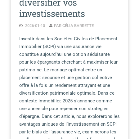
diversifier vos
investissements
2026-01-10
PAR CÉLIA BARRETTE
Investir dans les Sociétés Civiles de Placement
Immobilier (SCPI) via une assurance vie
constitue aujourd’hui une option séduisante
pour les épargnants cherchant à maximiser leur
patrimoine. Le mariage optimal entre un
placement sécurisé et une gestion collective
offre à la fois un rendement attrayant et une
diversification patrimoniale optimale. Dans ce
contexte immobilier, 2025 s’annonce comme
une année clé pour repenser nos stratégies
d’épargne. Dans cet article, nous explorerons les
avantages uniques de l’investissement en SCPI
par le biais de l’assurance vie, examinerons les