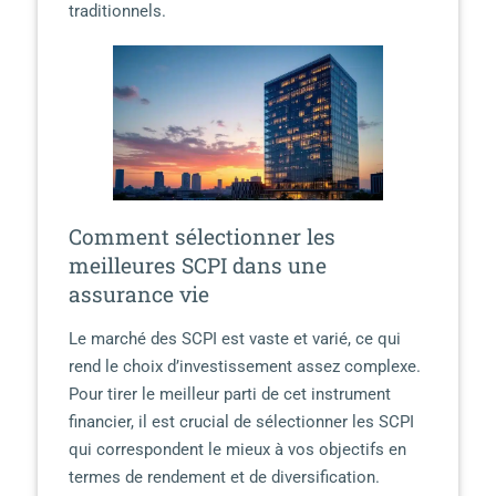
traditionnels.
Comment sélectionner les
meilleures SCPI dans une
assurance vie
Le marché des SCPI est vaste et varié, ce qui
rend le choix d’investissement assez complexe.
Pour tirer le meilleur parti de cet instrument
financier, il est crucial de sélectionner les SCPI
qui correspondent le mieux à vos objectifs en
termes de rendement et de diversification.