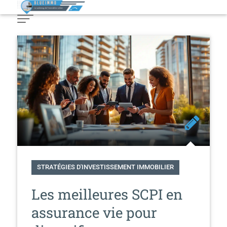
Skip
to
Content
STRATÉGIES D'INVESTISSEMENT IMMOBILIER
Les meilleures SCPI en
assurance vie pour