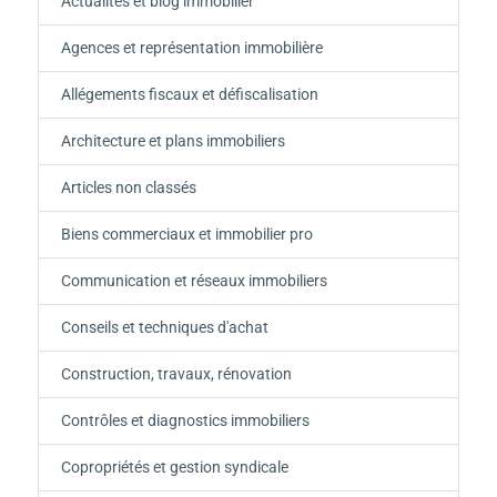
Actualités et blog immobilier
Agences et représentation immobilière
Allégements fiscaux et défiscalisation
Architecture et plans immobiliers
Articles non classés
Biens commerciaux et immobilier pro
Communication et réseaux immobiliers
Conseils et techniques d'achat
Construction, travaux, rénovation
Contrôles et diagnostics immobiliers
Copropriétés et gestion syndicale