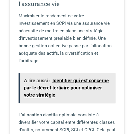
l’assurance vie
Maximiser le rendement de votre
investissement en SCPI via une assurance vie
nécessite de mettre en place une stratégie
d’investissement préalable bien définie. Une
bonne gestion collective passe par l’allocation
adéquate des actifs, la diversification et
l’arbitrage.
A lire aussi :
Identifier qui est concerné
par le décret tertiaire pour optimiser
votre stratégie
L’
allocation d’actifs
optimale consiste à
diversifier votre capital entre différentes classes
d’actifs, notamment SCPI, SCI et OPCI. Cela peut