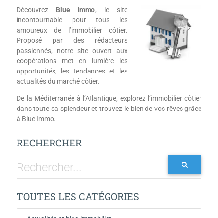
Découvrez
Blue Immo
, le site
incontournable pour tous les
amoureux de l’immobilier côtier.
Proposé par des rédacteurs
passionnés, notre site ouvert aux
coopérations met en lumière les
opportunités, les tendances et les
actualités du marché côtier.
De la Méditerranée à l’Atlantique, explorez l’immobilier côtier
dans toute sa splendeur et trouvez le bien de vos rêves grâce
à Blue Immo.
RECHERCHER
TOUTES LES CATÉGORIES