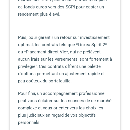
de fonds euros vers des SCPI pour capter un
rendement plus élevé.
Puis, pour garantir un retour sur investissement
optimal, les contrats tels que *Linxea Spirit 2*
ou *Placement-direct Vie*, qui ne prélèvent
aucun frais sur les versements, sont fortement à
privilégier. Ces contrats offrent une palette
d’options permettant un ajustement rapide et
peu coûteux du portefeuille.
Pour finir, un accompagnement professionnel
peut vous éclairer sur les nuances de ce marché
complexe et vous orienter vers les choix les
plus judicieux en regard de vos objectifs
personnels.