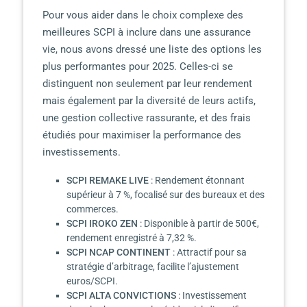
Pour vous aider dans le choix complexe des
meilleures SCPI à inclure dans une assurance
vie, nous avons dressé une liste des options les
plus performantes pour 2025. Celles-ci se
distinguent non seulement par leur rendement
mais également par la diversité de leurs actifs,
une gestion collective rassurante, et des frais
étudiés pour maximiser la performance des
investissements.
SCPI REMAKE LIVE
: Rendement étonnant
supérieur à 7 %, focalisé sur des bureaux et des
commerces.
SCPI IROKO ZEN
: Disponible à partir de 500€,
rendement enregistré à 7,32 %.
SCPI NCAP CONTINENT
: Attractif pour sa
stratégie d’arbitrage, facilite l’ajustement
euros/SCPI.
SCPI ALTA CONVICTIONS
: Investissement