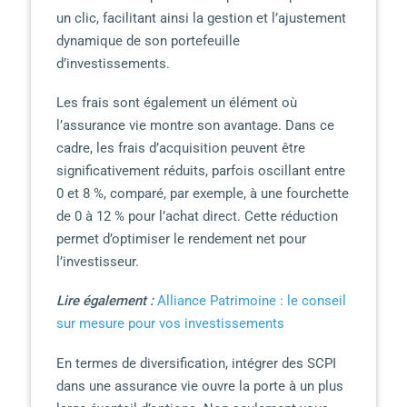
un clic, facilitant ainsi la gestion et l’ajustement
dynamique de son portefeuille
d’investissements.
Les frais sont également un élément où
l’assurance vie montre son avantage. Dans ce
cadre, les frais d’acquisition peuvent être
significativement réduits, parfois oscillant entre
0 et 8 %, comparé, par exemple, à une fourchette
de 0 à 12 % pour l’achat direct. Cette réduction
permet d’optimiser le rendement net pour
l’investisseur.
Lire également :
Alliance Patrimoine : le conseil
sur mesure pour vos investissements
En termes de diversification, intégrer des SCPI
dans une assurance vie ouvre la porte à un plus