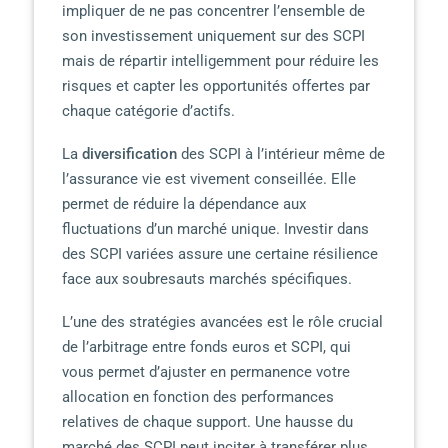
impliquer de ne pas concentrer l’ensemble de
son investissement uniquement sur des SCPI
mais de répartir intelligemment pour réduire les
risques et capter les opportunités offertes par
chaque catégorie d’actifs.
La
diversification
des SCPI à l’intérieur même de
l’assurance vie est vivement conseillée. Elle
permet de réduire la dépendance aux
fluctuations d’un marché unique. Investir dans
des SCPI variées assure une certaine résilience
face aux soubresauts marchés spécifiques.
L’une des stratégies avancées est le rôle crucial
de l’arbitrage entre fonds euros et SCPI, qui
vous permet d’ajuster en permanence votre
allocation en fonction des performances
relatives de chaque support. Une hausse du
marché des SCPI peut inciter à transférer plus