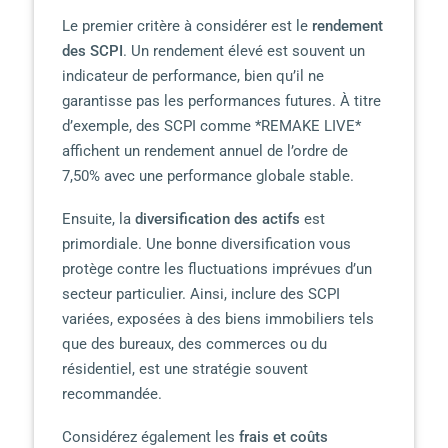
Le premier critère à considérer est le
rendement
des SCPI
. Un rendement élevé est souvent un
indicateur de performance, bien qu’il ne
garantisse pas les performances futures. À titre
d’exemple, des SCPI comme *REMAKE LIVE*
affichent un rendement annuel de l’ordre de
7,50% avec une performance globale stable.
Ensuite, la
diversification des actifs
est
primordiale. Une bonne diversification vous
protège contre les fluctuations imprévues d’un
secteur particulier. Ainsi, inclure des SCPI
variées, exposées à des biens immobiliers tels
que des bureaux, des commerces ou du
résidentiel, est une stratégie souvent
recommandée.
Considérez également les
frais et coûts