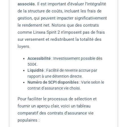
associés
. Il est important d’évaluer l’intégralité
de la structure de coûts, incluant les frais de
gestion, qui peuvent impacter significativement
le rendement net. Notons que des contrats
comme Linxea Spirit 2 n’imposent pas de frais
sur versement et redistribuent la totalité des
loyers.
Accessibilité
: Investissement possible dès
500€.
Liquidité
: Facilité de revente accrue par
rapport à une détention directe.
Numéro de SCPI disponibles
: Varie selon le
contrat d’assurance vie choisi.
Pour faciliter le processus de sélection et
fournir un aperçu clair, voici un tableau
comparatif des contrats d’assurance vie
populaires :