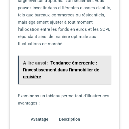
large éventail d’options. Non seulement vous
pouvez investir dans différentes classes d’actifs,
tels que bureaux, commerces ou résidentiels,
mais également ajuster à tout moment
l’allocation entre les fonds en euros et les SCPI,
répondant ainsi de manière optimale aux
fluctuations de marché.
A lire aussi :
Tendance émergente :
l'investissement dans l'immobilier de
croisière
Examinons un tableau permettant d’illustrer ces
avantages :
Avantage
Description