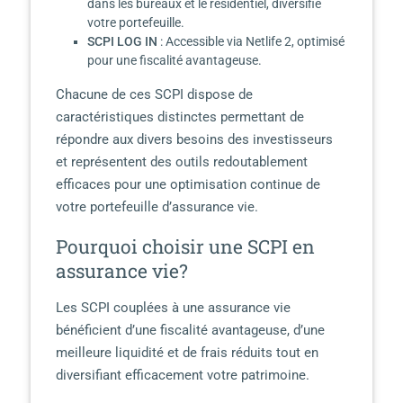
dans les bureaux et le résidentiel, diversifie
votre portefeuille.
SCPI LOG IN
: Accessible via Netlife 2, optimisé
pour une fiscalité avantageuse.
Chacune de ces SCPI dispose de
caractéristiques distinctes permettant de
répondre aux divers besoins des investisseurs
et représentent des outils redoutablement
efficaces pour une optimisation continue de
votre portefeuille d’assurance vie.
Pourquoi choisir une SCPI en
assurance vie?
Les SCPI couplées à une assurance vie
bénéficient d’une fiscalité avantageuse, d’une
meilleure liquidité et de frais réduits tout en
diversifiant efficacement votre patrimoine.