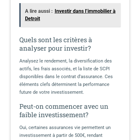
A lire aussi :
Investir dans l’immobilier à
Detroit
Quels sont les critères à
analyser pour investir?
Analysez le rendement, la diversification des
actifs, les frais associés, et la liste de SCPI
disponibles dans le contrat d’assurance. Ces
éléments clefs déterminent la performance
future de votre investissement.
Peut-on commencer avec un
faible investissement?
Oui, certaines assurances vie permettent un
investissement à partir de 500€, rendant