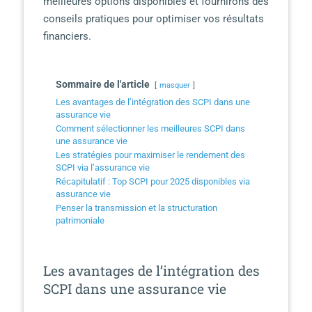
meilleures options disponibles et fournirons des
conseils pratiques pour optimiser vos résultats
financiers.
Sommaire de l'article
masquer
Les avantages de l’intégration des SCPI dans une
assurance vie
Comment sélectionner les meilleures SCPI dans
une assurance vie
Les stratégies pour maximiser le rendement des
SCPI via l’assurance vie
Récapitulatif : Top SCPI pour 2025 disponibles via
assurance vie
Penser la transmission et la structuration
patrimoniale
Les avantages de l’intégration des
SCPI dans une assurance vie