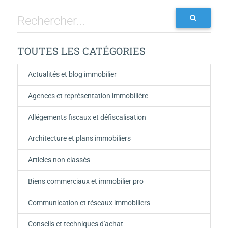
TOUTES LES CATÉGORIES
Actualités et blog immobilier
Agences et représentation immobilière
Allégements fiscaux et défiscalisation
Architecture et plans immobiliers
Articles non classés
Biens commerciaux et immobilier pro
Communication et réseaux immobiliers
Conseils et techniques d'achat