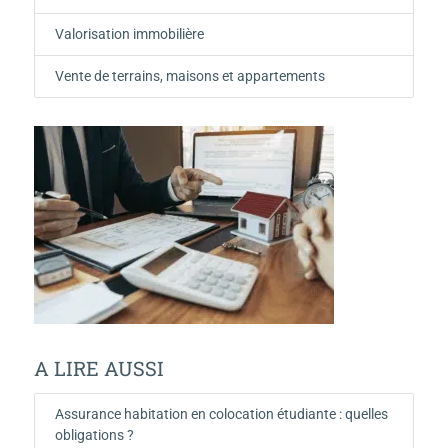
Valorisation immobilière
Vente de terrains, maisons et appartements
A LIRE AUSSI
Assurance habitation en colocation étudiante : quelles
obligations ?