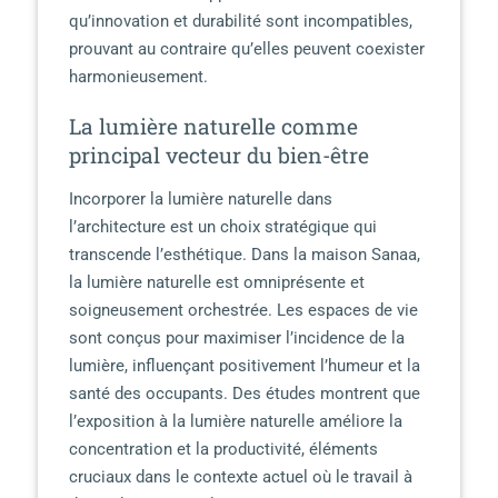
qu’innovation et durabilité sont incompatibles,
prouvant au contraire qu’elles peuvent coexister
harmonieusement.
La lumière naturelle comme
principal vecteur du bien-être
Incorporer la lumière naturelle dans
l’architecture est un choix stratégique qui
transcende l’esthétique. Dans la maison Sanaa,
la lumière naturelle est omniprésente et
soigneusement orchestrée. Les espaces de vie
sont conçus pour maximiser l’incidence de la
lumière, influençant positivement l’humeur et la
santé des occupants. Des études montrent que
l’exposition à la lumière naturelle améliore la
concentration et la productivité, éléments
cruciaux dans le contexte actuel où le travail à