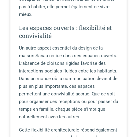
pas à habiter, elle permet également de vivre
mieux.
Les espaces ouverts : flexibilité et
convivialité
Un autre aspect essentiel du design de la
maison Sanaa réside dans ses espaces ouverts.
L’absence de cloisons rigides favorise des
interactions sociales fluides entre les habitants.
Dans un monde où la communication devient de
plus en plus importante, ces espaces
permettent une convivialité accrue. Que ce soit
pour organiser des réceptions ou pour passer du
temps en famille, chaque pièce s’imbrique
naturellement avec les autres.
Cette flexibilité architecturale répond également