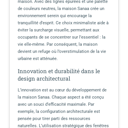
maison. Avec des lignes épurées et une palette
de couleurs neutres, la maison Sanaa crée un
environnement serein qui encourage la
tranquillité d’esprit. Ce choix minimaliste aide à
éviter la surcharge visuelle, permettant aux
occupants de se concentrer sur l’essentiel : la
vie elle-même. Par conséquent, la maison
devient un refuge où l’overstimulation de la vie
urbaine est atténuée.
Innovation et durabilité dans le
design architectural
L’innovation est au cœur du développement de
la maison Sanaa. Chaque aspect a été conçu
avec un souci d’efficacité maximale. Par
exemple, la configuration architecturale est
pensée pour tirer parti des ressources
naturelles. L’utilisation stratégique des fenêtres