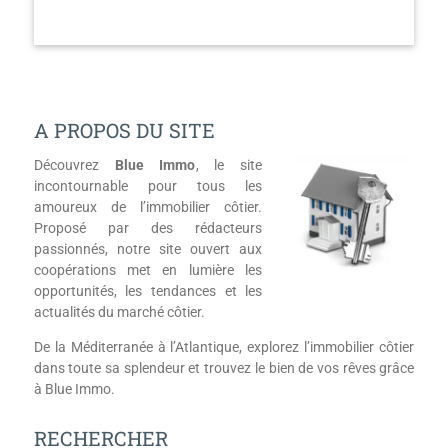
A PROPOS DU SITE
Découvrez
Blue Immo
, le site
incontournable pour tous les
amoureux de l’immobilier côtier.
Proposé par des rédacteurs
passionnés, notre site ouvert aux
coopérations met en lumière les
opportunités, les tendances et les
actualités du marché côtier.
De la Méditerranée à l’Atlantique, explorez l’immobilier côtier
dans toute sa splendeur et trouvez le bien de vos rêves grâce
à Blue Immo.
RECHERCHER