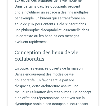
aux exigences pratiques de la vie moderne.
Dans certains cas, les occupants peuvent
choisir d’utiliser un espace à des fins multiples,
par exemple, un bureau qui se transforme en
salle de jeux pour enfants. Cela s’inscrit dans
une philosophie d’adaptabilité, essentielle dans
un contexte où les besoins des ménages
évoluent rapidement.
Conception des lieux de vie
collaboratifs
En outre, les espaces ouverts de la maison
Sanaa encouragent des modes de vie
collaboratifs. En favorisant le partage
d’espaces, cette architecture assure une
meilleure utilisation des ressources. Ce concept
a en effet des répercussions positives sur la
dynamique sociale des occupants, nourrissant