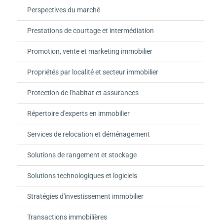
Perspectives du marché
Prestations de courtage et intermédiation
Promotion, vente et marketing immobilier
Propriétés par localité et secteur immobilier
Protection de l'habitat et assurances
Répertoire d'experts en immobilier
Services de relocation et déménagement
Solutions de rangement et stockage
Solutions technologiques et logiciels
Stratégies d'investissement immobilier
Transactions immobilières