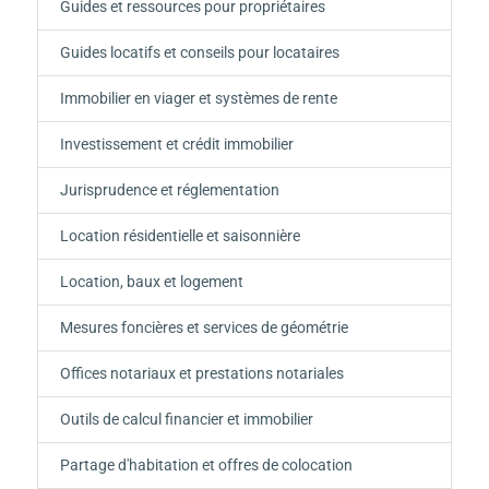
Guides et ressources pour propriétaires
Guides locatifs et conseils pour locataires
Immobilier en viager et systèmes de rente
Investissement et crédit immobilier
Jurisprudence et réglementation
Location résidentielle et saisonnière
Location, baux et logement
Mesures foncières et services de géométrie
Offices notariaux et prestations notariales
Outils de calcul financier et immobilier
Partage d'habitation et offres de colocation