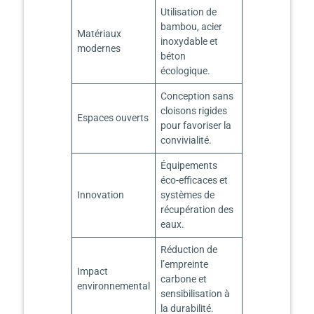
Utilisation de
bambou, acier
Matériaux
inoxydable et
modernes
béton
écologique.
Conception sans
cloisons rigides
Espaces ouverts
pour favoriser la
convivialité.
Équipements
éco-efficaces et
Innovation
systèmes de
récupération des
eaux.
Réduction de
l’empreinte
Impact
carbone et
environnemental
sensibilisation à
la durabilité.