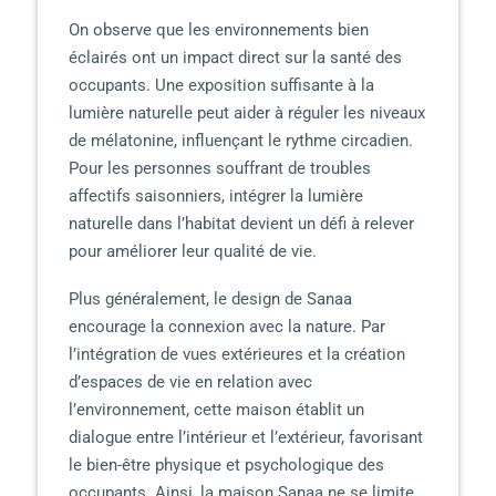
On observe que les environnements bien
éclairés ont un impact direct sur la santé des
occupants. Une exposition suffisante à la
lumière naturelle peut aider à réguler les niveaux
de mélatonine, influençant le rythme circadien.
Pour les personnes souffrant de troubles
affectifs saisonniers, intégrer la lumière
naturelle dans l’habitat devient un défi à relever
pour améliorer leur qualité de vie.
Plus généralement, le design de Sanaa
encourage la connexion avec la nature. Par
l’intégration de vues extérieures et la création
d’espaces de vie en relation avec
l’environnement, cette maison établit un
dialogue entre l’intérieur et l’extérieur, favorisant
le bien-être physique et psychologique des
occupants. Ainsi, la maison Sanaa ne se limite