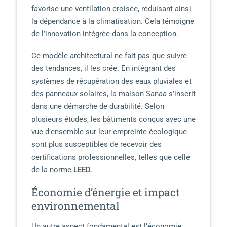
favorise une ventilation croisée, réduisant ainsi
la dépendance à la climatisation. Cela témoigne
de l’innovation intégrée dans la conception.
Ce modèle architectural ne fait pas que suivre
des tendances, il les crée. En intégrant des
systèmes de récupération des eaux pluviales et
des panneaux solaires, la maison Sanaa s’inscrit
dans une démarche de durabilité. Selon
plusieurs études, les bâtiments conçus avec une
vue d’ensemble sur leur empreinte écologique
sont plus susceptibles de recevoir des
certifications professionnelles, telles que celle
de la norme
LEED
.
Économie d’énergie et impact
environnemental
Un autre aspect fondamental est l’économie