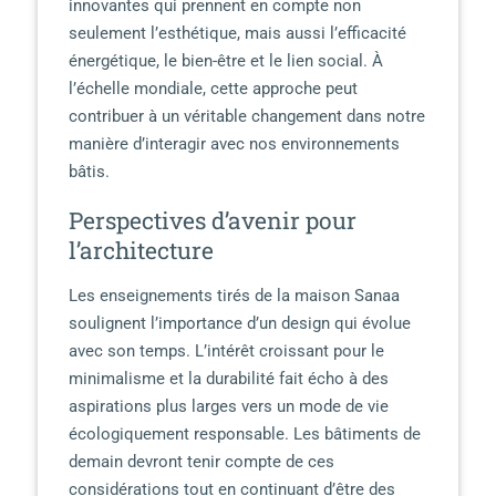
innovantes qui prennent en compte non
seulement l’esthétique, mais aussi l’efficacité
énergétique, le bien-être et le lien social. À
l’échelle mondiale, cette approche peut
contribuer à un véritable changement dans notre
manière d’interagir avec nos environnements
bâtis.
Perspectives d’avenir pour
l’architecture
Les enseignements tirés de la maison Sanaa
soulignent l’importance d’un design qui évolue
avec son temps. L’intérêt croissant pour le
minimalisme et la durabilité fait écho à des
aspirations plus larges vers un mode de vie
écologiquement responsable. Les bâtiments de
demain devront tenir compte de ces
considérations tout en continuant d’être des