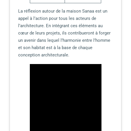
La réflexion autour de la maison Sanaa est un
appel à l’action pour tous les acteurs de
l’architecture. En intégrant ces éléments au
cœur de leurs projets, ils contribueront à forger
un avenir dans lequel l’harmonie entre l’homme
et son habitat est à la base de chaque
conception architecturale.