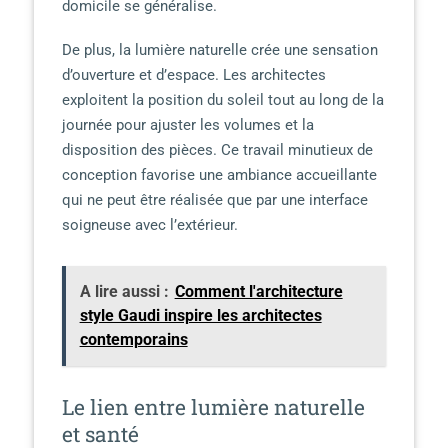
domicile se généralise.
De plus, la lumière naturelle crée une sensation
d’ouverture et d’espace. Les architectes
exploitent la position du soleil tout au long de la
journée pour ajuster les volumes et la
disposition des pièces. Ce travail minutieux de
conception favorise une ambiance accueillante
qui ne peut être réalisée que par une interface
soigneuse avec l’extérieur.
A lire aussi :
Comment l'architecture
style Gaudi inspire les architectes
contemporains
Le lien entre lumière naturelle
et santé