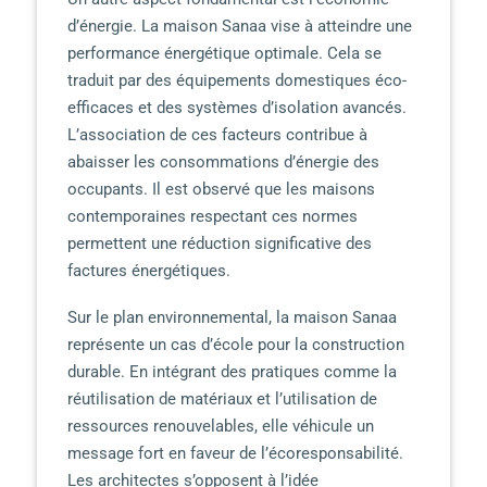
d’énergie. La maison Sanaa vise à atteindre une
performance énergétique optimale. Cela se
traduit par des équipements domestiques éco-
efficaces et des systèmes d’isolation avancés.
L’association de ces facteurs contribue à
abaisser les consommations d’énergie des
occupants. Il est observé que les maisons
contemporaines respectant ces normes
permettent une réduction significative des
factures énergétiques.
Sur le plan environnemental, la maison Sanaa
représente un cas d’école pour la construction
durable. En intégrant des pratiques comme la
réutilisation de matériaux et l’utilisation de
ressources renouvelables, elle véhicule un
message fort en faveur de l’écoresponsabilité.
Les architectes s’opposent à l’idée