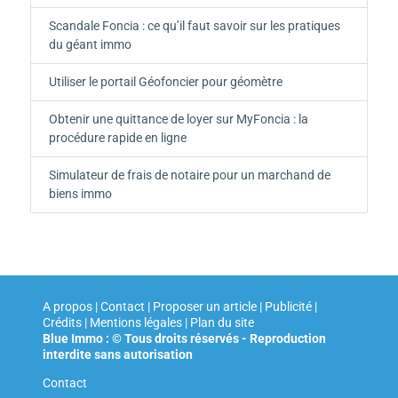
Scandale Foncia : ce qu’il faut savoir sur les pratiques
du géant immo
Utiliser le portail Géofoncier pour géomètre
Obtenir une quittance de loyer sur MyFoncia : la
procédure rapide en ligne
Simulateur de frais de notaire pour un marchand de
biens immo
A propos | Contact | Proposer un article | Publicité |
Crédits | Mentions légales |
Plan du site
Blue Immo : © Tous droits réservés - Reproduction
interdite sans autorisation
Contact