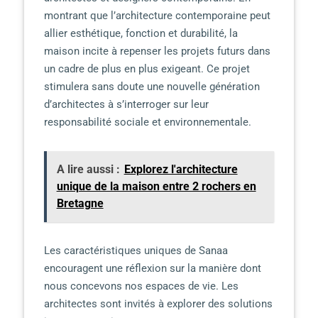
montrant que l’architecture contemporaine peut
allier esthétique, fonction et durabilité, la
maison incite à repenser les projets futurs dans
un cadre de plus en plus exigeant. Ce projet
stimulera sans doute une nouvelle génération
d’architectes à s’interroger sur leur
responsabilité sociale et environnementale.
A lire aussi :
Explorez l'architecture
unique de la maison entre 2 rochers en
Bretagne
Les caractéristiques uniques de Sanaa
encouragent une réflexion sur la manière dont
nous concevons nos espaces de vie. Les
architectes sont invités à explorer des solutions