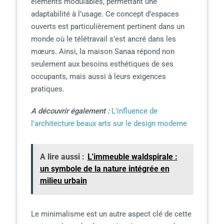
éléments modulables, permettant une
adaptabilité à l’usage. Ce concept d’espaces
ouverts est particulièrement pertinent dans un
monde où le télétravail s’est ancré dans les
mœurs. Ainsi, la maison Sanaa répond non
seulement aux besoins esthétiques de ses
occupants, mais aussi à leurs exigences
pratiques.
A découvrir également :
L'influence de
l'architecture beaux arts sur le design moderne
A lire aussi :
L'immeuble waldspirale :
un symbole de la nature intégrée en
milieu urbain
Le minimalisme est un autre aspect clé de cette