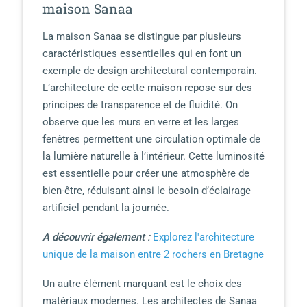
maison Sanaa
La maison Sanaa se distingue par plusieurs
caractéristiques essentielles qui en font un
exemple de design architectural contemporain.
L’architecture de cette maison repose sur des
principes de transparence et de fluidité. On
observe que les murs en verre et les larges
fenêtres permettent une circulation optimale de
la lumière naturelle à l’intérieur. Cette luminosité
est essentielle pour créer une atmosphère de
bien-être, réduisant ainsi le besoin d’éclairage
artificiel pendant la journée.
A découvrir également :
Explorez l'architecture
unique de la maison entre 2 rochers en Bretagne
Un autre élément marquant est le choix des
matériaux modernes. Les architectes de Sanaa