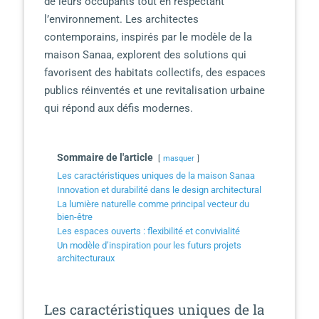
de leurs occupants tout en respectant
l’environnement. Les architectes
contemporains, inspirés par le modèle de la
maison Sanaa, explorent des solutions qui
favorisent des habitats collectifs, des espaces
publics réinventés et une revitalisation urbaine
qui répond aux défis modernes.
Sommaire de l'article
masquer
Les caractéristiques uniques de la maison Sanaa
Innovation et durabilité dans le design architectural
La lumière naturelle comme principal vecteur du
bien-être
Les espaces ouverts : flexibilité et convivialité
Un modèle d’inspiration pour les futurs projets
architecturaux
Les caractéristiques uniques de la