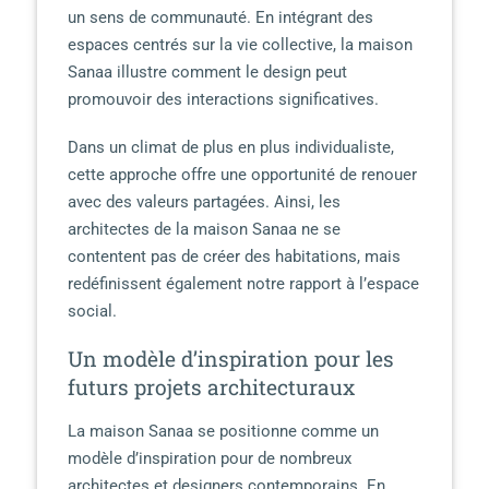
un sens de communauté. En intégrant des
espaces centrés sur la vie collective, la maison
Sanaa illustre comment le design peut
promouvoir des interactions significatives.
Dans un climat de plus en plus individualiste,
cette approche offre une opportunité de renouer
avec des valeurs partagées. Ainsi, les
architectes de la maison Sanaa ne se
contentent pas de créer des habitations, mais
redéfinissent également notre rapport à l’espace
social.
Un modèle d’inspiration pour les
futurs projets architecturaux
La maison Sanaa se positionne comme un
modèle d’inspiration pour de nombreux
architectes et designers contemporains. En