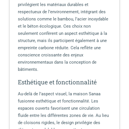
privilégient les matériaux durables et
respectueux de l’environnement, intégrant des
solutions comme le bambou, l’acier inoxydable
et le béton écologique. Ces choix non
seulement confèrent un aspect esthétique à la
structure, mais ils participent également à une
empreinte carbone réduite. Cela reflète une
conscience croissante des enjeux
environnementaux dans la conception de
bâtiments.
Esthétique et fonctionnalité
Au-delà de l’aspect visuel, la maison Sanaa
fusionne esthétique et fonctionnalité. Les
espaces ouverts favorisent une circulation
fluide entre les différentes zones de vie. Au lieu
de cloisons rigides, le design privilégie des