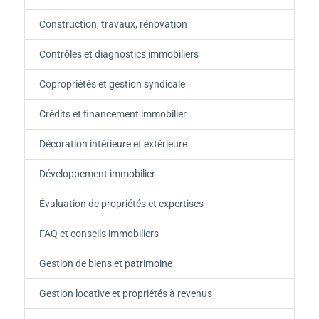
Construction, travaux, rénovation
Contrôles et diagnostics immobiliers
Copropriétés et gestion syndicale
Crédits et financement immobilier
Décoration intérieure et extérieure
Développement immobilier
Évaluation de propriétés et expertises
FAQ et conseils immobiliers
Gestion de biens et patrimoine
Gestion locative et propriétés à revenus