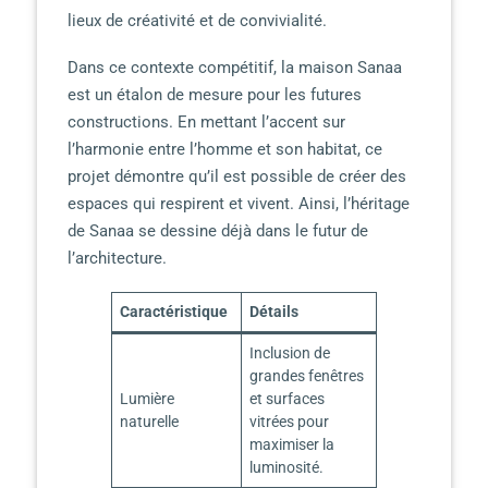
lieux de créativité et de convivialité.
Dans ce contexte compétitif, la maison Sanaa
est un étalon de mesure pour les futures
constructions. En mettant l’accent sur
l’harmonie entre l’homme et son habitat, ce
projet démontre qu’il est possible de créer des
espaces qui respirent et vivent. Ainsi, l’héritage
de Sanaa se dessine déjà dans le futur de
l’architecture.
Caractéristique
Détails
Inclusion de
grandes fenêtres
Lumière
et surfaces
naturelle
vitrées pour
maximiser la
luminosité.