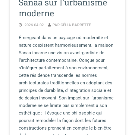
Sanaa sur l’urbanisme
moderne
2026-04-02
PAR CÉLIA BARRETTE
Émergeant dans un paysage où modernité et
nature coexistent harmonieusement, la maison
Sanaa incarne une vision avant-gardiste de
l’architecture contemporaine. Conçue pour
s’intégrer parfaitement à son environnement,
cette résidence transcende les normes
architecturales traditionnelles en adoptant des
principes de durabilité, d’intégration sociale et
de design innovant. Son impact sur l’urbanisme
moderne ne se limite pas simplement à son
esthétique ; il évoque une philosophie qui
pourrait remodeler la façon dont les futures
constructions prennent en compte le bien-être