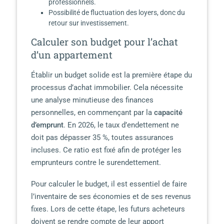
professionnels.
Possibilité de fluctuation des loyers, donc du
retour sur investissement.
Calculer son budget pour l’achat
d’un appartement
Établir un budget solide est la première étape du
processus d’achat immobilier. Cela nécessite
une analyse minutieuse des finances
personnelles, en commençant par la
capacité
d’emprunt
. En 2026, le taux d’endettement ne
doit pas dépasser 35 %, toutes assurances
incluses. Ce ratio est fixé afin de protéger les
emprunteurs contre le surendettement.
Pour calculer le budget, il est essentiel de faire
l’inventaire de ses économies et de ses revenus
fixes. Lors de cette étape, les futurs acheteurs
doivent se rendre compte de leur apport