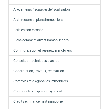
Allégements fiscaux et défiscalisation
Architecture et plans immobiliers
Articles non classés
Biens commerciaux et immobilier pro
Communication et réseaux immobiliers
Conseils et techniques d'achat
Construction, travaux, rénovation
Contrôles et diagnostics immobiliers
Copropriétés et gestion syndicale
Crédits et financement immobilier