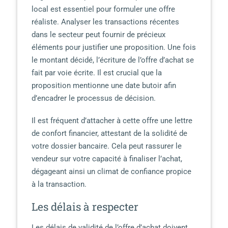
local est essentiel pour formuler une offre
réaliste. Analyser les transactions récentes
dans le secteur peut fournir de précieux
éléments pour justifier une proposition. Une fois
le montant décidé, l’écriture de l’offre d’achat se
fait par voie écrite. Il est crucial que la
proposition mentionne une date butoir afin
d’encadrer le processus de décision.
Il est fréquent d’attacher à cette offre une lettre
de confort financier, attestant de la solidité de
votre dossier bancaire. Cela peut rassurer le
vendeur sur votre capacité à finaliser l’achat,
dégageant ainsi un climat de confiance propice
à la transaction.
Les délais à respecter
Les délais de validité de l’offre d’achat doivent