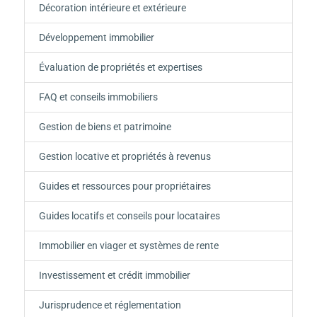
Décoration intérieure et extérieure
Développement immobilier
Évaluation de propriétés et expertises
FAQ et conseils immobiliers
Gestion de biens et patrimoine
Gestion locative et propriétés à revenus
Guides et ressources pour propriétaires
Guides locatifs et conseils pour locataires
Immobilier en viager et systèmes de rente
Investissement et crédit immobilier
Jurisprudence et réglementation