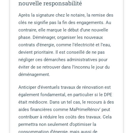
nouvelle responsabilité
Après la signature chez le notaire, la remise des
clés ne signifie pas la fin des engagements. Au
contraire, elle marque le début d’une nouvelle
phase. Déménager, organiser les nouveaux
contrats d’énergie, comme l’électricité et l’eau,
devient prioritaire. Il est conseillé de ne pas
négliger ces démarches administratives pour
éviter de se retrouver dans l’inconnu le jour du
déménagement.
Anticiper d’éventuels travaux de rénovation est
également fondamental, en particulier si le DPE
était médiocre. Dans un tel cas, le recours à des
aides financières comme MaPrimeRénov’ peut
contribuer à réduire les coûts des travaux. Cela
permettra non seulement d’optimiser la
consommation d’énergie, mais aussi de