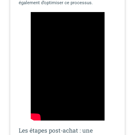
également d’optimiser ce processus.
Les étapes post-achat : une