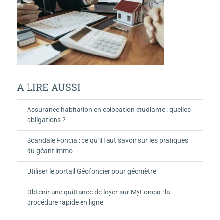
A LIRE AUSSI
Assurance habitation en colocation étudiante : quelles
obligations ?
Scandale Foncia : ce qu’il faut savoir sur les pratiques
du géant immo
Utiliser le portail Géofoncier pour géomètre
Obtenir une quittance de loyer sur MyFoncia : la
procédure rapide en ligne