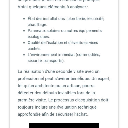
Voici quelques éléments à analyser :
État des installations : plomberie, électricité,
chauffage.
Panneaux solaires ou autres équipements
écologiques.
Qualité de l’isolation et d’éventuels vices
cachés.
L’environnement immédiat (commodités,
sécurité, transports).
La réalisation d’une seconde visite avec un
professionnel peut s’avérer bénéfique. Un expert,
tel qu’un architecte ou un artisan, pourra
détecter des défauts invisibles lors de la
première visite. Le processus d’acquisition doit
toujours inclure une évaluation technique
approfondie afin de sécuriser l’achat.