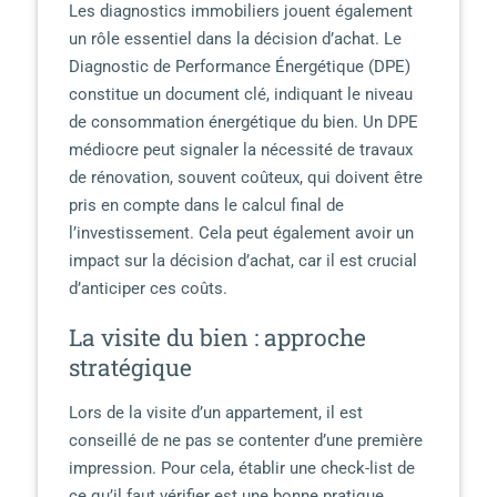
Les diagnostics immobiliers jouent également
un rôle essentiel dans la décision d’achat. Le
Diagnostic de Performance Énergétique (DPE)
constitue un document clé, indiquant le niveau
de consommation énergétique du bien. Un DPE
médiocre peut signaler la nécessité de travaux
de rénovation, souvent coûteux, qui doivent être
pris en compte dans le calcul final de
l’investissement. Cela peut également avoir un
impact sur la décision d’achat, car il est crucial
d’anticiper ces coûts.
La visite du bien : approche
stratégique
Lors de la visite d’un appartement, il est
conseillé de ne pas se contenter d’une première
impression. Pour cela, établir une check-list de
ce qu’il faut vérifier est une bonne pratique.