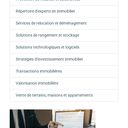
Répertoire d'experts en immobilier
Services de relocation et déménagement
Solutions de rangement et stockage
Solutions technologiques et logiciels
Stratégies d'investissement immobilier
Transactions immobilières
Valorisation immobilière
Vente de terrains, maisons et appartements