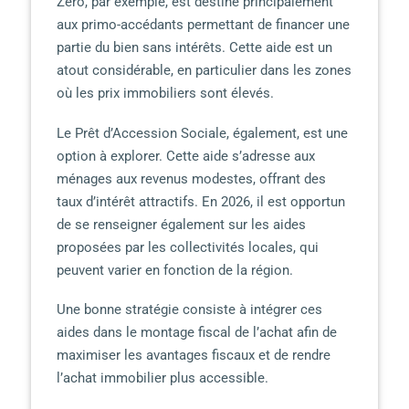
Zéro, par exemple, est destiné principalement
aux primo-accédants permettant de financer une
partie du bien sans intérêts. Cette aide est un
atout considérable, en particulier dans les zones
où les prix immobiliers sont élevés.
Le Prêt d’Accession Sociale, également, est une
option à explorer. Cette aide s’adresse aux
ménages aux revenus modestes, offrant des
taux d’intérêt attractifs. En 2026, il est opportun
de se renseigner également sur les aides
proposées par les collectivités locales, qui
peuvent varier en fonction de la région.
Une bonne stratégie consiste à intégrer ces
aides dans le montage fiscal de l’achat afin de
maximiser les avantages fiscaux et de rendre
l’achat immobilier plus accessible.