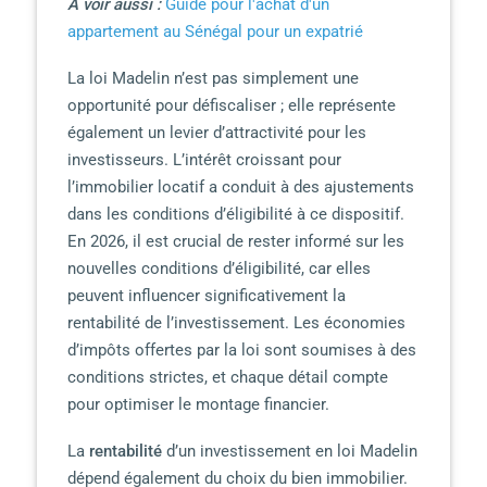
A voir aussi :
Guide pour l'achat d'un
appartement au Sénégal pour un expatrié
La loi Madelin n’est pas simplement une
opportunité pour défiscaliser ; elle représente
également un levier d’attractivité pour les
investisseurs. L’intérêt croissant pour
l’immobilier locatif a conduit à des ajustements
dans les conditions d’éligibilité à ce dispositif.
En 2026, il est crucial de rester informé sur les
nouvelles conditions d’éligibilité, car elles
peuvent influencer significativement la
rentabilité de l’investissement. Les économies
d’impôts offertes par la loi sont soumises à des
conditions strictes, et chaque détail compte
pour optimiser le montage financier.
La
rentabilité
d’un investissement en loi Madelin
dépend également du choix du bien immobilier.