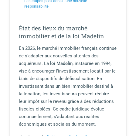
Les étapes post-achat : une nouvelle
responsabilité
État des lieux du marché
immobilier et de la loi Madelin
En 2026, le marché immobilier français continue
de s’adapter aux nouvelles attentes des
acquéreurs. La
loi Madelin
, instaurée en 1994,
vise à encourager l’investissement locatif par le
biais de dispositifs de défiscalisation. En
investissant dans un bien immobilier destiné à
la location, les investisseurs peuvent réduire
leur impôt sur le revenu grâce à des réductions
fiscales ciblées. Ce cadre juridique évolue
continuellement, s’adaptant aux réalités
économiques et sociales du moment.