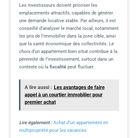
Les investisseurs doivent prioriser les
emplacements attractifs, capables de générer
une demande locative stable. Par ailleurs, il est
conseillé d’analyser le marché local, notamment
les prix de l’immobilier dans la zone cible, ainsi
que la santé économique des collectivités. Le
choix d’un appartement bien situé contribue à la
pérennité de l’investissement, surtout dans un
contexte où la
fiscalité
peut fluctuer.
A lire aussi :
Les avantages de faire
appel à un courtier immobilier pour
premier achat
Lire également :
Achat d'un appartement en
multipropriété pour les vacances