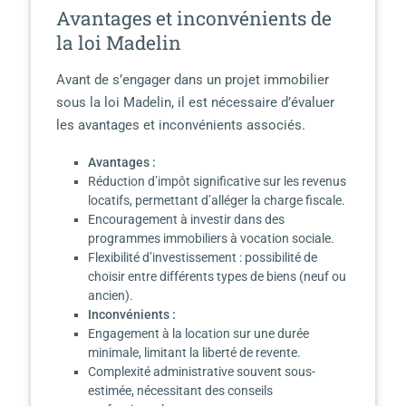
Avantages et inconvénients de
la loi Madelin
Avant de s’engager dans un projet immobilier
sous la loi Madelin, il est nécessaire d’évaluer
les avantages et inconvénients associés.
Avantages :
Réduction d’impôt significative sur les revenus
locatifs, permettant d’alléger la charge fiscale.
Encouragement à investir dans des
programmes immobiliers à vocation sociale.
Flexibilité d’investissement : possibilité de
choisir entre différents types de biens (neuf ou
ancien).
Inconvénients :
Engagement à la location sur une durée
minimale, limitant la liberté de revente.
Complexité administrative souvent sous-
estimée, nécessitant des conseils