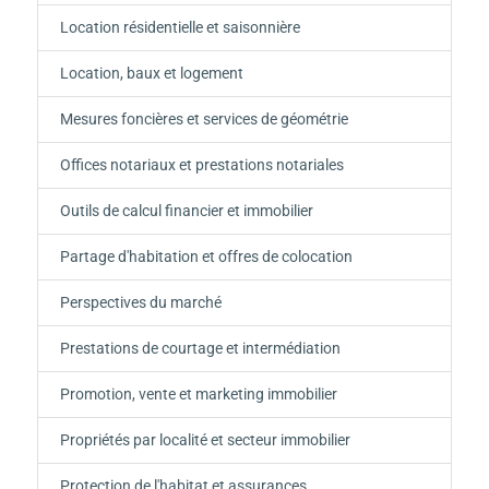
Location résidentielle et saisonnière
Location, baux et logement
Mesures foncières et services de géométrie
Offices notariaux et prestations notariales
Outils de calcul financier et immobilier
Partage d'habitation et offres de colocation
Perspectives du marché
Prestations de courtage et intermédiation
Promotion, vente et marketing immobilier
Propriétés par localité et secteur immobilier
Protection de l'habitat et assurances