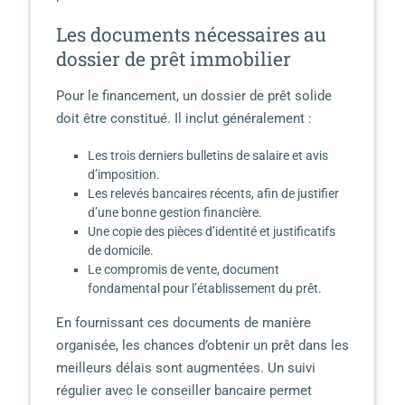
Les documents nécessaires au
dossier de prêt immobilier
Pour le financement, un dossier de prêt solide
doit être constitué. Il inclut généralement :
Les trois derniers bulletins de salaire et avis
d’imposition.
Les relevés bancaires récents, afin de justifier
d’une bonne gestion financière.
Une copie des pièces d’identité et justificatifs
de domicile.
Le compromis de vente, document
fondamental pour l’établissement du prêt.
En fournissant ces documents de manière
organisée, les chances d’obtenir un prêt dans les
meilleurs délais sont augmentées. Un suivi
régulier avec le conseiller bancaire permet