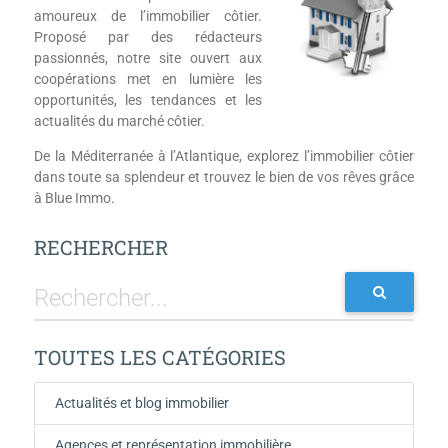
amoureux de l’immobilier côtier.
Proposé par des rédacteurs
passionnés, notre site ouvert aux
coopérations met en lumière les
opportunités, les tendances et les
actualités du marché côtier.
De la Méditerranée à l’Atlantique, explorez l’immobilier côtier
dans toute sa splendeur et trouvez le bien de vos rêves grâce
à Blue Immo.
RECHERCHER
TOUTES LES CATÉGORIES
Actualités et blog immobilier
Agences et représentation immobilière