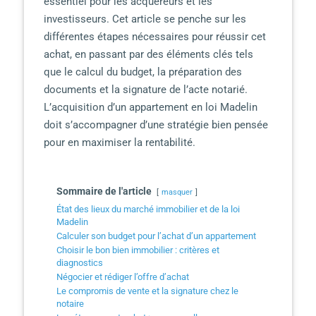
essentiel pour les acquéreurs et les
investisseurs. Cet article se penche sur les
différentes étapes nécessaires pour réussir cet
achat, en passant par des éléments clés tels
que le calcul du budget, la préparation des
documents et la signature de l’acte notarié.
L’acquisition d’un appartement en loi Madelin
doit s’accompagner d’une stratégie bien pensée
pour en maximiser la rentabilité.
Sommaire de l'article
masquer
État des lieux du marché immobilier et de la loi
Madelin
Calculer son budget pour l’achat d’un appartement
Choisir le bon bien immobilier : critères et
diagnostics
Négocier et rédiger l’offre d’achat
Le compromis de vente et la signature chez le
notaire