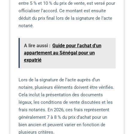
entre 5 % et 10 % du prix de vente, est versé pour
officialiser l’accord. Ce montant est ensuite
déduit du prix final lors de la signature de l’acte
notarié.
A lire aussi :
Guide pour l'achat d'un
appartement au Sénégal pour un
expatrié
Lors de la signature de l’acte auprès d’un
notaire, plusieurs éléments doivent être vérifiés.
Cela inclut la présentation des documents
légaux, les conditions de vente discutées et les
frais notariés. En 2026, ces frais représentent
généralement 7 à 8 % du prix d’achat pour un
bien ancien et peuvent varier en fonction de
plusieurs critères.