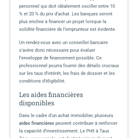
personnel qui doit idéalement osciller entre 10
% et 20 % du prix d’achat. Les banques seront
plus encline à financer un projet lorsque la
solidité financière de l’emprunteur est évidente.
Un rendez-vous avec un conseiller bancaire
s’avère donc nécessaire pour évaluer
l’enveloppe de financement possible. Ce
professionnel pourra fournir des détails cruciaux
sur les taux d’intérêt, les frais de dossier et les
conditions d’éligibilité.
Les aides financières
disponibles
Dans le cadre d’un achat immobilier, plusieurs
aides financières
peuvent contribuer à renforcer
la capacité d’investissement. Le Prêt à Taux