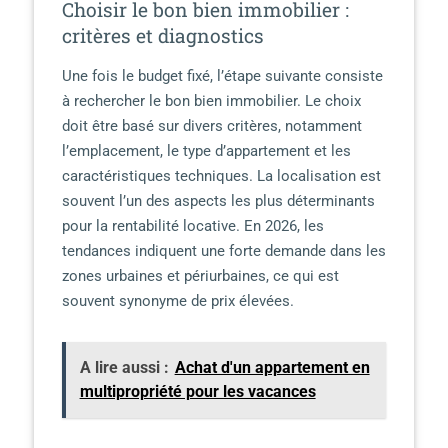
Choisir le bon bien immobilier :
critères et diagnostics
Une fois le budget fixé, l’étape suivante consiste
à rechercher le bon bien immobilier. Le choix
doit être basé sur divers critères, notamment
l’emplacement, le type d’appartement et les
caractéristiques techniques. La localisation est
souvent l’un des aspects les plus déterminants
pour la rentabilité locative. En 2026, les
tendances indiquent une forte demande dans les
zones urbaines et périurbaines, ce qui est
souvent synonyme de prix élevées.
A lire aussi :
Achat d'un appartement en
multipropriété pour les vacances