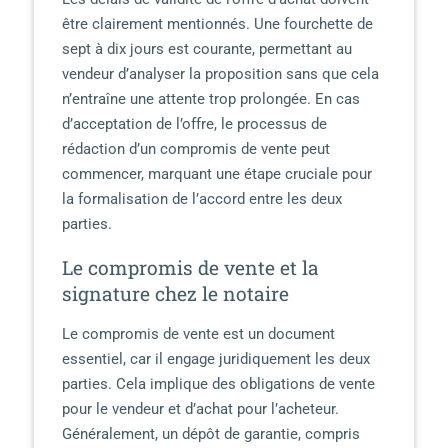
être clairement mentionnés. Une fourchette de
sept à dix jours est courante, permettant au
vendeur d’analyser la proposition sans que cela
n’entraîne une attente trop prolongée. En cas
d’acceptation de l’offre, le processus de
rédaction d’un compromis de vente peut
commencer, marquant une étape cruciale pour
la formalisation de l’accord entre les deux
parties.
Le compromis de vente et la
signature chez le notaire
Le compromis de vente est un document
essentiel, car il engage juridiquement les deux
parties. Cela implique des obligations de vente
pour le vendeur et d’achat pour l’acheteur.
Généralement, un dépôt de garantie, compris