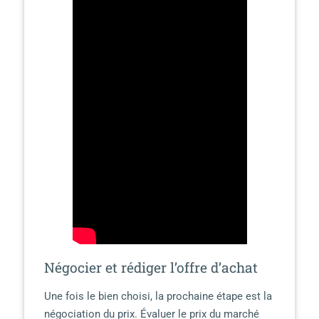
Négocier et rédiger l’offre d’achat
Une fois le bien choisi, la prochaine étape est la
négociation du prix. Évaluer le prix du marché