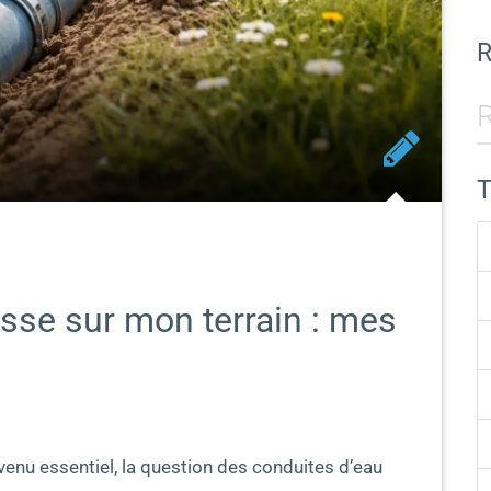
sse sur mon terrain : mes
venu essentiel, la question des conduites d’eau