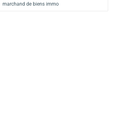
marchand de biens immo