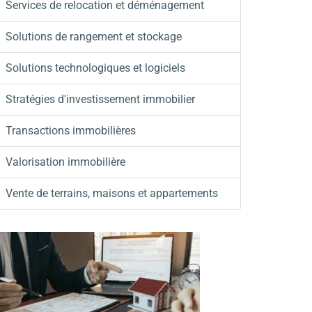
Services de relocation et déménagement
Solutions de rangement et stockage
Solutions technologiques et logiciels
Stratégies d'investissement immobilier
Transactions immobilières
Valorisation immobilière
Vente de terrains, maisons et appartements