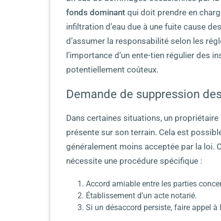
fonds dominant
qui doit prendre en charg
infiltration d’eau due à une fuite cause de
d’assumer la responsabilité selon les rég
l’importance d’un ente-tien régulier des in
potentiellement coûteux.
Demande de suppression des c
Dans certaines situations, un propriétaire
présente sur son terrain. Cela est possibl
généralement moins acceptée par la loi. C
nécessite une procédure spécifique :
Accord amiable entre les parties conce
Établissement d’un acte notarié.
Si un désaccord persiste, faire appel à 