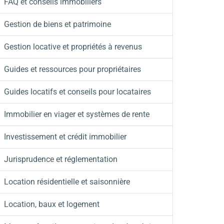
FAQ et conseils immobiliers
Gestion de biens et patrimoine
Gestion locative et propriétés à revenus
Guides et ressources pour propriétaires
Guides locatifs et conseils pour locataires
Immobilier en viager et systèmes de rente
Investissement et crédit immobilier
Jurisprudence et réglementation
Location résidentielle et saisonnière
Location, baux et logement