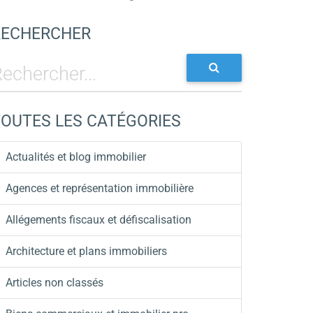
RECHERCHER
TOUTES LES CATÉGORIES
Actualités et blog immobilier
Agences et représentation immobilière
Allégements fiscaux et défiscalisation
Architecture et plans immobiliers
Articles non classés