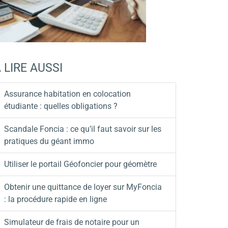
 LIRE AUSSI
Assurance habitation en colocation
étudiante : quelles obligations ?
Scandale Foncia : ce qu’il faut savoir sur les
pratiques du géant immo
Utiliser le portail Géofoncier pour géomètre
Obtenir une quittance de loyer sur MyFoncia
: la procédure rapide en ligne
Simulateur de frais de notaire pour un