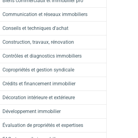
Biens commerciaux et immobilier pro
Communication et réseaux immobiliers
Conseils et techniques d'achat
Construction, travaux, rénovation
Contrôles et diagnostics immobiliers
Copropriétés et gestion syndicale
Crédits et financement immobilier
Décoration intérieure et extérieure
Développement immobilier
Évaluation de propriétés et expertises