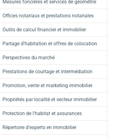
Mesures foncières et services de géométrie
Offices notariaux et prestations notariales
Outils de calcul financier et immobilier
Partage d'habitation et offres de colocation
Perspectives du marché
Prestations de courtage et intermédiation
Promotion, vente et marketing immobilier
Propriétés par localité et secteur immobilier
Protection de l'habitat et assurances
Répertoire d'experts en immobilier