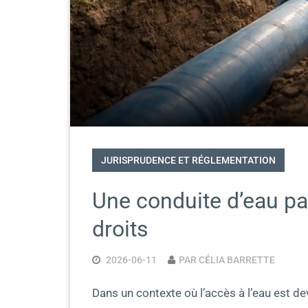
JURISPRUDENCE ET RÉGLEMENTATION
Une conduite d’eau pa
droits
2026-06-11
PAR CÉLIA BARRETTE
Dans un contexte où l’accès à l’eau est de