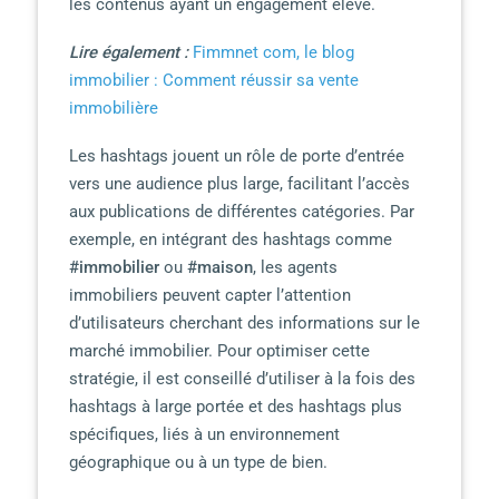
les contenus ayant un engagement élevé.
Lire également :
Fimmnet com, le blog
immobilier : Comment réussir sa vente
immobilière
Les hashtags jouent un rôle de porte d’entrée
vers une audience plus large, facilitant l’accès
aux publications de différentes catégories. Par
exemple, en intégrant des hashtags comme
#immobilier
ou
#maison
, les agents
immobiliers peuvent capter l’attention
d’utilisateurs cherchant des informations sur le
marché immobilier. Pour optimiser cette
stratégie, il est conseillé d’utiliser à la fois des
hashtags à large portée et des hashtags plus
spécifiques, liés à un environnement
géographique ou à un type de bien.