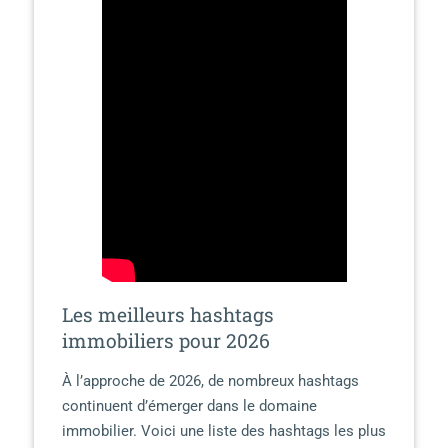
Les meilleurs hashtags
immobiliers pour 2026
À l’approche de 2026, de nombreux hashtags
continuent d’émerger dans le domaine
immobilier. Voici une liste des hashtags les plus