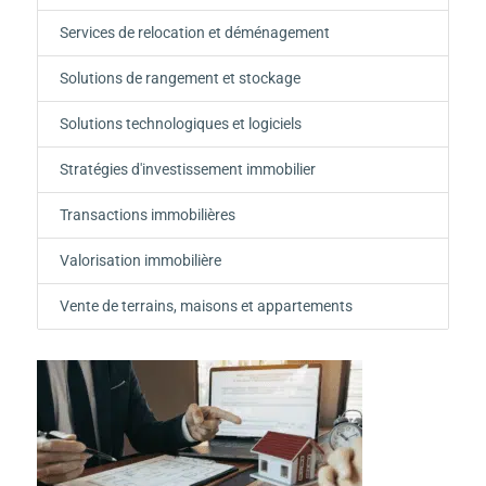
Services de relocation et déménagement
Solutions de rangement et stockage
Solutions technologiques et logiciels
Stratégies d'investissement immobilier
Transactions immobilières
Valorisation immobilière
Vente de terrains, maisons et appartements