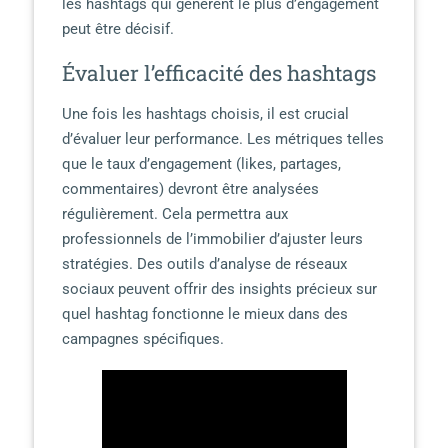
les hashtags qui génèrent le plus d’engagement
peut être décisif.
Évaluer l’efficacité des hashtags
Une fois les hashtags choisis, il est crucial
d’évaluer leur performance. Les métriques telles
que le taux d’engagement (likes, partages,
commentaires) devront être analysées
régulièrement. Cela permettra aux
professionnels de l’immobilier d’ajuster leurs
stratégies. Des outils d’analyse de réseaux
sociaux peuvent offrir des insights précieux sur
quel hashtag fonctionne le mieux dans des
campagnes spécifiques.