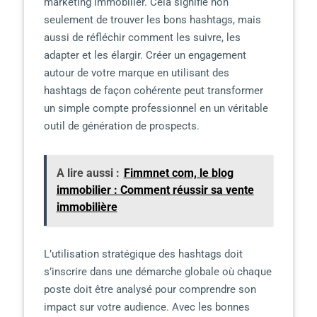
marketing immobilier. Cela signifie non
seulement de trouver les bons hashtags, mais
aussi de réfléchir comment les suivre, les
adapter et les élargir. Créer un engagement
autour de votre marque en utilisant des
hashtags de façon cohérente peut transformer
un simple compte professionnel en un véritable
outil de génération de prospects.
A lire aussi :
Fimmnet com, le blog
immobilier : Comment réussir sa vente
immobilière
L’utilisation stratégique des hashtags doit
s’inscrire dans une démarche globale où chaque
poste doit être analysé pour comprendre son
impact sur votre audience. Avec les bonnes