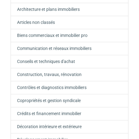
Architecture et plans immobiliers
Articles non classés
Biens commerciaux et immobilier pro
Communication et réseaux immobiliers
Conseils et techniques d'achat
Construction, travaux, rénovation
Contrôles et diagnostics immobiliers
Copropriétés et gestion syndicale
Crédits et financement immobilier
Décoration intérieure et extérieure