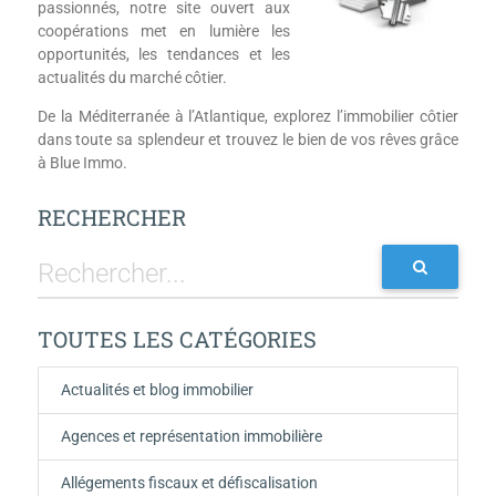
passionnés, notre site ouvert aux
coopérations met en lumière les
opportunités, les tendances et les
actualités du marché côtier.
De la Méditerranée à l’Atlantique, explorez l’immobilier côtier
dans toute sa splendeur et trouvez le bien de vos rêves grâce
à Blue Immo.
RECHERCHER
TOUTES LES CATÉGORIES
Actualités et blog immobilier
Agences et représentation immobilière
Allégements fiscaux et défiscalisation