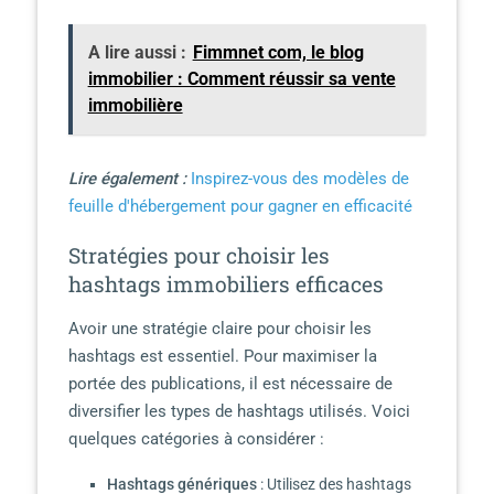
A lire aussi :
Fimmnet com, le blog
immobilier : Comment réussir sa vente
immobilière
Lire également :
Inspirez-vous des modèles de
feuille d'hébergement pour gagner en efficacité
Stratégies pour choisir les
hashtags immobiliers efficaces
Avoir une stratégie claire pour choisir les
hashtags est essentiel. Pour maximiser la
portée des publications, il est nécessaire de
diversifier les types de hashtags utilisés. Voici
quelques catégories à considérer :
Hashtags génériques
: Utilisez des hashtags