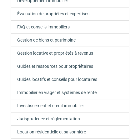
Développement immobilier
Évaluation de propriétés et expertises
FAQ et conseils immobiliers
Gestion de biens et patrimoine
Gestion locative et propriétés à revenus
Guides et ressources pour propriétaires
Guides locatifs et conseils pour locataires
Immobilier en viager et systèmes de rente
Investissement et crédit immobilier
Jurisprudence et réglementation
Location résidentielle et saisonnière