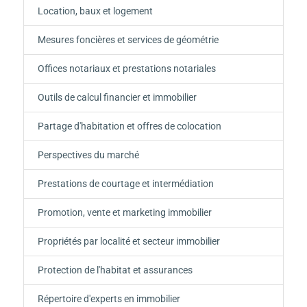
Location, baux et logement
Mesures foncières et services de géométrie
Offices notariaux et prestations notariales
Outils de calcul financier et immobilier
Partage d'habitation et offres de colocation
Perspectives du marché
Prestations de courtage et intermédiation
Promotion, vente et marketing immobilier
Propriétés par localité et secteur immobilier
Protection de l'habitat et assurances
Répertoire d'experts en immobilier