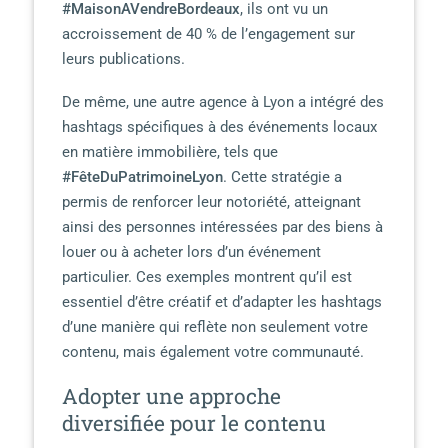
#MaisonAVendreBordeaux
, ils ont vu un
accroissement de 40 % de l’engagement sur
leurs publications.
De même, une autre agence à Lyon a intégré des
hashtags spécifiques à des événements locaux
en matière immobilière, tels que
#FêteDuPatrimoineLyon
. Cette stratégie a
permis de renforcer leur notoriété, atteignant
ainsi des personnes intéressées par des biens à
louer ou à acheter lors d’un événement
particulier. Ces exemples montrent qu’il est
essentiel d’être créatif et d’adapter les hashtags
d’une manière qui reflète non seulement votre
contenu, mais également votre communauté.
Adopter une approche
diversifiée pour le contenu