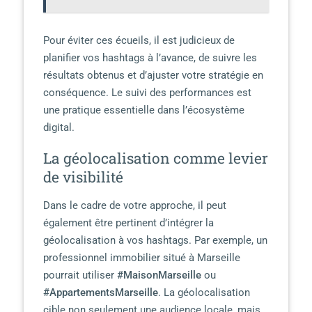
Pour éviter ces écueils, il est judicieux de
planifier vos hashtags à l’avance, de suivre les
résultats obtenus et d’ajuster votre stratégie en
conséquence. Le suivi des performances est
une pratique essentielle dans l’écosystème
digital.
La géolocalisation comme levier
de visibilité
Dans le cadre de votre approche, il peut
également être pertinent d’intégrer la
géolocalisation à vos hashtags. Par exemple, un
professionnel immobilier situé à Marseille
pourrait utiliser
#MaisonMarseille
ou
#AppartementsMarseille
. La géolocalisation
cible non seulement une audience locale, mais