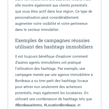
elle montre également aux clients potentiels
que vous êtes actif dans leur région. Ce type de
personalisation peut considérablement
augmenter votre visibilité et votre pertinence
dans le secteur immobilier.
Exemples de campagnes réussies
utilisant des hashtags immobiliers
Il est toujours bénéfique d’explorer comment
d’autres agents immobiliers ont pratiqué
l’utilisation des hashtags. Par exemple, une
campagne menée par une agence immobilière à
Bordeaux a su tirer parti des hashtags locaux
pour attirer non seulement des acheteurs
potentiels, mais également les locataires. En
utilisant une combinaison de hashtags tels que
#BordeauxImmo
,
#LocationBordeaux
, et