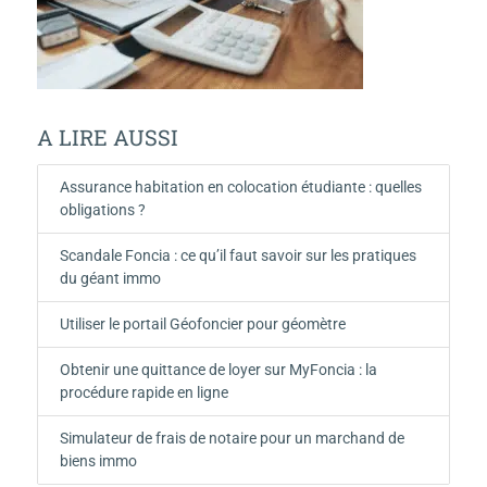
A LIRE AUSSI
Assurance habitation en colocation étudiante : quelles
obligations ?
Scandale Foncia : ce qu’il faut savoir sur les pratiques
du géant immo
Utiliser le portail Géofoncier pour géomètre
Obtenir une quittance de loyer sur MyFoncia : la
procédure rapide en ligne
Simulateur de frais de notaire pour un marchand de
biens immo