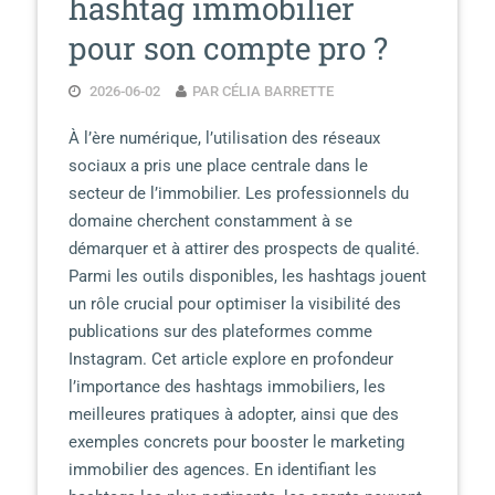
hashtag immobilier
pour son compte pro ?
2026-06-02
PAR CÉLIA BARRETTE
À l’ère numérique, l’utilisation des réseaux
sociaux a pris une place centrale dans le
secteur de l’immobilier. Les professionnels du
domaine cherchent constamment à se
démarquer et à attirer des prospects de qualité.
Parmi les outils disponibles, les hashtags jouent
un rôle crucial pour optimiser la visibilité des
publications sur des plateformes comme
Instagram. Cet article explore en profondeur
l’importance des hashtags immobiliers, les
meilleures pratiques à adopter, ainsi que des
exemples concrets pour booster le marketing
immobilier des agences. En identifiant les