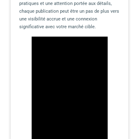
pratiques et une attention portée aux détails,
chaque publication peut être un pas de plus vers
une visibilité accrue et une connexion
significative avec votre marché cible.