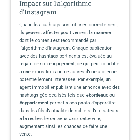
Impact sur l’algorithme
d’Instagram
Quand les hashtags sont utilisés correctement,
ils peuvent affecter positivement la manière
dont le contenu est recommandé par
l’algorithme d’Instagram. Chaque publication
avec des hashtags pertinents est évaluée au
regard de son engagement, ce qui peut conduire
à une exposition accrue auprès d’une audience
potentiellement intéressée. Par exemple, un
agent immobilier publiant une annonce avec des
hashtags géolocalisés tels que
#bordeaux
ou
#appartement
permet à ses posts d’apparaître
dans les fils d’actualité de milliers d’utilisateurs
à la recherche de biens dans cette ville,
augmentant ainsi les chances de faire une
vente.