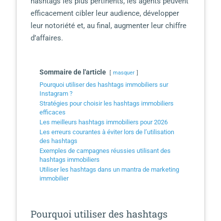
hashtags les plus pertinents, les agents peuvent
efficacement cibler leur audience, développer
leur notoriété et, au final, augmenter leur chiffre
d’affaires.
Sommaire de l'article
masquer
Pourquoi utiliser des hashtags immobiliers sur
Instagram ?
Stratégies pour choisir les hashtags immobiliers
efficaces
Les meilleurs hashtags immobiliers pour 2026
Les erreurs courantes à éviter lors de l’utilisation
des hashtags
Exemples de campagnes réussies utilisant des
hashtags immobiliers
Utiliser les hashtags dans un mantra de marketing
immobilier
Pourquoi utiliser des hashtags