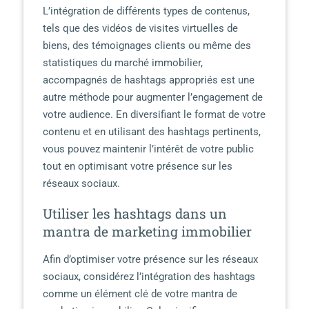
L’intégration de différents types de contenus,
tels que des vidéos de visites virtuelles de
biens, des témoignages clients ou même des
statistiques du marché immobilier,
accompagnés de hashtags appropriés est une
autre méthode pour augmenter l’engagement de
votre audience. En diversifiant le format de votre
contenu et en utilisant des hashtags pertinents,
vous pouvez maintenir l’intérêt de votre public
tout en optimisant votre présence sur les
réseaux sociaux.
Utiliser les hashtags dans un
mantra de marketing immobilier
Afin d’optimiser votre présence sur les réseaux
sociaux, considérez l’intégration des hashtags
comme un élément clé de votre mantra de