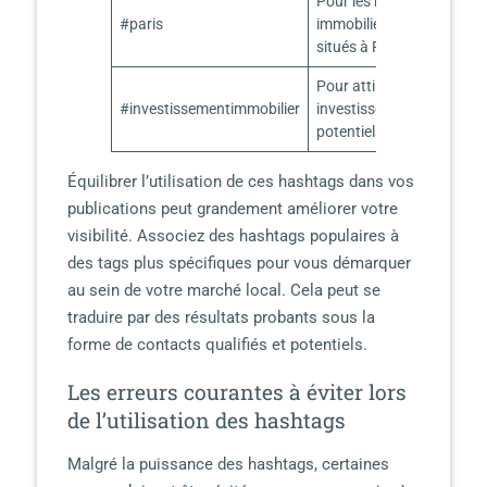
Pour les biens
#paris
immobiliers
situés à Paris.
Pour attirer des
#investissementimmobilier
investisseurs
potentiels.
Équilibrer l’utilisation de ces hashtags dans vos
publications peut grandement améliorer votre
visibilité. Associez des hashtags populaires à
des tags plus spécifiques pour vous démarquer
au sein de votre marché local. Cela peut se
traduire par des résultats probants sous la
forme de contacts qualifiés et potentiels.
Les erreurs courantes à éviter lors
de l’utilisation des hashtags
Malgré la puissance des hashtags, certaines