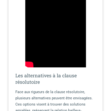
Les alternatives à la clause
résolutoire
Face aux rigueurs de la clause résolutoire,
plusieurs alternatives peuvent être envisagées.
Ces options visent à trouver des solutions
amiables, préservant la relation bailleur-