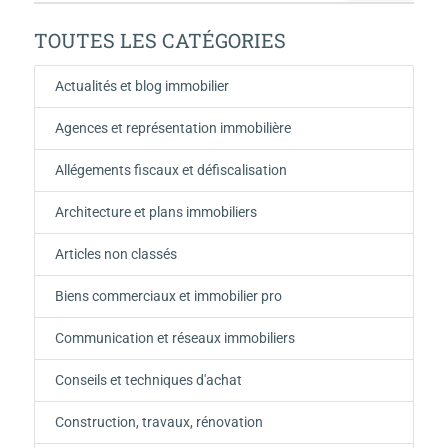
TOUTES LES CATÉGORIES
Actualités et blog immobilier
Agences et représentation immobilière
Allégements fiscaux et défiscalisation
Architecture et plans immobiliers
Articles non classés
Biens commerciaux et immobilier pro
Communication et réseaux immobiliers
Conseils et techniques d'achat
Construction, travaux, rénovation