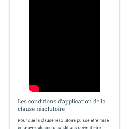
Les conditions d’application de la
clause résolutoire
Pour que la clause résolutoire puisse être mise
en œuvre, plusieurs conditions doivent être