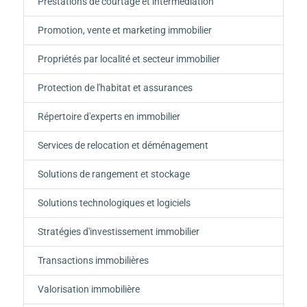
Prestations de courtage et intermédiation
Promotion, vente et marketing immobilier
Propriétés par localité et secteur immobilier
Protection de l'habitat et assurances
Répertoire d'experts en immobilier
Services de relocation et déménagement
Solutions de rangement et stockage
Solutions technologiques et logiciels
Stratégies d'investissement immobilier
Transactions immobilières
Valorisation immobilière