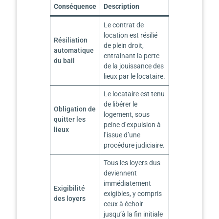
Conséquence
Description
Le contrat de
location est résilié
Résiliation
de plein droit,
automatique
entrainant la perte
du bail
de la jouissance des
lieux par le locataire.
Le locataire est tenu
de libérer le
Obligation de
logement, sous
quitter les
peine d’expulsion à
lieux
l’issue d’une
procédure judiciaire.
Tous les loyers dus
deviennent
immédiatement
Exigibilité
exigibles, y compris
des loyers
ceux à échoir
jusqu’à la fin initiale