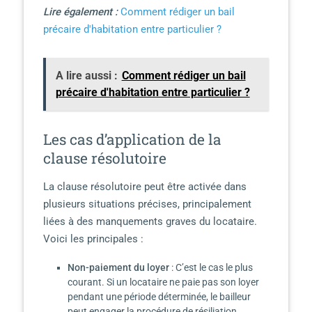
Lire également :
Comment rédiger un bail
précaire d'habitation entre particulier ?
A lire aussi :
Comment rédiger un bail
précaire d'habitation entre particulier ?
Les cas d’application de la
clause résolutoire
La clause résolutoire peut être activée dans
plusieurs situations précises, principalement
liées à des manquements graves du locataire.
Voici les principales :
Non-paiement du loyer
: C’est le cas le plus
courant. Si un locataire ne paie pas son loyer
pendant une période déterminée, le bailleur
peut engager la procédure de résiliation.