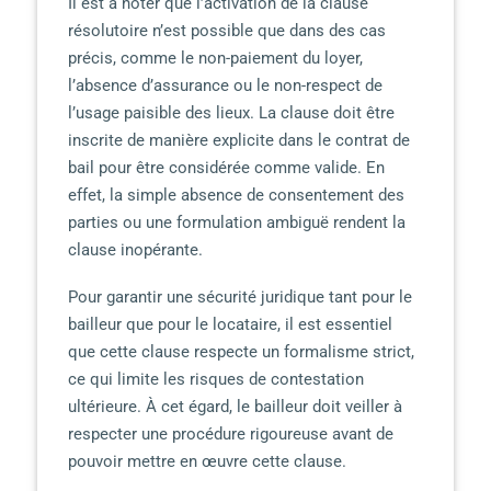
Il est à noter que l’activation de la clause
résolutoire n’est possible que dans des cas
précis, comme le non-paiement du loyer,
l’absence d’assurance ou le non-respect de
l’usage paisible des lieux. La clause doit être
inscrite de manière explicite dans le contrat de
bail pour être considérée comme valide. En
effet, la simple absence de consentement des
parties ou une formulation ambiguë rendent la
clause inopérante.
Pour garantir une sécurité juridique tant pour le
bailleur que pour le locataire, il est essentiel
que cette clause respecte un formalisme strict,
ce qui limite les risques de contestation
ultérieure. À cet égard, le bailleur doit veiller à
respecter une procédure rigoureuse avant de
pouvoir mettre en œuvre cette clause.