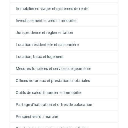
Immobilier en viager et systèmes de rente
Investissement et crédit immobilier
Jurisprudence et réglementation
Location résidentielle et saisonnière
Location, baux et logement
Mesures foncières et services de géométrie
Offices notariaux et prestations notariales
Outils de calcul financier et immobilier
Partage d'habitation et offres de colocation
Perspectives du marché