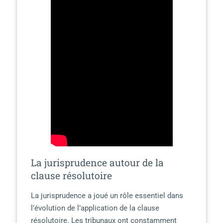
La jurisprudence autour de la
clause résolutoire
La jurisprudence a joué un rôle essentiel dans
l’évolution de l’application de la clause
résolutoire. Les tribunaux ont constamment