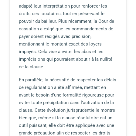
adapté leur interprétation pour renforcer les
droits des locataires, tout en préservant le
pouvoir du bailleur. Plus récemment, la Cour de
cassation a exigé que les commandements de
payer soient rédigés avec précision,
mentionnant le montant exact des loyers
impayés. Cela vise à éviter les abus et les
imprécisions qui pourraient aboutir à la nullité
de la clause.
En parallèle, la nécessité de respecter les délais
de régularisation a été affirmée, mettant en
avant le besoin d’une formalité rigoureuse pour
éviter toute précipitation dans l’activation de la
clause. Cette évolution jurisprudentielle montre
bien que, même si la clause résolutoire est un
outil puissant, elle doit être appliquée avec une
grande précaution afin de respecter les droits