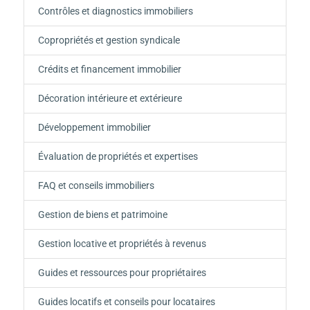
Contrôles et diagnostics immobiliers
Copropriétés et gestion syndicale
Crédits et financement immobilier
Décoration intérieure et extérieure
Développement immobilier
Évaluation de propriétés et expertises
FAQ et conseils immobiliers
Gestion de biens et patrimoine
Gestion locative et propriétés à revenus
Guides et ressources pour propriétaires
Guides locatifs et conseils pour locataires