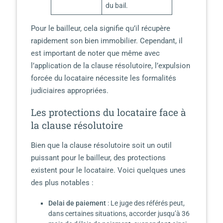
du bail.
Pour le bailleur, cela signifie qu’il récupère
rapidement son bien immobilier. Cependant, il
est important de noter que même avec
l’application de la clause résolutoire, l’expulsion
forcée du locataire nécessite les formalités
judiciaires appropriées.
Les protections du locataire face à
la clause résolutoire
Bien que la clause résolutoire soit un outil
puissant pour le bailleur, des protections
existent pour le locataire. Voici quelques unes
des plus notables :
Delai de paiement
: Le juge des référés peut,
dans certaines situations, accorder jusqu’à 36