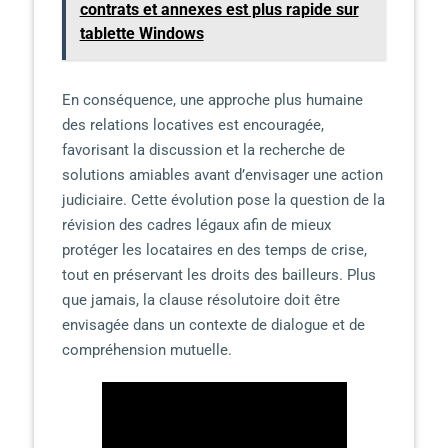
contrats et annexes est plus rapide sur
tablette Windows
En conséquence, une approche plus humaine
des relations locatives est encouragée,
favorisant la discussion et la recherche de
solutions amiables avant d’envisager une action
judiciaire. Cette évolution pose la question de la
révision des cadres légaux afin de mieux
protéger les locataires en des temps de crise,
tout en préservant les droits des bailleurs. Plus
que jamais, la clause résolutoire doit être
envisagée dans un contexte de dialogue et de
compréhension mutuelle.