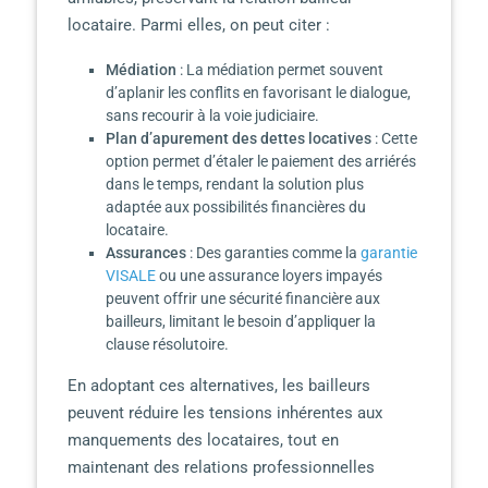
locataire. Parmi elles, on peut citer :
Médiation
: La médiation permet souvent
d’aplanir les conflits en favorisant le dialogue,
sans recourir à la voie judiciaire.
Plan d’apurement des dettes locatives
: Cette
option permet d’étaler le paiement des arriérés
dans le temps, rendant la solution plus
adaptée aux possibilités financières du
locataire.
Assurances
: Des garanties comme la
garantie
VISALE
ou une assurance loyers impayés
peuvent offrir une sécurité financière aux
bailleurs, limitant le besoin d’appliquer la
clause résolutoire.
En adoptant ces alternatives, les bailleurs
peuvent réduire les tensions inhérentes aux
manquements des locataires, tout en
maintenant des relations professionnelles