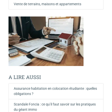
Vente de terrains, maisons et appartements
A LIRE AUSSI
Assurance habitation en colocation étudiante : quelles
obligations ?
Scandale Foncia : ce qu’il faut savoir sur les pratiques
du géant immo