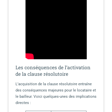
Les conséquences de l’activation
de la clause résolutoire
L’acquisition de la clause résolutoire entraîne
des conséquences majeures pour le locataire et
le bailleur. Voici quelques-unes des implications
directes :