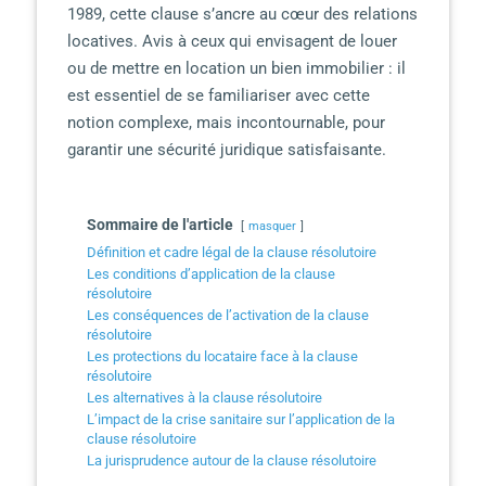
1989, cette clause s’ancre au cœur des relations
locatives. Avis à ceux qui envisagent de louer
ou de mettre en location un bien immobilier : il
est essentiel de se familiariser avec cette
notion complexe, mais incontournable, pour
garantir une sécurité juridique satisfaisante.
Sommaire de l'article
masquer
Définition et cadre légal de la clause résolutoire
Les conditions d’application de la clause
résolutoire
Les conséquences de l’activation de la clause
résolutoire
Les protections du locataire face à la clause
résolutoire
Les alternatives à la clause résolutoire
L’impact de la crise sanitaire sur l’application de la
clause résolutoire
La jurisprudence autour de la clause résolutoire