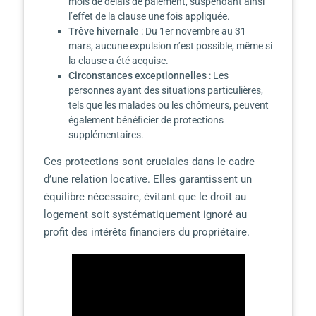
mois de délais de paiement, suspendant ainsi
l’effet de la clause une fois appliquée.
Trêve hivernale
: Du 1er novembre au 31
mars, aucune expulsion n’est possible, même si
la clause a été acquise.
Circonstances exceptionnelles
: Les
personnes ayant des situations particulières,
tels que les malades ou les chômeurs, peuvent
également bénéficier de protections
supplémentaires.
Ces protections sont cruciales dans le cadre
d’une relation locative. Elles garantissent un
équilibre nécessaire, évitant que le droit au
logement soit systématiquement ignoré au
profit des intérêts financiers du propriétaire.