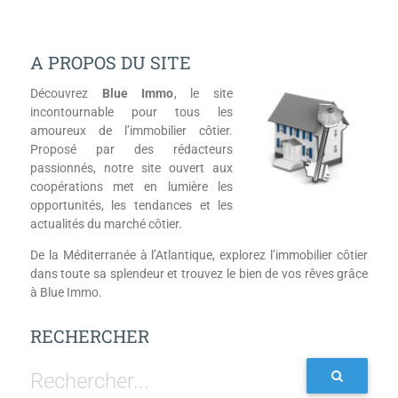
A PROPOS DU SITE
Découvrez
Blue Immo
, le site
incontournable pour tous les
amoureux de l’immobilier côtier.
Proposé par des rédacteurs
passionnés, notre site ouvert aux
coopérations met en lumière les
opportunités, les tendances et les
actualités du marché côtier.
De la Méditerranée à l’Atlantique, explorez l’immobilier côtier
dans toute sa splendeur et trouvez le bien de vos rêves grâce
à Blue Immo.
RECHERCHER