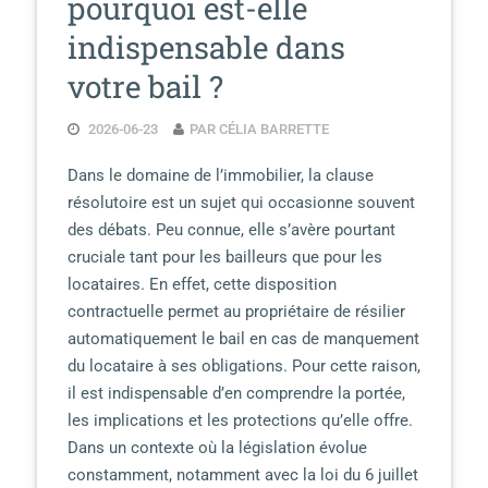
pourquoi est-elle
indispensable dans
votre bail ?
2026-06-23
PAR CÉLIA BARRETTE
Dans le domaine de l’immobilier, la clause
résolutoire est un sujet qui occasionne souvent
des débats. Peu connue, elle s’avère pourtant
cruciale tant pour les bailleurs que pour les
locataires. En effet, cette disposition
contractuelle permet au propriétaire de résilier
automatiquement le bail en cas de manquement
du locataire à ses obligations. Pour cette raison,
il est indispensable d’en comprendre la portée,
les implications et les protections qu’elle offre.
Dans un contexte où la législation évolue
constamment, notamment avec la loi du 6 juillet