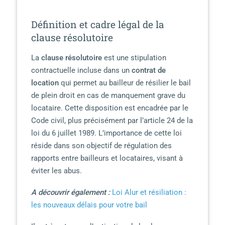
Définition et cadre légal de la
clause résolutoire
La
clause résolutoire
est une stipulation
contractuelle incluse dans un
contrat de
location
qui permet au bailleur de résilier le bail
de plein droit en cas de manquement grave du
locataire. Cette disposition est encadrée par le
Code civil, plus précisément par l’article 24 de la
loi du 6 juillet 1989. L’importance de cette loi
réside dans son objectif de régulation des
rapports entre bailleurs et locataires, visant à
éviter les abus.
A découvrir également :
Loi Alur et résiliation :
les nouveaux délais pour votre bail