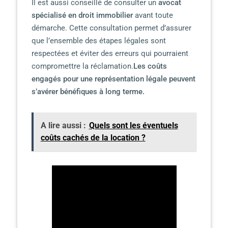
Il est aussi conseillé de consulter un
avocat
spécialisé en droit immobilier
avant toute
démarche. Cette consultation permet d’assurer
que l’ensemble des étapes légales sont
respectées et éviter des erreurs qui pourraient
compromettre la réclamation.
Les coûts
engagés pour une représentation légale peuvent
s’avérer bénéfiques à long terme.
A lire aussi :
Quels sont les éventuels
coûts cachés de la location ?