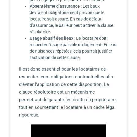
Absentéisme d’assurance
: Les baux
devraient obligatoirement prévoir que le
locataire soit assuré. En cas de défaut
d’assurance, le bailleur peut activer la clause
résolutoire.
Usage abusif des lieux
: Le locataire doit
respecter l’usage paisible du logement. En cas
de nuisances répétées, cela pourrait justifier
l’activation de cette clause.
Il est donc essentiel pour les locataires de
respecter leurs obligations contractuelles afin
d’éviter l’application de cette disposition. La
clause résolutoire est un mécanisme
permettant de garantir les droits du propriétaire
tout en soumettant le locataire à un cadre légal
rigoureux.