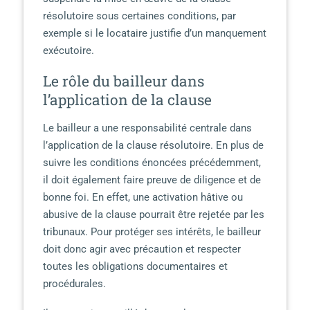
résolutoire sous certaines conditions, par
exemple si le locataire justifie d’un manquement
exécutoire.
Le rôle du bailleur dans
l’application de la clause
Le bailleur a une responsabilité centrale dans
l’application de la clause résolutoire. En plus de
suivre les conditions énoncées précédemment,
il doit également faire preuve de diligence et de
bonne foi. En effet, une activation hâtive ou
abusive de la clause pourrait être rejetée par les
tribunaux. Pour protéger ses intérêts, le bailleur
doit donc agir avec précaution et respecter
toutes les obligations documentaires et
procédurales.