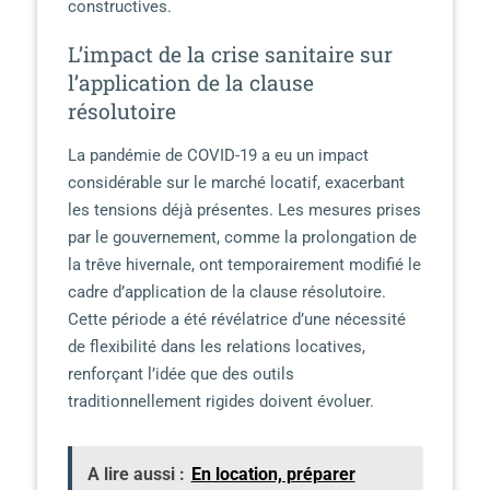
constructives.
L’impact de la crise sanitaire sur
l’application de la clause
résolutoire
La pandémie de COVID-19 a eu un impact
considérable sur le marché locatif, exacerbant
les tensions déjà présentes. Les mesures prises
par le gouvernement, comme la prolongation de
la trêve hivernale, ont temporairement modifié le
cadre d’application de la clause résolutoire.
Cette période a été révélatrice d’une nécessité
de flexibilité dans les relations locatives,
renforçant l’idée que des outils
traditionnellement rigides doivent évoluer.
A lire aussi :
En location, préparer