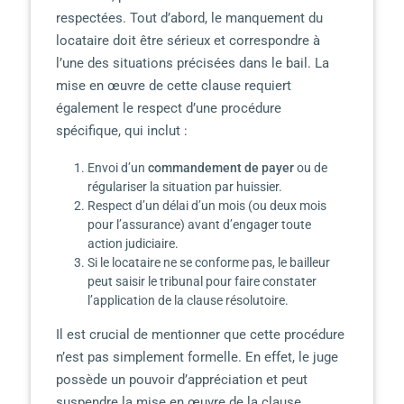
respectées. Tout d’abord, le manquement du
locataire doit être sérieux et correspondre à
l’une des situations précisées dans le bail. La
mise en œuvre de cette clause requiert
également le respect d’une procédure
spécifique, qui inclut :
Envoi d’un
commandement de payer
ou de
régulariser la situation par huissier.
Respect d’un délai d’un mois (ou deux mois
pour l’assurance) avant d’engager toute
action judiciaire.
Si le locataire ne se conforme pas, le bailleur
peut saisir le tribunal pour faire constater
l’application de la clause résolutoire.
Il est crucial de mentionner que cette procédure
n’est pas simplement formelle. En effet, le juge
possède un pouvoir d’appréciation et peut
suspendre la mise en œuvre de la clause