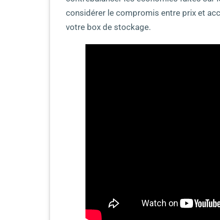
considérer le compromis entre prix et acc
votre box de stockage.