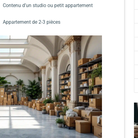
Contenu d’un studio ou petit appartement
Appartement de 2-3 pièces