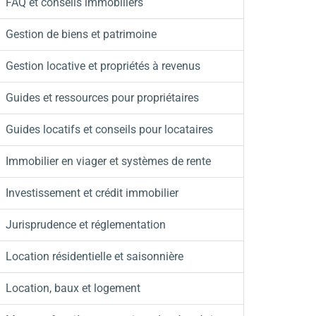
FAQ et conseils immobiliers
Gestion de biens et patrimoine
Gestion locative et propriétés à revenus
Guides et ressources pour propriétaires
Guides locatifs et conseils pour locataires
Immobilier en viager et systèmes de rente
Investissement et crédit immobilier
Jurisprudence et réglementation
Location résidentielle et saisonnière
Location, baux et logement