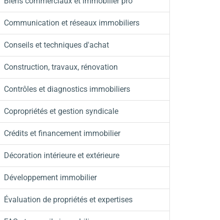
Biens commerciaux et immobilier pro
Communication et réseaux immobiliers
Conseils et techniques d'achat
Construction, travaux, rénovation
Contrôles et diagnostics immobiliers
Copropriétés et gestion syndicale
Crédits et financement immobilier
Décoration intérieure et extérieure
Développement immobilier
Évaluation de propriétés et expertises