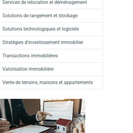
Services de relocation et déménagement
Solutions de rangement et stockage
Solutions technologiques et logiciels
Stratégies d'investissement immobilier
Transactions immobilières
Valorisation immobilière
Vente de terrains, maisons et appartements