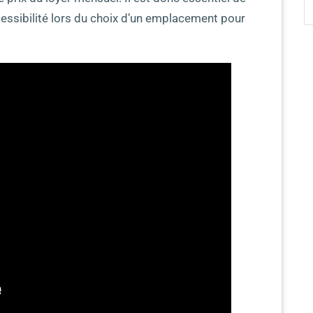
essibilité lors du choix d’un emplacement pour