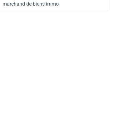
marchand de biens immo