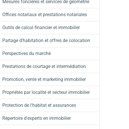
Mesures foncières et services de géométrie
Offices notariaux et prestations notariales
Outils de calcul financier et immobilier
Partage d'habitation et offres de colocation
Perspectives du marché
Prestations de courtage et intermédiation
Promotion, vente et marketing immobilier
Propriétés par localité et secteur immobilier
Protection de l'habitat et assurances
Répertoire d'experts en immobilier