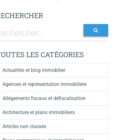
RECHERCHER
TOUTES LES CATÉGORIES
Actualités et blog immobilier
Agences et représentation immobilière
Allégements fiscaux et défiscalisation
Architecture et plans immobiliers
Articles non classés