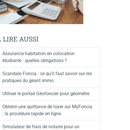
 LIRE AUSSI
Assurance habitation en colocation
étudiante : quelles obligations ?
Scandale Foncia : ce qu’il faut savoir sur les
pratiques du géant immo
Utiliser le portail Géofoncier pour géomètre
Obtenir une quittance de loyer sur MyFoncia
: la procédure rapide en ligne
Simulateur de frais de notaire pour un