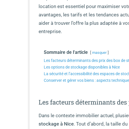
location est essentiel pour maximiser vot
avantages, les tarifs et les tendances ac
aider à trouver l’offre la plus adaptée à v
entreprise.
Sommaire de l'article
masquer
Les facteurs déterminants des prix des box de s
Les options de stockage disponibles à Nice
La sécurité et l’accessibilité des espaces de sto
Conserver et gérer vos biens : aspects technique
Les facteurs déterminants des 
Dans le contexte immobilier actuel, plusie
stockage à Nice
. Tout d’abord, la taille d